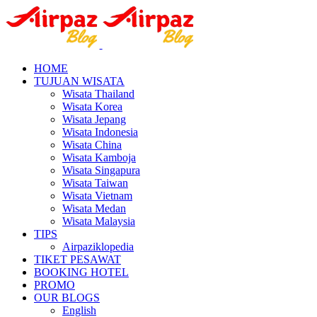
HOME
TUJUAN WISATA
Wisata Thailand
Wisata Korea
Wisata Jepang
Wisata Indonesia
Wisata China
Wisata Kamboja
Wisata Singapura
Wisata Taiwan
Wisata Vietnam
Wisata Medan
Wisata Malaysia
TIPS
Airpaziklopedia
TIKET PESAWAT
BOOKING HOTEL
PROMO
OUR BLOGS
English