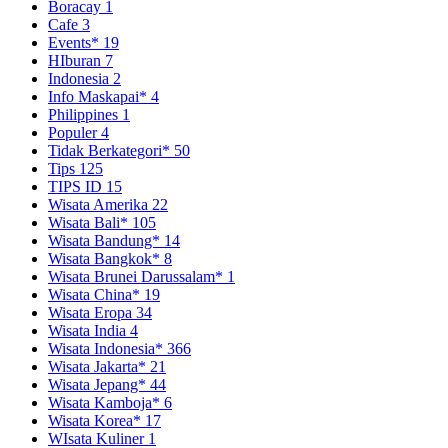
Boracay
1
Cafe
3
Events*
19
HIburan
7
Indonesia
2
Info Maskapai*
4
Philippines
1
Populer
4
Tidak Berkategori*
50
Tips
125
TIPS ID
15
Wisata Amerika
22
Wisata Bali*
105
Wisata Bandung*
14
Wisata Bangkok*
8
Wisata Brunei Darussalam*
1
Wisata China*
19
Wisata Eropa
34
Wisata India
4
Wisata Indonesia*
366
Wisata Jakarta*
21
Wisata Jepang*
44
Wisata Kamboja*
6
Wisata Korea*
17
WIsata Kuliner
1