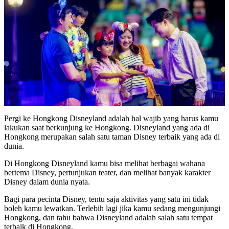
Pergi ke Hongkong Disneyland adalah hal wajib yang harus kamu
lakukan saat berkunjung ke Hongkong. Disneyland yang ada di
Hongkong merupakan salah satu taman Disney terbaik yang ada di
dunia.
Di
Hongkong Disneyland
kamu bisa melihat berbagai wahana
bertema Disney, pertunjukan teater, dan melihat banyak karakter
Disney dalam dunia nyata.
Bagi para pecinta Disney, tentu saja aktivitas yang satu ini tidak
boleh kamu lewatkan. Terlebih lagi jika kamu sedang mengunjungi
Hongkong, dan tahu bahwa Disneyland adalah salah satu tempat
terbaik di Hongkong.