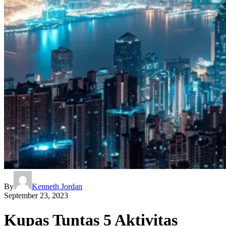
By
Kenneth Jordan
September 23, 2023
Kupas Tuntas 5 Aktivitas