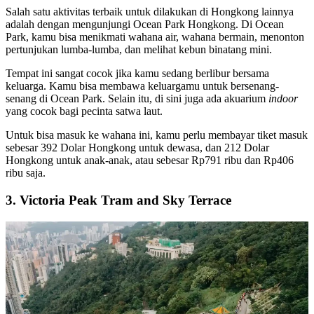
Salah satu aktivitas terbaik untuk dilakukan di Hongkong lainnya
adalah dengan mengunjungi Ocean Park Hongkong. Di Ocean
Park, kamu bisa menikmati wahana air, wahana bermain, menonton
pertunjukan lumba-lumba, dan melihat kebun binatang mini.
Tempat ini sangat cocok jika kamu sedang berlibur bersama
keluarga. Kamu bisa membawa keluargamu untuk bersenang-
senang di Ocean Park. Selain itu, di sini juga ada akuarium
indoor
yang cocok bagi pecinta satwa laut.
Untuk bisa masuk ke wahana ini, kamu perlu membayar tiket masuk
sebesar 392 Dolar Hongkong untuk dewasa, dan 212 Dolar
Hongkong untuk anak-anak, atau sebesar Rp791 ribu dan Rp406
ribu saja.
3. Victoria Peak Tram and Sky Terrace