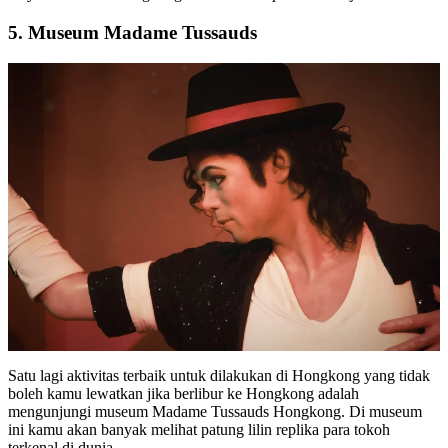
5. Museum Madame Tussauds
Satu lagi aktivitas terbaik untuk dilakukan di Hongkong yang tidak
boleh kamu lewatkan jika berlibur ke Hongkong adalah
mengunjungi
museum Madame Tussauds Hongkong
. Di museum
ini kamu akan banyak melihat patung lilin replika para tokoh
terkenal di dunia.