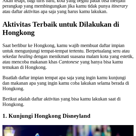
Akan tetapi, bagi turis baru, kota yang begitu padat bisa menjadi
perangkap yang membingungkan jika kamu tidak punya
itinerary
atau daftar aktivitas apa saja yang harus kamu lakukan.
Aktivitas Terbaik untuk Dilakukan di
Hongkong
Saat
berlibur ke Hongkong
, kamu wajib membuat daftar impian
untuk mengunjungi tempat-tempat tertentu. Berpetualang seru atau
sekedar
healing
dengan menikmati suasana malam kota yang estetik,
atau mencoba makanan khas
Cantonese
yang hanya bisa kamu
temukan di Hongkong.
Buatlah daftar impian tempat apa saja yang ingin kamu kunjungi
dan makanan apa yang ingin kamu coba lakukan selama berada di
Hongkong.
Berikut adalah daftar aktivitas yang bisa kamu lakukan saat di
Hongkong.
1. Kunjungi Hongkong Disneyland