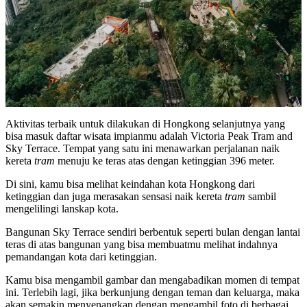
Aktivitas terbaik untuk dilakukan di Hongkong selanjutnya yang
bisa masuk daftar wisata impianmu adalah Victoria Peak Tram and
Sky Terrace. Tempat yang satu ini menawarkan perjalanan naik
kereta
tram
menuju ke teras atas dengan ketinggian 396 meter.
Di sini, kamu bisa melihat keindahan kota Hongkong dari
ketinggian dan juga merasakan sensasi naik kereta
tram
sambil
mengelilingi lanskap kota.
Bangunan Sky Terrace sendiri berbentuk seperti bulan dengan lantai
teras di atas bangunan yang bisa membuatmu melihat indahnya
pemandangan kota dari ketinggian.
Kamu bisa mengambil gambar dan mengabadikan momen di tempat
ini. Terlebih lagi, jika berkunjung dengan teman dan keluarga, maka
akan semakin menyenangkan dengan mengambil foto di berbagai