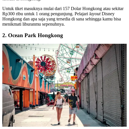
Untuk tiket masuknya mulai dari 157 Dolar Hongkong atau sekitar
Rp300 ribu untuk 1 orang pengunjung. Pelajari
layout
Disney
Hongkong dan apa saja yang tersedia di sana sehingga kamu bisa
menikmati liburanmu sepenuhnya.
2. Ocean Park Hongkong