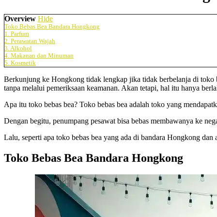
Overview
Hide
Toko Bebas Bea Bandara Hongkong
1. Parfum
2. Perawatan Wajah
3. Alkohol
4. Makanan dan Minuman
5. Kosmetik
Berkunjung ke Hongkong tidak lengkap jika tidak berbelanja di toko
tanpa melalui pemeriksaan keamanan. Akan tetapi, hal itu hanya ber
Apa itu toko bebas bea? Toko bebas bea adalah toko yang mendapatk
Dengan begitu, penumpang pesawat bisa bebas membawanya ke negara
Lalu, seperti apa toko bebas bea yang ada di bandara Hongkong dan ap
Toko Bebas Bea Bandara Hongkong