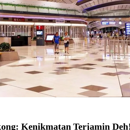
ong: Kenikmatan Terjamin Deh