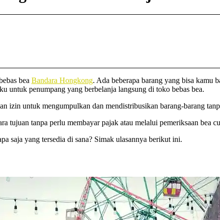
 bebas bea
Bandara Hongkong
. Ada beberapa barang yang bisa kamu 
laku untuk penumpang yang berbelanja langsung di toko bebas bea.
an izin untuk mengumpulkan dan mendistribusikan barang-barang tanp
 tujuan tanpa perlu membayar pajak atau melalui pemeriksaan bea cu
a saja yang tersedia di sana? Simak ulasannya berikut ini.