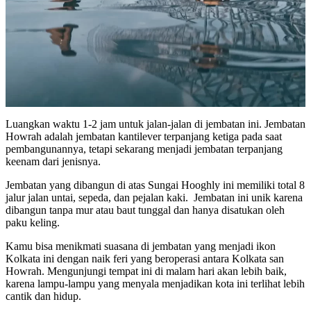
Luangkan waktu 1-2 jam untuk jalan-jalan di jembatan ini.
Jembatan
Howrah
adalah jembatan kantilever terpanjang ketiga pada saat
pembangunannya, tetapi sekarang menjadi jembatan terpanjang
keenam dari jenisnya.
Jembatan yang dibangun di atas Sungai Hooghly ini memiliki total 8
jalur jalan untai, sepeda, dan pejalan kaki. Jembatan ini unik karena
dibangun tanpa mur atau baut tunggal dan hanya disatukan oleh
paku keling.
Kamu bisa menikmati suasana di jembatan yang menjadi ikon
Kolkata ini dengan naik feri yang beroperasi antara Kolkata san
Howrah. Mengunjungi tempat ini di malam hari akan lebih baik,
karena lampu-lampu yang menyala menjadikan kota ini terlihat lebih
cantik dan hidup.