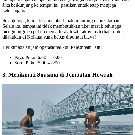
Jika berkunjung ke tempat ini, pastikan untuk tetap menjaga
ketenangan.
Selanjutnya, kamu bisa memberi makan burung di area taman.
Selain itu, tempat ini tidak membutuhkan tiket masuk
sehingga
mengujungi tempat ini menjadi salah satu aktivitas terbaik untuk
dilakukan di Kolkata yang bebas dipungut biaya!
B
erikut adalah jam operasional kuil
Pareshnath Jain
:
Pagi: Pukul 6:00 – 10:00
Sore: Pukul 5:00 – 8:00
3. Menikmati Suasana di Jembatan Howrah