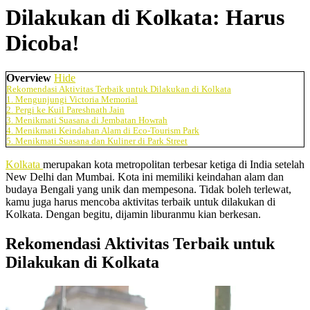
Dilakukan di Kolkata: Harus
Dicoba!
Overview
Hide
Rekomendasi Aktivitas Terbaik untuk Dilakukan di Kolkata
1. Mengunjungi Victoria Memorial
2. Pergi ke Kuil Pareshnath Jain
3. Menikmati Suasana di Jembatan Howrah
4. Menikmati Keindahan Alam di Eco-Tourism Park
5. Menikmati Suasana dan Kuliner di Park Street
Kolkata
merupakan kota metropolitan terbesar ketiga di India setelah
New Delhi dan Mumbai. Kota ini memiliki keindahan alam dan
budaya Bengali yang unik dan mempesona. Tidak boleh terlewat,
kamu juga harus mencoba aktivitas terbaik untuk dilakukan di
Kolkata. Dengan begitu, dijamin liburanmu kian berkesan.
Rekomendasi Aktivitas Terbaik untuk
Dilakukan di Kolkata