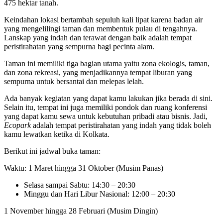
475 hektar tanah.
Keindahan lokasi bertambah sepuluh kali lipat karena badan air
yang mengelilingi taman dan membentuk pulau di tengahnya.
Lanskap yang indah dan terawat dengan baik adalah tempat
peristirahatan yang sempurna bagi pecinta alam.
Taman ini memiliki tiga bagian utama yaitu zona ekologis, taman,
dan zona rekreasi, yang menjadikannya tempat liburan yang
sempurna untuk bersantai dan melepas lelah.
Ada banyak kegiatan yang dapat kamu lakukan jika berada di sini.
Selain itu, tempat ini juga memiliki pondok dan ruang konferensi
yang dapat kamu sewa untuk kebutuhan pribadi atau bisnis. Jadi,
Ecopark
adalah tempat peristirahatan yang indah yang tidak boleh
kamu lewatkan ketika di Kolkata.
Berikut ini jadwal buka taman:
Waktu: 1 Maret hingga 31 Oktober (Musim Panas)
Selasa sampai Sabtu: 14:30 – 20:30
Minggu dan Hari Libur Nasional: 12:00 – 20:30
1 November hingga 28 Februari (Musim Dingin)