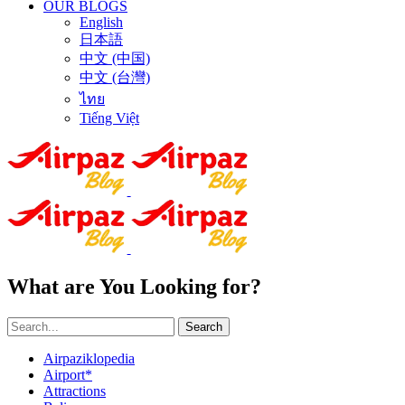
OUR BLOGS
English
日本語
中文 (中国)
中文 (台灣)
ไทย
Tiếng Việt
What are You Looking for?
Search
Airpaziklopedia
Airport*
Attractions