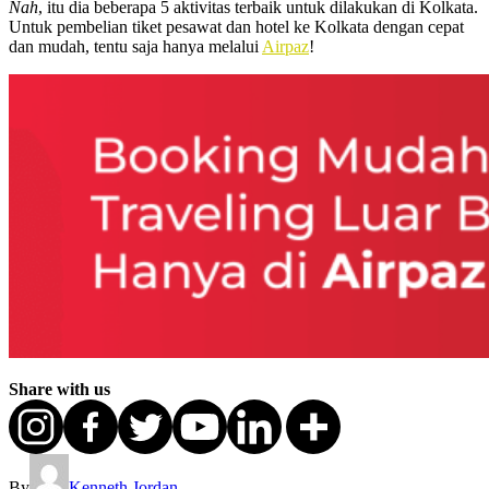
Nah
, itu dia beberapa 5 aktivitas terbaik untuk dilakukan di Kolkata.
Untuk pembelian tiket pesawat dan hotel ke Kolkata dengan cepat
dan mudah, tentu saja hanya melalui
Airpaz
!
Share with us
By
Kenneth Jordan