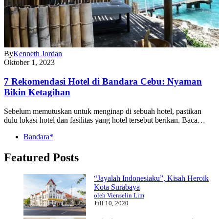
By
Kenneth Jordan
Oktober 1, 2023
7 Rekomendasi Hotel di Bandara Cebu: Nyaman
Bikin Ketagihan
Sebelum memutuskan untuk menginap di sebuah hotel, pastikan
dulu lokasi hotel dan fasilitas yang hotel tersebut berikan. Baca…
Bandara*
Featured Posts
“Jayalah Indonesiaku”, Kisah Heroik
Kota Surabaya
oleh Vienselin Lim
Juli 10, 2020