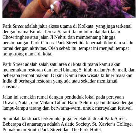
Park
Street
adalah jalur akses utama di Kolkata, yang juga terkenal
dengan nama Bunda Teresa Sarani. Jalan ini mulai dari Jalan
Chowringhee atau jalan Jl Nehru dan membentang hingga
persimpangan Park Circus. Park Street tidak pernah tidur dan selalu
ramai dengan aktivitas. Oleh sebab itu, tempat ini menjadi tempat
nongkrong utama di kota.
Park Street adalah salah satu area di kota di mana kamu akan
menemukan restoran dan hotel bintang 5, klub malam/
pub
, mall, dan
beberapa tempat makan. Di sini Kamu bisa wisata kuliner masakan
India di berbagai restoran yang ada atau sekadar menikmati
suasana.
Jalan ini semakin ramai dengan penduduk lokal pada
perayaan
Diwali
, Natal, dan Malam Tahun Baru. Seluruh jalan dihiasi dengan
lampu-lampu terang dan berwarna-warni untuk merayakan festival.
Sejumlah landmark terkemuka juga terletak di dekat Park Street.
Beberapa di antaranya adalah Asiatic Society, St. Xavier’s College,
Pemakaman South Park Street dan The Park Hotel.