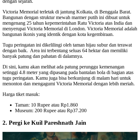
dengan sejarah.
Victoria Memorial terletak di jantung Kolkata, di Benggala Barat.
Bangunan dengan struktur mewah marmer putih ini dibuat untuk
mengenang 25 tahun kepemerintahan Ratu Victoria atas India dan
menyerupai Victoria Memorial di London. Victoria Memorial adalah
bangunan ikonis yang identik dengan kota kegembiraan.
Tugu peringatan ini dikelilingi oleh taman hijau subur dan terawat
dengan baik. Area ini terbentang seluas 64 hektar dan memiliki
banyak patung dan pahatan di dalamnya.
Di sini, kamu akan melihat ada patung perunggu kemenangan
setinggi 4.8 meter yang dipasang pada bantalan bola di bagian atas
tugu peringatan. Kamu juga bisa berkunjung di malam hari untuk
menonton dan mengagumi Victoria Memorial dengan lebih meriah.
Harga tiket masuk:
Taman: 10 Rupee atau Rp1.860
Museum: 200 Rupee atau Rp37.200
2. Pergi ke Kuil Pareshnath Jain