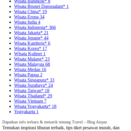
Wisata Bangkok*
8
Wisata Brunei Darussalam*
1
Wisata China*
19
Wisata Eropa
34
Wisata India
4
Wisata Indonesia*
366
Wisata Jakarta*
21
Wisata Jepang*
44
Wisata Kamboja*
6
Wisata Korea*
17
WIsata Kuliner
1
Wisata Malang*
23
Wisata Malaysia
68
Wisata Medan
16
Wisata Papua
2
Wisata Singapura*
33
Wisata Surabaya*
24
Wisata Taiwan*
18
Wisata Thailand*
29
Wisata Vietnam
7
Wisata Yogyakarta*
18
Yogyakarta
1
Dapatkan info terbaru & menarik tentang Travel – Blog Airpaz
Temukan inspirasi liburan terbaik, tips tiket pesawat murah, dan