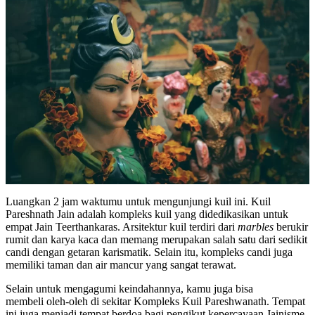
Luangkan 2 jam waktumu untuk mengunjungi kuil ini.
Kuil
Pareshnath Jain
adalah kompleks kuil yang didedikasikan untuk
empat Jain Teerthankaras. Arsitektur kuil terdiri dari
marbles
berukir
rumit dan karya kaca dan memang merupakan salah satu dari sedikit
candi dengan getaran karismatik. Selain itu, kompleks candi juga
memiliki taman dan air mancur yang sangat terawat.
Selain untuk mengagumi keindahannya, kamu juga bisa
membeli oleh-oleh di sekitar Kompleks Kuil Pareshwanath. Tempat
ini juga menjadi tempat berdoa bagi pengikut kepercayaan Jainisme.