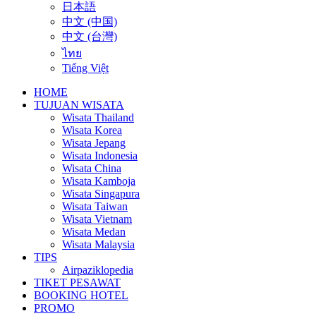
日本語
中文 (中国)
中文 (台灣)
ไทย
Tiếng Việt
HOME
TUJUAN WISATA
Wisata Thailand
Wisata Korea
Wisata Jepang
Wisata Indonesia
Wisata China
Wisata Kamboja
Wisata Singapura
Wisata Taiwan
Wisata Vietnam
Wisata Medan
Wisata Malaysia
TIPS
Airpaziklopedia
TIKET PESAWAT
BOOKING HOTEL
PROMO