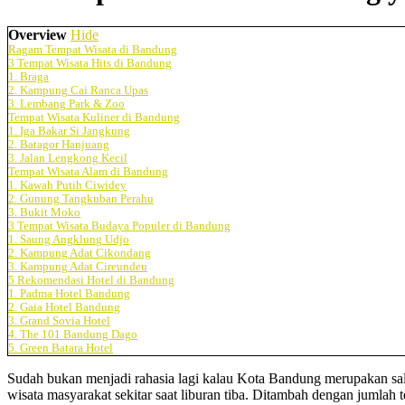
Overview
Hide
Ragam Tempat Wisata di Bandung
3 Tempat Wisata Hits di Bandung
1. Braga
2. Kampung Cai Ranca Upas
3. Lembang Park & Zoo
Tempat Wisata Kuliner di Bandung
1. Iga Bakar Si Jangkung
2. Batagor Hanjuang
3. Jalan Lengkong Kecil
Tempat Wisata Alam di Bandung
1. Kawah Putih Ciwidey
2. Gunung Tangkuban Perahu
3. Bukit Moko
3 Tempat Wisata Budaya Populer di Bandung
1. Saung Angklung Udjo
2. Kampung Adat Cikondang
3. Kampung Adat Cireundeu
5 Rekomendasi Hotel di Bandung
1. Padma Hotel Bandung
2. Gaia Hotel Bandung
3. Grand Sovia Hotel
4. The 101 Bandung Dago
5. Green Batara Hotel
Sudah bukan menjadi rahasia lagi kalau Kota Bandung merupakan salah
wisata masyarakat sekitar saat liburan tiba. Ditambah dengan jumlah 