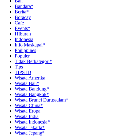
Bali
Bandara*
Berita*
Boracay
Cafe
Events*
HIburan
Indonesia
Info Maskapai*
Philippines
Populer
Tidak Berkategori*
Tips
TIPS ID
Wisata Amerika
Wisata Bali*
Wisata Bandung*
Wisata Bangkok*
Wisata Brunei Darussalam*
Wisata China*
Wisata Eropa
Wisata India
Wisata Indonesia*
Wisata Jakarta*
Wisata Jepang*