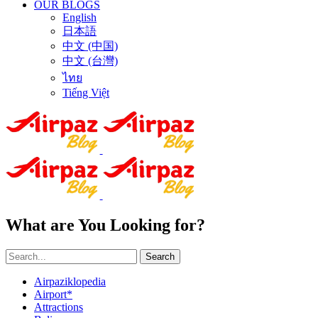
OUR BLOGS
English
日本語
中文 (中国)
中文 (台灣)
ไทย
Tiếng Việt
What are You Looking for?
Search
Airpaziklopedia
Airport*
Attractions