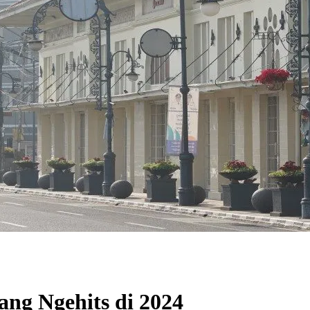
ang Ngehits di 2024