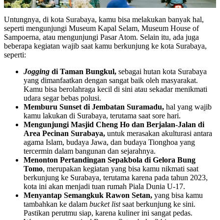
Untungnya, di kota Surabaya, kamu bisa melakukan banyak hal,
seperti mengunjungi Museum Kapal Selam, Museum House of
Sampoerna, atau mengunjungi Pasar Atom. Selain itu, ada juga
beberapa kegiatan wajib saat kamu berkunjung ke kota Surabaya,
seperti:
Jogging
di Taman Bungkul,
sebagai hutan kota Surabaya
yang dimanfaatkan dengan sangat baik oleh masyarakat.
Kamu bisa berolahraga kecil di sini atau sekadar menikmati
udara segar bebas polusi.
Memburu Sunset di Jembatan Suramadu,
hal yang wajib
kamu lakukan di Surabaya, terutama saat sore hari.
Mengunjungi Masjid Cheng Ho dan Berjalan-Jalan di
Area Pecinan Surabaya,
untuk merasakan akulturasi antara
agama Islam, budaya Jawa, dan budaya Tionghoa yang
tercermin dalam bangunan dan sejarahnya.
Menonton Pertandingan Sepakbola di Gelora Bung
Tomo
, merupakan kegiatan yang bisa kamu nikmati saat
berkunjung ke Surabaya, terutama karena pada tahun 2023,
kota ini akan menjadi tuan rumah Piala Dunia U-17.
Menyantap Semangkuk Rawon Setan,
yang bisa kamu
tambahkan ke dalam
bucket list
saat berkunjung ke sini.
Pastikan perutmu siap, karena kuliner ini sangat pedas.