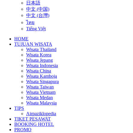
日本語
中文 (中国)
中文 (台灣)
ไทย
Tiếng Việt
HOME
TUJUAN WISATA
Wisata Thailand
Wisata Korea
Wisata Jepang
Wisata Indonesia
Wisata China
Wisata Kamboja
Wisata Singapura
Wisata Taiwan
Wisata Vietnam
Wisata Medan
Wisata Malaysia
TIPS
Airpaziklopedia
TIKET PESAWAT
BOOKING HOTEL
PROMO