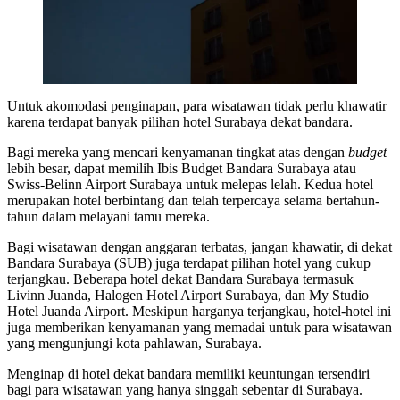
Untuk akomodasi penginapan, para wisatawan tidak perlu khawatir
karena terdapat banyak pilihan hotel Surabaya dekat bandara.
Bagi mereka yang mencari kenyamanan tingkat atas dengan
budget
lebih besar, dapat memilih Ibis Budget Bandara Surabaya atau
Swiss-Belinn Airport Surabaya untuk melepas lelah. Kedua hotel
merupakan hotel berbintang dan telah terpercaya selama bertahun-
tahun dalam melayani tamu mereka.
Bagi wisatawan dengan anggaran terbatas, jangan khawatir, di dekat
Bandara Surabaya (SUB) juga terdapat pilihan hotel yang cukup
terjangkau. Beberapa hotel dekat Bandara Surabaya termasuk
Livinn Juanda, Halogen Hotel Airport Surabaya, dan My Studio
Hotel Juanda Airport. Meskipun harganya terjangkau, hotel-hotel ini
juga memberikan kenyamanan yang memadai untuk para wisatawan
yang mengunjungi kota pahlawan, Surabaya.
Menginap di hotel dekat bandara memiliki keuntungan tersendiri
bagi para wisatawan yang hanya singgah sebentar di Surabaya.