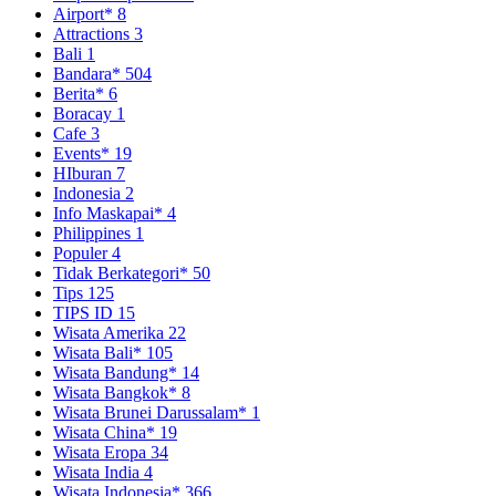
Airport*
8
Attractions
3
Bali
1
Bandara*
504
Berita*
6
Boracay
1
Cafe
3
Events*
19
HIburan
7
Indonesia
2
Info Maskapai*
4
Philippines
1
Populer
4
Tidak Berkategori*
50
Tips
125
TIPS ID
15
Wisata Amerika
22
Wisata Bali*
105
Wisata Bandung*
14
Wisata Bangkok*
8
Wisata Brunei Darussalam*
1
Wisata China*
19
Wisata Eropa
34
Wisata India
4
Wisata Indonesia*
366