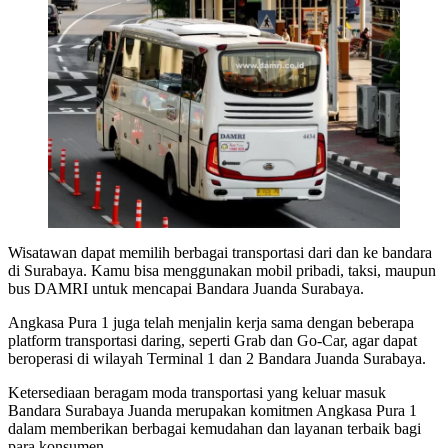
Wisatawan dapat memilih berbagai transportasi dari dan ke bandara
di Surabaya. Kamu bisa menggunakan mobil pribadi, taksi, maupun
bus DAMRI untuk mencapai Bandara Juanda Surabaya.
Angkasa Pura 1 juga telah menjalin kerja sama dengan beberapa
platform transportasi daring, seperti Grab dan Go-Car, agar dapat
beroperasi di wilayah Terminal 1 dan 2 Bandara Juanda Surabaya.
Ketersediaan beragam moda transportasi yang keluar masuk
Bandara Surabaya Juanda merupakan komitmen Angkasa Pura 1
dalam memberikan berbagai kemudahan dan layanan terbaik bagi
para konsumen.