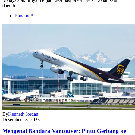
Malaysia akhirnya menjadi destinasi favorit WNI. Salah satu
daerah…
Bandara*
By
Kenneth Jordan
Desember 18, 2023
Mengenal Bandara Vancouver: Pintu Gerbang ke