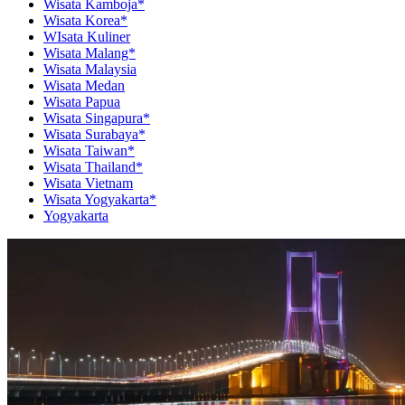
Wisata Kamboja*
Wisata Korea*
WIsata Kuliner
Wisata Malang*
Wisata Malaysia
Wisata Medan
Wisata Papua
Wisata Singapura*
Wisata Surabaya*
Wisata Taiwan*
Wisata Thailand*
Wisata Vietnam
Wisata Yogyakarta*
Yogyakarta