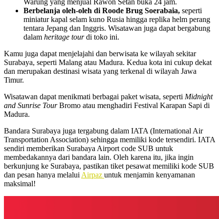
Warung yang menjual Rawon Setan buka 24 jam.
Berbelanja oleh-oleh di Roode Brug Soerabaia,
seperti
miniatur kapal selam kuno Rusia hingga replika helm perang
tentara Jepang dan Inggris. Wisatawan juga dapat bergabung
dalam
heritage tour
di toko ini.
Kamu juga dapat menjelajahi dan berwisata ke wilayah sekitar
Surabaya, seperti Malang atau Madura. Kedua kota ini cukup dekat
dan merupakan destinasi wisata yang terkenal di wilayah Jawa
Timur.
Wisatawan dapat menikmati berbagai paket wisata, seperti
Midnight
and Sunrise Tour
Bromo atau menghadiri Festival Karapan Sapi di
Madura.
Bandara Surabaya juga tergabung dalam IATA (International Air
Transportation Association) sehingga memiliki kode tersendiri. IATA
sendiri memberikan Surabaya Airport code SUB untuk
membedakannya dari bandara lain. Oleh karena itu, jika ingin
berkunjung ke Surabaya, pastikan tiket pesawat memiliki kode SUB
dan pesan hanya melalui
Airpaz
untuk menjamin kenyamanan
maksimal!