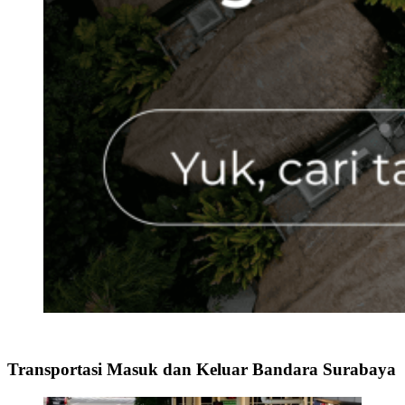
Transportasi Masuk dan Keluar Bandara Surabaya