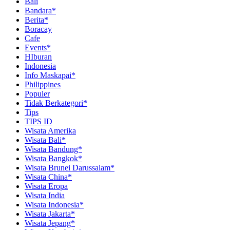
Bali
Bandara*
Berita*
Boracay
Cafe
Events*
HIburan
Indonesia
Info Maskapai*
Philippines
Populer
Tidak Berkategori*
Tips
TIPS ID
Wisata Amerika
Wisata Bali*
Wisata Bandung*
Wisata Bangkok*
Wisata Brunei Darussalam*
Wisata China*
Wisata Eropa
Wisata India
Wisata Indonesia*
Wisata Jakarta*
Wisata Jepang*