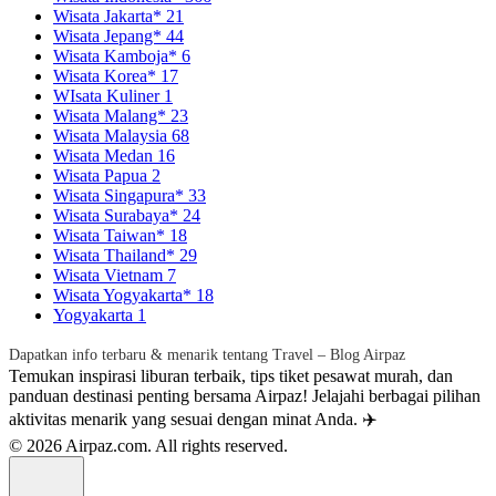
Wisata Jakarta*
21
Wisata Jepang*
44
Wisata Kamboja*
6
Wisata Korea*
17
WIsata Kuliner
1
Wisata Malang*
23
Wisata Malaysia
68
Wisata Medan
16
Wisata Papua
2
Wisata Singapura*
33
Wisata Surabaya*
24
Wisata Taiwan*
18
Wisata Thailand*
29
Wisata Vietnam
7
Wisata Yogyakarta*
18
Yogyakarta
1
Dapatkan info terbaru & menarik tentang Travel – Blog Airpaz
Temukan inspirasi liburan terbaik, tips tiket pesawat murah, dan
panduan destinasi penting bersama Airpaz! Jelajahi berbagai pilihan
aktivitas menarik yang sesuai dengan minat Anda. ✈️
© 2026 Airpaz.com. All rights reserved.