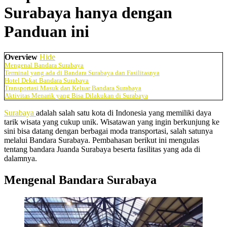
Surabaya hanya dengan
Panduan ini
Overview
Hide
Mengenal Bandara Surabaya
Terminal yang ada di Bandara Surabaya dan Fasilitasnya
Hotel Dekat Bandara Surabaya
Transportasi Masuk dan Keluar Bandara Surabaya
Aktivitas Menarik yang Bisa Dilakukan di Surabaya
Surabaya
adalah salah satu kota di Indonesia yang memiliki daya
tarik wisata yang cukup unik. Wisatawan yang ingin berkunjung ke
sini bisa datang dengan berbagai moda transportasi, salah satunya
melalui Bandara Surabaya. Pembahasan berikut ini mengulas
tentang bandara Juanda Surabaya beserta fasilitas yang ada di
dalamnya.
Mengenal Bandara Surabaya