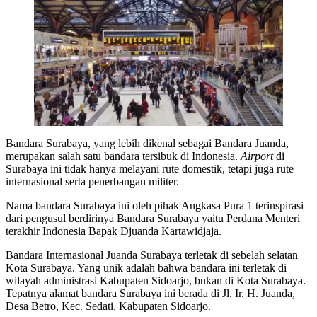
Bandara Surabaya, yang lebih dikenal sebagai Bandara Juanda,
merupakan salah satu bandara tersibuk di Indonesia.
Airport
di
Surabaya ini tidak hanya melayani rute domestik, tetapi juga rute
internasional serta penerbangan militer.
Nama bandara Surabaya ini oleh pihak Angkasa Pura 1 terinspirasi
dari pengusul berdirinya Bandara Surabaya yaitu Perdana Menteri
terakhir Indonesia Bapak Djuanda Kartawidjaja.
Bandara Internasional Juanda Surabaya terletak di sebelah selatan
Kota Surabaya. Yang unik adalah bahwa bandara ini terletak di
wilayah administrasi Kabupaten Sidoarjo, bukan di Kota Surabaya.
Tepatnya alamat bandara Surabaya ini berada di Jl. Ir. H. Juanda,
Desa Betro, Kec. Sedati, Kabupaten Sidoarjo.