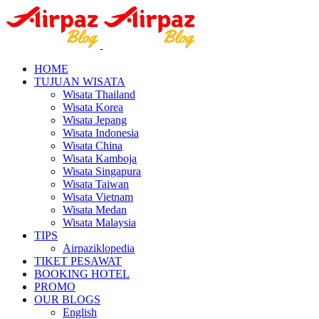
HOME
TUJUAN WISATA
Wisata Thailand
Wisata Korea
Wisata Jepang
Wisata Indonesia
Wisata China
Wisata Kamboja
Wisata Singapura
Wisata Taiwan
Wisata Vietnam
Wisata Medan
Wisata Malaysia
TIPS
Airpaziklopedia
TIKET PESAWAT
BOOKING HOTEL
PROMO
OUR BLOGS
English