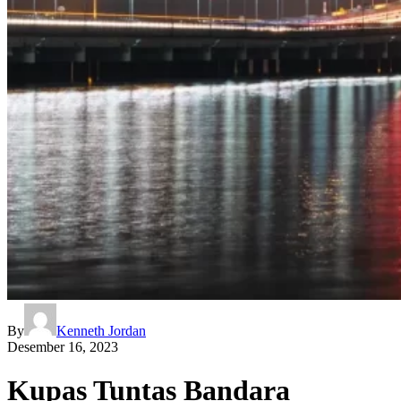
By
Kenneth Jordan
Desember 16, 2023
Kupas Tuntas Bandara