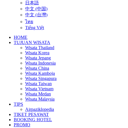
日本語
中文 (中国)
中文 (台灣)
ไทย
Tiếng Việt
HOME
TUJUAN WISATA
Wisata Thailand
Wisata Korea
Wisata Jepang
Wisata Indonesia
Wisata China
Wisata Kamboja
Wisata Singapura
Wisata Taiwan
Wisata Vietnam
Wisata Medan
Wisata Malaysia
TIPS
Airpaziklopedia
TIKET PESAWAT
BOOKING HOTEL
PROMO