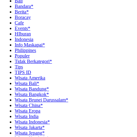
Bali
Bandara*
Berita*
Boracay
Cafe
Events*
HIburan
Indonesia
Info Maskapai*
Philippines
Populer
Tidak Berkategori*
Tips
TIPS ID
Wisata Amerika
Wisata Bali*
Wisata Bandung*
Wisata Bangkok*
Wisata Brunei Darussalam*
Wisata China*
Wisata Eropa
Wisata India
Wisata Indonesia*
Wisata Jakarta*
Wisata Jepang*