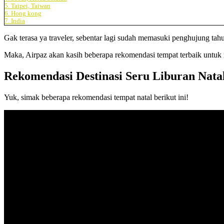
5. Taipei, Taiwan
6. Hong kong
7. India
Gak terasa ya traveler, sebentar lagi sudah memasuki penghujung tahu
Maka, Airpaz akan kasih beberapa rekomendasi tempat terbaik untuk m
Rekomendasi Destinasi Seru Liburan Natal
Yuk, simak beberapa rekomendasi tempat natal berikut ini!