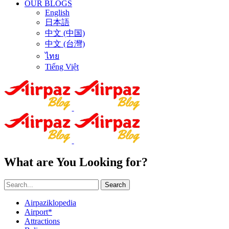
OUR BLOGS
English
日本語
中文 (中国)
中文 (台灣)
ไทย
Tiếng Việt
What are You Looking for?
Search
Airpaziklopedia
Airport*
Attractions