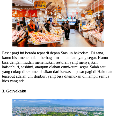
Pasar pagi ini berada tepat di depan Stasiun hakodate. Di sana,
kamu bisa menemukan berbagai makanan laut yang segar. Kamu
bisa dengan mudah menemukan restoran yang menyajikan
kaisenburi, sashimi, ataupun olahan cumi-cumi segar. Salah satu
yang cukup direkomendasikan dari kawasan pasar pagi di Hakodate
tersebut adalah uni-donburi yang bisa ditemukan di hampir semua
kios yang ada.
3. Goryokaku