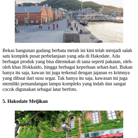
Bekas bangunan gudang berbata merah ini kini telah menjadi salah
satu komplek pusat perbelanjaan yang ada di Hakodate. Ada
berbagai produk yang bisa ditemukan di sana seperti pakaian, oleh-
oleh khas Hokkaido, hingga berbagai keperluan sehari-hari. Bukan
hanya itu saja, kawan ini juga terkenal dengan jajanan es krimnya
yang dibuat dari susu segar. Tak hanya itu saja, kawasan ini juga
memiliki pemandangan lampu kompleks yang indah dan sangat
cocok digunakan sebagai latar berfoto.
5. Hakodate Meijikan