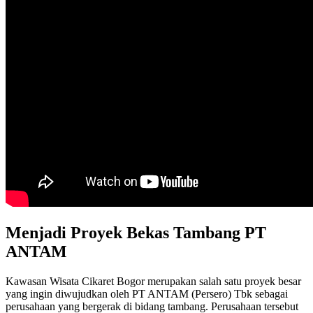
Menjadi Proyek Bekas Tambang PT
ANTAM
Kawasan Wisata Cikaret Bogor merupakan salah satu proyek besar
yang ingin diwujudkan oleh PT ANTAM (Persero) Tbk sebagai
perusahaan yang bergerak di bidang tambang. Perusahaan tersebut