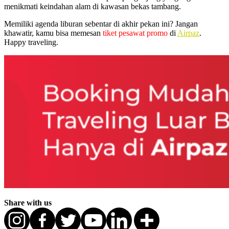
menikmati keindahan alam di kawasan bekas tambang.
Memiliki agenda liburan sebentar di akhir pekan ini? Jangan
khawatir, kamu bisa memesan
tiket pesawat promo
di
Airpaz
.
Happy traveling.
Share with us