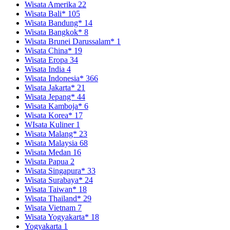
Wisata Amerika
22
Wisata Bali*
105
Wisata Bandung*
14
Wisata Bangkok*
8
Wisata Brunei Darussalam*
1
Wisata China*
19
Wisata Eropa
34
Wisata India
4
Wisata Indonesia*
366
Wisata Jakarta*
21
Wisata Jepang*
44
Wisata Kamboja*
6
Wisata Korea*
17
WIsata Kuliner
1
Wisata Malang*
23
Wisata Malaysia
68
Wisata Medan
16
Wisata Papua
2
Wisata Singapura*
33
Wisata Surabaya*
24
Wisata Taiwan*
18
Wisata Thailand*
29
Wisata Vietnam
7
Wisata Yogyakarta*
18
Yogyakarta
1