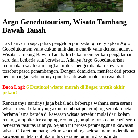
Argo Geoedutourism, Wisata Tambang
Bawah Tanah
Tak hanya itu saja, pihak pengelola pun sedang menyiapkan Agro
Geoedutourism yang cukup unik dan menarik yaitu dengan adanya
Wisata Tambang Bawah Tanah. Ini bakal memberikan pengalaman
seru dan berbeda saat berwisata. Adanya Argo Geoedutourism
merupakan salah satu langkah untuk mengembalikan kawasan
tersebut pasca penambangan. Dengan demikian, manfaat dari proses
penambangan sebelumnya pun bisa dirasakan oleh masyarakat.
Baca Lagi:
6 Destinasi wisata murah di Bogor untuk akhir
pekan!
Rencananya nantinya juga bakal ada beberapa wahana serta sarana
wisata menarik lain yang akan membuat pengunjung semakin betah
berlama-lama berada di kawasan wisata tersebut mulai dari kolam
renang, amphiteater camping ground, glamping, resto dan caef, serta
beberapa fasilitas lainnya. Sejauh ini proses pembangunan kawasan
wisata Cikaret memang belum sepenuhnya selesai, namun demikian
kawasan ini telah dibuka untuk para pengunjung yang ingin