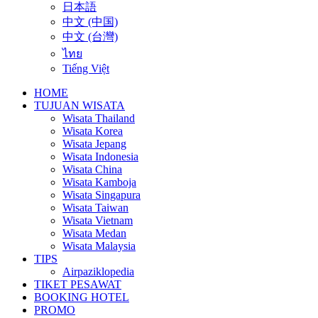
日本語
中文 (中国)
中文 (台灣)
ไทย
Tiếng Việt
HOME
TUJUAN WISATA
Wisata Thailand
Wisata Korea
Wisata Jepang
Wisata Indonesia
Wisata China
Wisata Kamboja
Wisata Singapura
Wisata Taiwan
Wisata Vietnam
Wisata Medan
Wisata Malaysia
TIPS
Airpaziklopedia
TIKET PESAWAT
BOOKING HOTEL
PROMO