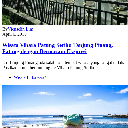
By
Vienselin Lim
April 6, 2018
Wisata Vihara Patung Seribu Tanjung Pinang,
Patung dengan Bermacam Ekspresi
Di Tanjung Pinang ada salah satu tempat wisata yang sangat indah.
Pastikan kamu berkunjung ke Vihara Patung Seribu…
Wisata Indonesia*