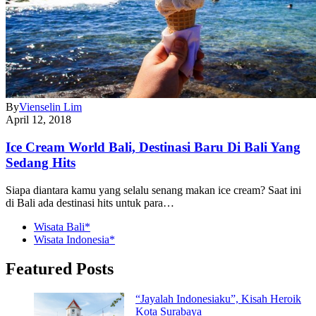
By
Vienselin Lim
April 12, 2018
Ice Cream World Bali, Destinasi Baru Di Bali Yang
Sedang Hits
Siapa diantara kamu yang selalu senang makan ice cream? Saat ini
di Bali ada destinasi hits untuk para…
Wisata Bali*
Wisata Indonesia*
Featured Posts
“Jayalah Indonesiaku”, Kisah Heroik
Kota Surabaya