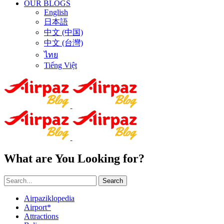
OUR BLOGS
English
日本語
中文 (中国)
中文 (台灣)
ไทย
Tiếng Việt
What are You Looking for?
Search
Airpaziklopedia
Airport*
Attractions