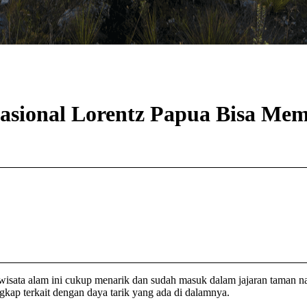
asional Lorentz Papua Bisa Me
isata alam ini cukup menarik dan sudah masuk dalam jajaran taman n
ngkap terkait dengan daya tarik yang ada di dalamnya.