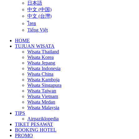
日本語
中文 (中国)
中文 (台灣)
ไทย
Tiếng Việt
HOME
TUJUAN WISATA
Wisata Thailand
Wisata Korea
Wisata Jepang
Wisata Indonesia
Wisata China
Wisata Kamboja
Wisata Singapura
Wisata Taiwan
Wisata Vietnam
Wisata Medan
Wisata Malaysia
TIPS
Airpaziklopedia
TIKET PESAWAT
BOOKING HOTEL
PROMO