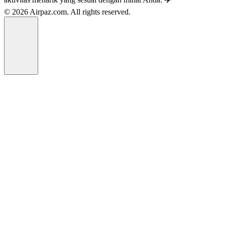
© 2026 Airpaz.com. All rights reserved.