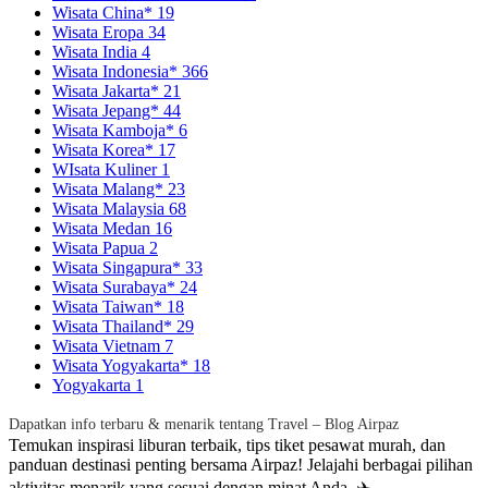
Wisata China*
19
Wisata Eropa
34
Wisata India
4
Wisata Indonesia*
366
Wisata Jakarta*
21
Wisata Jepang*
44
Wisata Kamboja*
6
Wisata Korea*
17
WIsata Kuliner
1
Wisata Malang*
23
Wisata Malaysia
68
Wisata Medan
16
Wisata Papua
2
Wisata Singapura*
33
Wisata Surabaya*
24
Wisata Taiwan*
18
Wisata Thailand*
29
Wisata Vietnam
7
Wisata Yogyakarta*
18
Yogyakarta
1
Dapatkan info terbaru & menarik tentang Travel – Blog Airpaz
Temukan inspirasi liburan terbaik, tips tiket pesawat murah, dan
panduan destinasi penting bersama Airpaz! Jelajahi berbagai pilihan
aktivitas menarik yang sesuai dengan minat Anda. ✈️