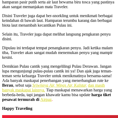
hamparan pasir putih serta air laut bewarna biru tosca yang pastinya
akan sangat memanjakan mata Traveler.
Disini Traveler juga dapat ber-snorkling untuk menikmati berbagai
keindahan di bawah laut. Hamparan terumbu karang dan berbagai
biota laut menambah kecantikan Pulau ini.
Selain itu, Traveler juga dapat melihat langsung pengkaran penyu
disini.
Dipulau ini terdapat tempat penangkaran penyu. Jadi ketika malam
tiba, Traveler akan sangat mudah menemukan penyu yang mampir
kesini.
Demikian Pulau cantik yang mengelilingi Pulau Derawan. Jangan
lupa mengunjungi pulau-pulau cantik ini ya! Dan ajak juga teman-
teman serta keluarga Traveler untuk menikmatinya bersama-sama!
Ada banyak maskapai penerbangan yang menerbangkan rute ke
Berau
, sebut saja
Sriwijaya Air,
Wings Air,
Kalstar,
dan masih
banyak maskapai lainnya.
Tiap maskapai menawarkan harga yang
berbeda-beda, tapi jangan khawatir kamu bisa update
harga tiket
pesawat termurah di
Airpaz
.
Happy Traveling