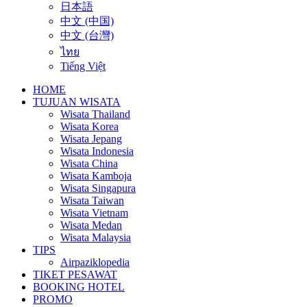
日本語
中文 (中国)
中文 (台灣)
ไทย
Tiếng Việt
HOME
TUJUAN WISATA
Wisata Thailand
Wisata Korea
Wisata Jepang
Wisata Indonesia
Wisata China
Wisata Kamboja
Wisata Singapura
Wisata Taiwan
Wisata Vietnam
Wisata Medan
Wisata Malaysia
TIPS
Airpaziklopedia
TIKET PESAWAT
BOOKING HOTEL
PROMO