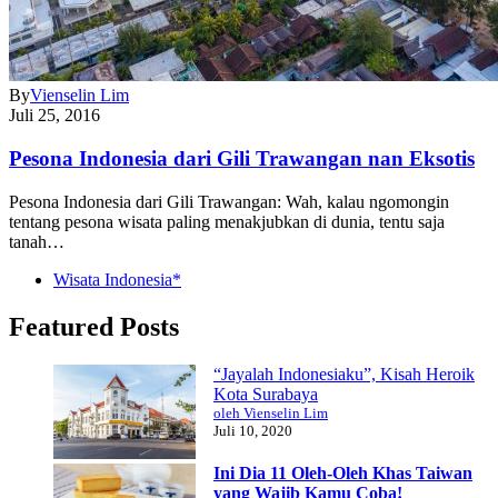
By
Vienselin Lim
Juli 25, 2016
Pesona Indonesia dari Gili Trawangan nan Eksotis
Pesona Indonesia dari Gili Trawangan: Wah, kalau ngomongin
tentang pesona wisata paling menakjubkan di dunia, tentu saja
tanah…
Wisata Indonesia*
Featured Posts
“Jayalah Indonesiaku”, Kisah Heroik
Kota Surabaya
oleh Vienselin Lim
Juli 10, 2020
Ini Dia 11 Oleh-Oleh Khas Taiwan
yang Wajib Kamu Coba!