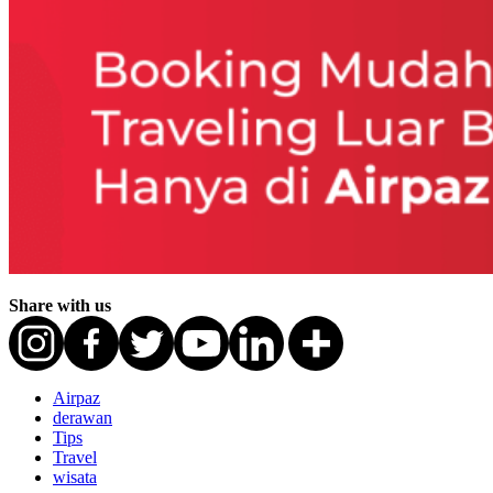
Share with us
Airpaz
derawan
Tips
Travel
wisata