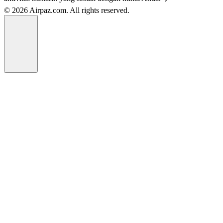
© 2026 Airpaz.com. All rights reserved.