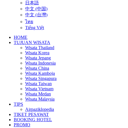
日本語
中文 (中国)
中文 (台灣)
ไทย
Tiếng Việt
HOME
TUJUAN WISATA
Wisata Thailand
Wisata Korea
Wisata Jepang
Wisata Indonesia
Wisata China
Wisata Kamboja
Wisata Singapura
Wisata Taiwan
Wisata Vietnam
Wisata Medan
Wisata Malaysia
TIPS
Airpaziklopedia
TIKET PESAWAT
BOOKING HOTEL
PROMO