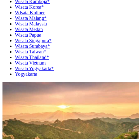
Wisata Kamboja*
Wisata Korea*
WIsata Kuliner
Wisata Malang*
Wisata Malaysia
Wisata Medan
Wisata Papua
Wisata Singapura*
Wisata Surabaya*
Wisata Taiwan*
Wisata Thailand*
Wisata Vietnam
Wisata Yogyakarta*
Yogyakarta