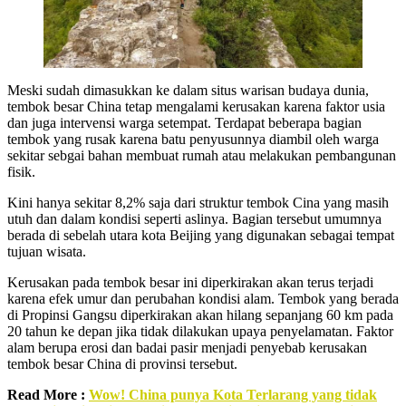
Meski sudah dimasukkan ke dalam situs warisan budaya dunia,
tembok besar China tetap mengalami kerusakan karena faktor usia
dan juga intervensi warga setempat. Terdapat beberapa bagian
tembok yang rusak karena batu penyusunnya diambil oleh warga
sekitar sebgai bahan membuat rumah atau melakukan pembangunan
fisik.
Kini hanya sekitar 8,2% saja dari struktur tembok Cina yang masih
utuh dan dalam kondisi seperti aslinya. Bagian tersebut umumnya
berada di sebelah utara kota Beijing yang digunakan sebagai tempat
tujuan wisata.
Kerusakan pada tembok besar ini diperkirakan akan terus terjadi
karena efek umur dan perubahan kondisi alam. Tembok yang berada
di Propinsi Gangsu diperkirakan akan hilang sepanjang 60 km pada
20 tahun ke depan jika tidak dilakukan upaya penyelamatan. Faktor
alam berupa erosi dan badai pasir menjadi penyebab kerusakan
tembok besar China di provinsi tersebut.
Read More :
Wow! China punya Kota Terlarang yang tidak