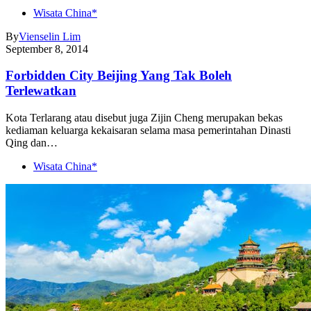
Wisata China*
By
Vienselin Lim
September 8, 2014
Forbidden City Beijing Yang Tak Boleh
Terlewatkan
Kota Terlarang atau disebut juga Zijin Cheng merupakan bekas
kediaman keluarga kekaisaran selama masa pemerintahan Dinasti
Qing dan…
Wisata China*