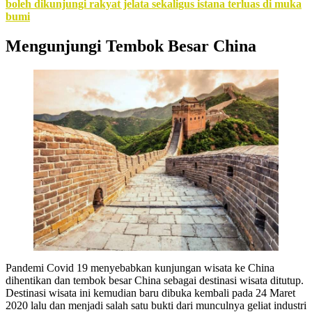
boleh dikunjungi rakyat jelata sekaligus istana terluas di muka
bumi
Mengunjungi Tembok Besar China
Pandemi Covid 19 menyebabkan kunjungan wisata ke China
dihentikan dan tembok besar China sebagai destinasi wisata ditutup.
Destinasi wisata ini kemudian baru dibuka kembali pada 24 Maret
2020 lalu dan menjadi salah satu bukti dari munculnya geliat industri