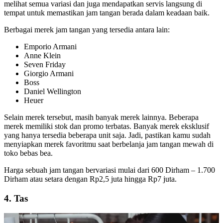
melihat semua variasi dan juga mendapatkan servis langsung di
tempat untuk memastikan jam tangan berada dalam keadaan baik.
Berbagai merek jam tangan yang tersedia antara lain:
Emporio Armani
Anne Klein
Seven Friday
Giorgio Armani
Boss
Daniel Wellington
Heuer
Selain merek tersebut, masih banyak merek lainnya. Beberapa
merek memiliki stok dan promo terbatas. Banyak merek eksklusif
yang hanya tersedia beberapa unit saja. Jadi, pastikan kamu sudah
menyiapkan merek favoritmu saat berbelanja jam tangan mewah di
toko bebas bea.
Harga sebuah jam tangan bervariasi mulai dari 600 Dirham – 1.700
Dirham atau setara dengan Rp2,5 juta hingga Rp7 juta.
4. Tas