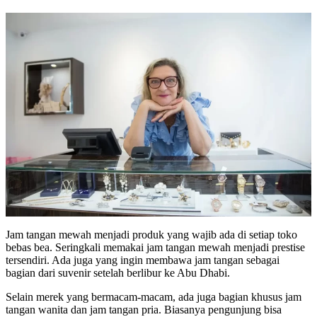
Jam tangan mewah menjadi produk yang wajib ada di setiap toko
bebas bea. Seringkali memakai jam tangan mewah menjadi prestise
tersendiri. Ada juga yang ingin membawa jam tangan sebagai
bagian dari suvenir setelah berlibur ke Abu Dhabi.
Selain merek yang bermacam-macam, ada juga bagian khusus jam
tangan wanita dan jam tangan pria. Biasanya pengunjung bisa