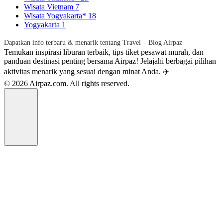
Wisata Vietnam
7
Wisata Yogyakarta*
18
Yogyakarta
1
Dapatkan info terbaru & menarik tentang Travel – Blog Airpaz
Temukan inspirasi liburan terbaik, tips tiket pesawat murah, dan
panduan destinasi penting bersama Airpaz! Jelajahi berbagai pilihan
aktivitas menarik yang sesuai dengan minat Anda. ✈️
© 2026 Airpaz.com. All rights reserved.