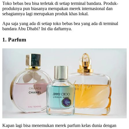
Toko bebas bea bisa terletak di setiap terminal bandara. Produk-
produknya pun biasanya merupakan merek internasional dan
sebagiannya lagi merupakan produk khas lokal.
Apa saja yang ada di setiap toko bebas bea yang ada di terminal
bandara Abu Dhabi? Ini dia daftarnya.
1. Parfum
Kapan lagi bisa menemukan merek parfum kelas dunia dengan