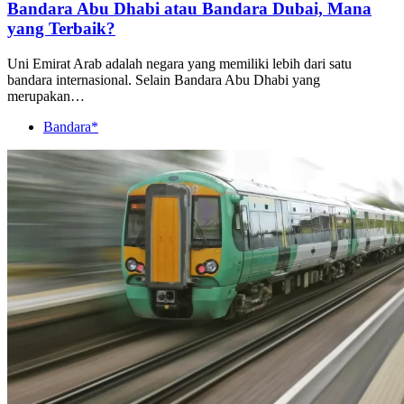
Bandara Abu Dhabi atau Bandara Dubai, Mana
yang Terbaik?
Uni Emirat Arab adalah negara yang memiliki lebih dari satu
bandara internasional. Selain Bandara Abu Dhabi yang
merupakan…
Bandara*