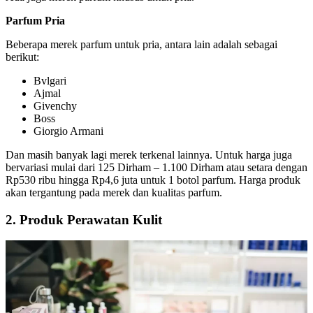
Parfum Pria
Beberapa merek parfum untuk pria, antara lain adalah sebagai
berikut:
Bvlgari
Ajmal
Givenchy
Boss
Giorgio Armani
Dan masih banyak lagi merek terkenal lainnya. Untuk harga juga
bervariasi mulai dari 125 Dirham – 1.100 Dirham atau setara dengan
Rp530 ribu hingga Rp4,6 juta untuk 1 botol parfum. Harga produk
akan tergantung pada merek dan kualitas parfum.
2. Produk Perawatan Kulit