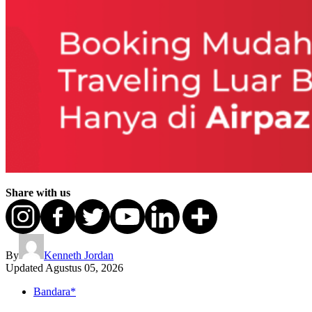
Share with us
By
Kenneth Jordan
Updated
Agustus 05, 2026
Bandara*