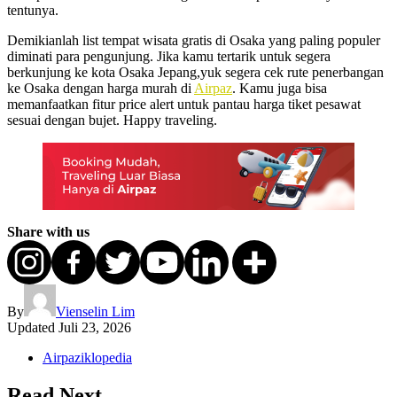
tentunya.
Demikianlah list tempat wisata gratis di Osaka yang paling populer
diminati para pengunjung. Jika kamu tertarik untuk segera
berkunjung ke kota Osaka Jepang,yuk segera cek rute penerbangan
ke Osaka dengan harga murah di
Airpaz
. Kamu juga bisa
memanfaatkan fitur price alert untuk pantau harga tiket pesawat
sesuai dengan bujet. Happy traveling.
Share with us
By
Vienselin Lim
Updated
Juli 23, 2026
Airpaziklopedia
Read Next