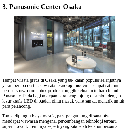
3. Panasonic Center Osaka
Tempat wisata gratis di Osaka yang tak kalah populer selanjutnya
yakni berupa destinasi wisata teknologi modern. Tempat satu ini
berupa showroom untuk produk canggih keluaran terbaru brand
Panasonic. Pada bagian depan para pengunjung disambut dengan
layar grafis LED di bagian pintu masuk yang sangat menarik untuk
para pelancong.
Tanpa dipungut biaya masuk, para pengunjung di sana bisa
mendapat wawasan mengenai perkembangan teknologi terbaru
super inovatif. Tentunya seperti yang kita telah ketahui bersama