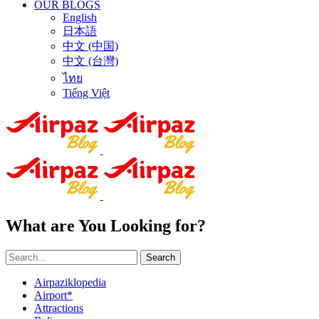
OUR BLOGS
English
日本語
中文 (中国)
中文 (台灣)
ไทย
Tiếng Việt
What are You Looking for?
Search
Airpaziklopedia
Airport*
Attractions