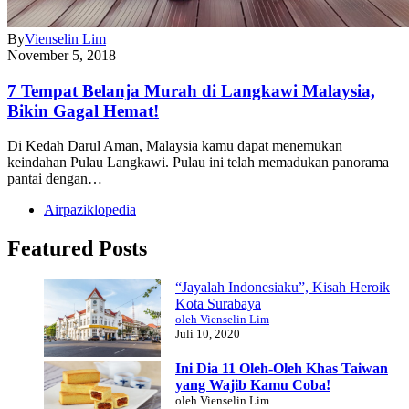
By
Vienselin Lim
November 5, 2018
7 Tempat Belanja Murah di Langkawi Malaysia,
Bikin Gagal Hemat!
Di Kedah Darul Aman, Malaysia kamu dapat menemukan
keindahan Pulau Langkawi. Pulau ini telah memadukan panorama
pantai dengan…
Airpaziklopedia
Featured Posts
“Jayalah Indonesiaku”, Kisah Heroik
Kota Surabaya
oleh Vienselin Lim
Juli 10, 2020
Ini Dia 11 Oleh-Oleh Khas Taiwan
yang Wajib Kamu Coba!
oleh Vienselin Lim