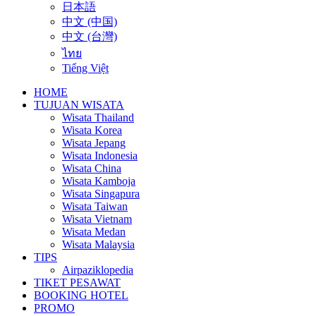
日本語
中文 (中国)
中文 (台灣)
ไทย
Tiếng Việt
HOME
TUJUAN WISATA
Wisata Thailand
Wisata Korea
Wisata Jepang
Wisata Indonesia
Wisata China
Wisata Kamboja
Wisata Singapura
Wisata Taiwan
Wisata Vietnam
Wisata Medan
Wisata Malaysia
TIPS
Airpaziklopedia
TIKET PESAWAT
BOOKING HOTEL
PROMO