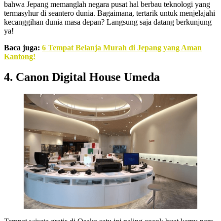
bahwa Jepang memanglah negara pusat hal berbau teknologi yang
termasyhur di seantero dunia. Bagaimana, tertarik untuk menjelajahi
kecanggihan dunia masa depan? Langsung saja datang berkunjung
ya!
Baca juga:
6 Tempat Belanja Murah di Jepang yang Aman
Kantong!
4. Canon Digital House Umeda