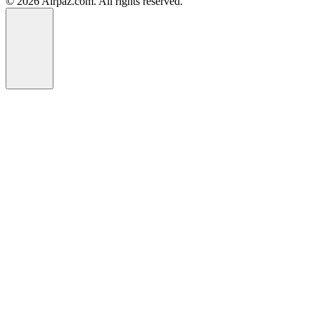
© 2026 Airpaz.com. All rights reserved.