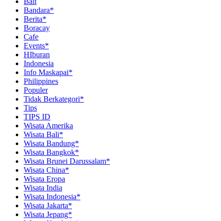
Bali
Bandara*
Berita*
Boracay
Cafe
Events*
HIburan
Indonesia
Info Maskapai*
Philippines
Populer
Tidak Berkategori*
Tips
TIPS ID
Wisata Amerika
Wisata Bali*
Wisata Bandung*
Wisata Bangkok*
Wisata Brunei Darussalam*
Wisata China*
Wisata Eropa
Wisata India
Wisata Indonesia*
Wisata Jakarta*
Wisata Jepang*