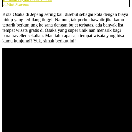
5. Mint Museum
Kota Osaka di Jepang sering kali disebut sebagai kota dengan biaya
hidup yang terbilang tinggi. Namun, tak perlu khawatir jika kamu
tertarik berkunjung ke sana dengan bujet terbatas, ada banyak list
tempat wisata gratis di Osaka yang super unik nan menarik bagi
para traveller sekalian. Mau tahu apa saja tempat wisata yang bisa
kamu kunjungi? Yuk, simak berikut ini!