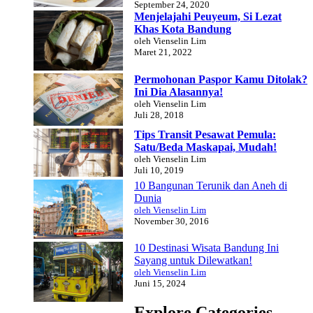
September 24, 2020
Menjelajahi Peuyeum, Si Lezat
Khas Kota Bandung
oleh Vienselin Lim
Maret 21, 2022
Permohonan Paspor Kamu Ditolak?
Ini Dia Alasannya!
oleh Vienselin Lim
Juli 28, 2018
Tips Transit Pesawat Pemula:
Satu/Beda Maskapai, Mudah!
oleh Vienselin Lim
Juli 10, 2019
10 Bangunan Terunik dan Aneh di
Dunia
oleh Vienselin Lim
November 30, 2016
10 Destinasi Wisata Bandung Ini
Sayang untuk Dilewatkan!
oleh Vienselin Lim
Juni 15, 2024
Explore Categories