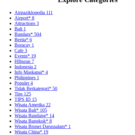
Airpaziklopedia
111
Airport*
8
Attractions
3
Bali
1
Bandara*
504
Berita*
6
Boracay
1
Cafe
3
Events*
19
HIburan
7
Indonesia
2
Info Maskapai*
4
Philippines
1
Populer
4
Tidak Berkategori*
50
Tips
125
TIPS ID
15
Wisata Amerika
22
Wisata Bali*
105
Wisata Bandung*
14
Wisata Bangkok*
8
Wisata Brunei Darussalam*
1
Wisata China*
19