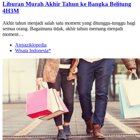
Liburan Murah Akhir Tahun ke Bangka Belitung
4H3M
Akhir tahun menjadi salah satu moment yang ditunggu-tunggu bagi
semua orang. Bagaimana tidak, akhir tahun memang menjadi
moment…
Airpaziklopedia
Wisata Indonesia*