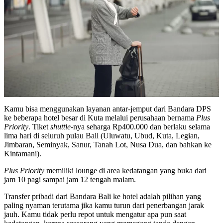
Kamu bisa menggunakan layanan antar-jemput dari
Bandara DPS
ke beberapa hotel besar di Kuta melalui perusahaan bernama
Plus
Priority
. Tiket
shuttle
-nya seharga Rp400.000 dan berlaku selama
lima hari di seluruh pulau Bali (Uluwatu, Ubud, Kuta, Legian,
Jimbaran, Seminyak, Sanur, Tanah Lot, Nusa Dua, dan bahkan ke
Kintamani).
Plus Priority
memiliki lounge di area kedatangan yang buka dari
jam 10 pagi sampai jam 12 tengah malam.
Transfer pribadi dari Bandara Bali ke hotel
adalah pilihan yang
paling nyaman terutama jika kamu turun dari penerbangan jarak
jauh. Kamu tidak perlu repot untuk mengatur apa pun saat