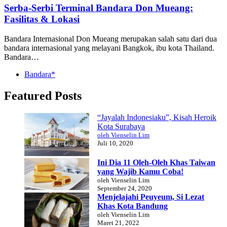
Serba-Serbi Terminal Bandara Don Mueang:
Fasilitas & Lokasi
Bandara Internasional Don Mueang merupakan salah satu dari dua
bandara internasional yang melayani Bangkok, ibu kota Thailand.
Bandara…
Bandara*
Featured Posts
“Jayalah Indonesiaku”, Kisah Heroik
Kota Surabaya
oleh Vienselin Lim
Juli 10, 2020
Ini Dia 11 Oleh-Oleh Khas Taiwan
yang Wajib Kamu Coba!
oleh Vienselin Lim
September 24, 2020
Menjelajahi Peuyeum, Si Lezat
Khas Kota Bandung
oleh Vienselin Lim
Maret 21, 2022