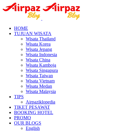
HOME
TUJUAN WISATA
Wisata Thailand
Wisata Korea
Wisata Jepang
Wisata Indonesia
Wisata China
Wisata Kamboja
Wisata Singapura
Wisata Taiwan
Wisata Vietnam
Wisata Medan
Wisata Malaysia
TIPS
Airpaziklopedia
TIKET PESAWAT
BOOKING HOTEL
PROMO
OUR BLOGS
English