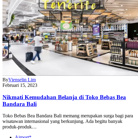
By
Vienselin Lim
Februari 15, 2023
Nikmati Kemudahan Belanja di Toko Bebas Bea
Bandara Bali
Toko Bebas Bea Bandara Bali memang merupakan surga bagi para
wisatawan internasional yang berkunjung. Ada begitu banyak
produk-produk…
Airport*