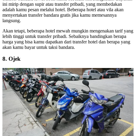
ini mirip dengan supir atau transfer pribadi, yang membedakan
adalah kamu pesan melalui hotel. Beberapa hotel atau vila akan
menyertakan transfer bandara gratis jika kamu memesannya
langsung.
Akan tetapi, beberapa hotel mewah mungkin mengenakan tarif yang
lebih tinggi untuk transfer pribadi. Sebaiknya bandingkan berapa
harga yang bisa kamu dapatkan dari transfer hotel dan berapa yang
akan kamu bayar untuk taksi bandara.
8. Ojek