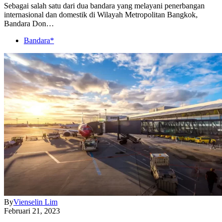
Sebagai salah satu dari dua bandara yang melayani penerbangan
internasional dan domestik di Wilayah Metropolitan Bangkok,
Bandara Don…
Bandara*
By
Vienselin Lim
Februari 21, 2023