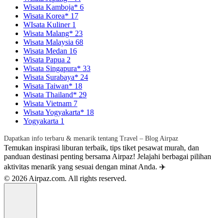
Wisata Kamboja*
6
Wisata Korea*
17
WIsata Kuliner
1
Wisata Malang*
23
Wisata Malaysia
68
Wisata Medan
16
Wisata Papua
2
Wisata Singapura*
33
Wisata Surabaya*
24
Wisata Taiwan*
18
Wisata Thailand*
29
Wisata Vietnam
7
Wisata Yogyakarta*
18
Yogyakarta
1
Dapatkan info terbaru & menarik tentang Travel – Blog Airpaz
Temukan inspirasi liburan terbaik, tips tiket pesawat murah, dan
panduan destinasi penting bersama Airpaz! Jelajahi berbagai pilihan
aktivitas menarik yang sesuai dengan minat Anda. ✈️
© 2026 Airpaz.com. All rights reserved.