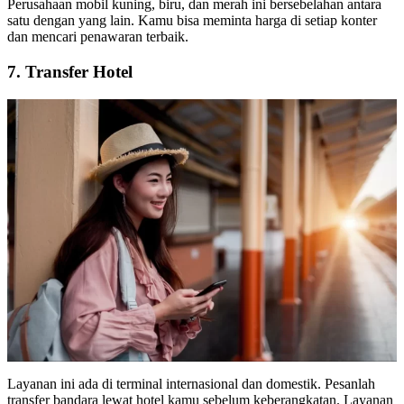
Perusahaan mobil kuning, biru, dan merah ini bersebelahan antara
satu dengan yang lain. Kamu bisa meminta harga di setiap konter
dan mencari penawaran terbaik.
7. Transfer Hotel
Layanan ini ada di terminal internasional dan domestik. Pesanlah
transfer bandara lewat hotel kamu sebelum keberangkatan. Layanan