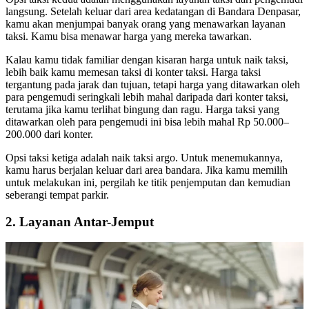
langsung. Setelah keluar dari area kedatangan di
Bandara Denpasar
,
kamu akan menjumpai banyak orang yang menawarkan layanan
taksi. Kamu bisa menawar harga yang mereka tawarkan.
Kalau kamu tidak familiar dengan kisaran harga untuk naik taksi,
lebih baik kamu memesan taksi di konter taksi. Harga taksi
tergantung pada jarak dan tujuan, tetapi harga yang ditawarkan oleh
para pengemudi seringkali lebih mahal daripada dari konter taksi,
terutama jika kamu terlihat bingung dan ragu. Harga taksi yang
ditawarkan oleh para pengemudi ini bisa lebih mahal Rp 50.000–
200.000 dari konter.
Opsi taksi ketiga adalah naik taksi argo. Untuk menemukannya,
kamu harus berjalan keluar dari area bandara. Jika kamu memilih
untuk melakukan ini, pergilah ke titik penjemputan dan kemudian
seberangi tempat parkir.
2. Layanan Antar-Jemput