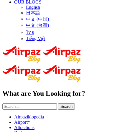
OUR BLOGS
English
日本語
中文 (中国)
中文 (台灣)
ไทย
Tiếng Việt
What are You Looking for?
Search
Airpaziklopedia
Airport*
Attractions