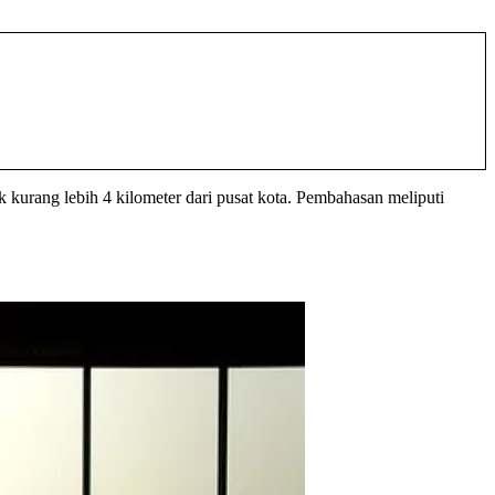
 kurang lebih 4 kilometer dari pusat kota. Pembahasan meliputi