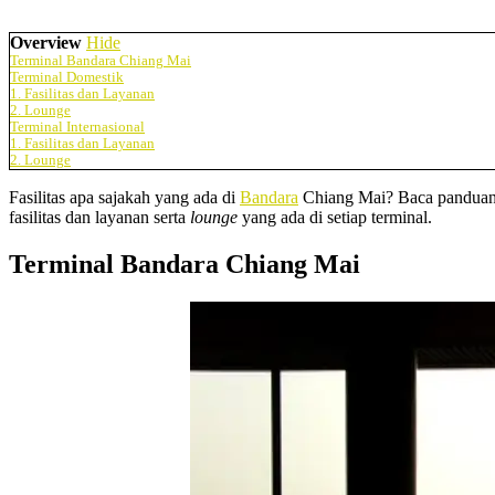
Overview
Hide
Terminal Bandara Chiang Mai
Terminal Domestik
1. Fasilitas dan Layanan
2. Lounge
Terminal Internasional
1. Fasilitas dan Layanan
2. Lounge
Fasilitas apa sajakah yang ada di
Bandara
Chiang Mai? Baca panduan be
fasilitas dan layanan serta
lounge
yang ada di setiap terminal.
Terminal Bandara Chiang Mai