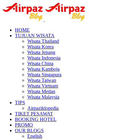
HOME
TUJUAN WISATA
Wisata Thailand
Wisata Korea
Wisata Jepang
Wisata Indonesia
Wisata China
Wisata Kamboja
Wisata Singapura
Wisata Taiwan
Wisata Vietnam
Wisata Medan
Wisata Malaysia
TIPS
Airpaziklopedia
TIKET PESAWAT
BOOKING HOTEL
PROMO
OUR BLOGS
English