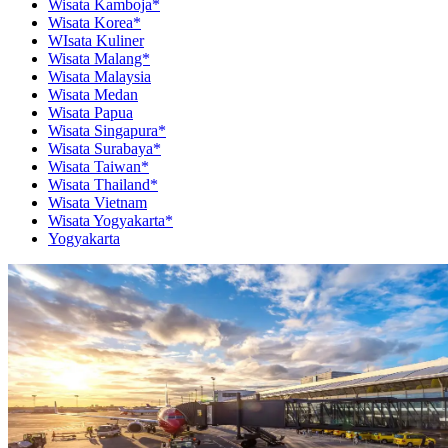
Wisata Kamboja*
Wisata Korea*
WIsata Kuliner
Wisata Malang*
Wisata Malaysia
Wisata Medan
Wisata Papua
Wisata Singapura*
Wisata Surabaya*
Wisata Taiwan*
Wisata Thailand*
Wisata Vietnam
Wisata Yogyakarta*
Yogyakarta