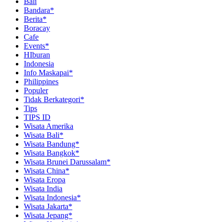
Bali
Bandara*
Berita*
Boracay
Cafe
Events*
HIburan
Indonesia
Info Maskapai*
Philippines
Populer
Tidak Berkategori*
Tips
TIPS ID
Wisata Amerika
Wisata Bali*
Wisata Bandung*
Wisata Bangkok*
Wisata Brunei Darussalam*
Wisata China*
Wisata Eropa
Wisata India
Wisata Indonesia*
Wisata Jakarta*
Wisata Jepang*