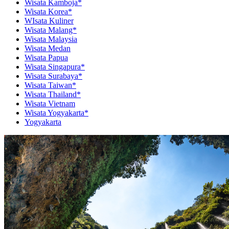
Wisata Kamboja*
Wisata Korea*
WIsata Kuliner
Wisata Malang*
Wisata Malaysia
Wisata Medan
Wisata Papua
Wisata Singapura*
Wisata Surabaya*
Wisata Taiwan*
Wisata Thailand*
Wisata Vietnam
Wisata Yogyakarta*
Yogyakarta