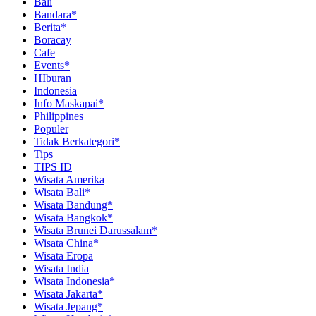
Bali
Bandara*
Berita*
Boracay
Cafe
Events*
HIburan
Indonesia
Info Maskapai*
Philippines
Populer
Tidak Berkategori*
Tips
TIPS ID
Wisata Amerika
Wisata Bali*
Wisata Bandung*
Wisata Bangkok*
Wisata Brunei Darussalam*
Wisata China*
Wisata Eropa
Wisata India
Wisata Indonesia*
Wisata Jakarta*
Wisata Jepang*