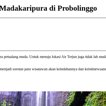
 Madakaripura di Probolinggo
ara petualang muda. Untuk menuju lokasi Air Terjun juga tidak lah mu
i menjadi sorotan para wisatawan akan keindahannya dan keistimewaann