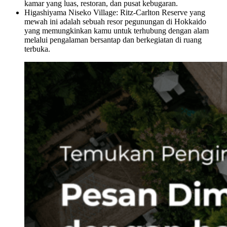
kamar yang luas, restoran, dan pusat kebugaran.
Higashiyama Niseko Village: Ritz-Carlton Reserve yang
mewah ini adalah sebuah resor pegunungan di Hokkaido
yang memungkinkan kamu untuk terhubung dengan alam
melalui pengalaman bersantap dan berkegiatan di ruang
terbuka.