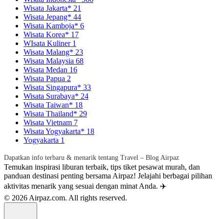
Wisata Jakarta*
21
Wisata Jepang*
44
Wisata Kamboja*
6
Wisata Korea*
17
WIsata Kuliner
1
Wisata Malang*
23
Wisata Malaysia
68
Wisata Medan
16
Wisata Papua
2
Wisata Singapura*
33
Wisata Surabaya*
24
Wisata Taiwan*
18
Wisata Thailand*
29
Wisata Vietnam
7
Wisata Yogyakarta*
18
Yogyakarta
1
Dapatkan info terbaru & menarik tentang Travel – Blog Airpaz
Temukan inspirasi liburan terbaik, tips tiket pesawat murah, dan
panduan destinasi penting bersama Airpaz! Jelajahi berbagai pilihan
aktivitas menarik yang sesuai dengan minat Anda. ✈️
© 2026 Airpaz.com. All rights reserved.