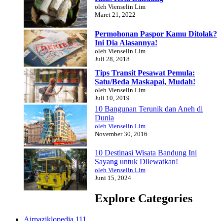
oleh Vienselin Lim
Maret 21, 2022
Permohonan Paspor Kamu Ditolak?
Ini Dia Alasannya!
oleh Vienselin Lim
Juli 28, 2018
Tips Transit Pesawat Pemula:
Satu/Beda Maskapai, Mudah!
oleh Vienselin Lim
Juli 10, 2019
10 Bangunan Terunik dan Aneh di
Dunia
oleh Vienselin Lim
November 30, 2016
10 Destinasi Wisata Bandung Ini
Sayang untuk Dilewatkan!
oleh Vienselin Lim
Juni 15, 2024
Explore Categories
Airpaziklopedia
111