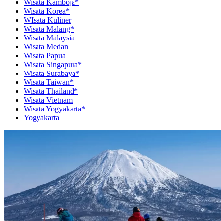
Wisata Kamboja*
Wisata Korea*
WIsata Kuliner
Wisata Malang*
Wisata Malaysia
Wisata Medan
Wisata Papua
Wisata Singapura*
Wisata Surabaya*
Wisata Taiwan*
Wisata Thailand*
Wisata Vietnam
Wisata Yogyakarta*
Yogyakarta