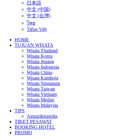
日本語
中文 (中国)
中文 (台灣)
ไทย
Tiếng Việt
HOME
TUJUAN WISATA
Wisata Thailand
Wisata Korea
Wisata Jepang
Wisata Indonesia
Wisata China
Wisata Kamboja
Wisata Singapura
Wisata Taiwan
Wisata Vietnam
Wisata Medan
Wisata Malaysia
TIPS
Airpaziklopedia
TIKET PESAWAT
BOOKING HOTEL
PROMO