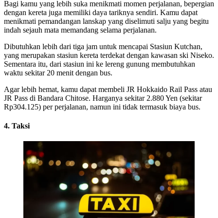
Bagi kamu yang lebih suka menikmati momen perjalanan, bepergian
dengan kereta juga memiliki daya tariknya sendiri. Kamu dapat
menikmati pemandangan lanskap yang diselimuti salju yang begitu
indah sejauh mata memandang selama perjalanan.
Dibutuhkan lebih dari tiga jam untuk mencapai Stasiun Kutchan,
yang merupakan stasiun kereta terdekat dengan kawasan ski Niseko.
Sementara itu, dari stasiun ini ke lereng gunung membutuhkan
waktu sekitar 20 menit dengan bus.
Agar lebih hemat, kamu dapat membeli JR Hokkaido Rail Pass atau
JR Pass di Bandara Chitose. Harganya sekitar 2.880 Yen (sekitar
Rp304.125) per perjalanan, namun ini tidak termasuk biaya bus.
4. Taksi