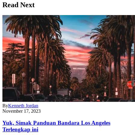
Read Next
By
Kenneth Jordan
November 17, 2023
Yuk, Simak Panduan Bandara Los Angeles
Terlengkap ini