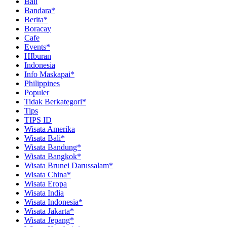
Bali
Bandara*
Berita*
Boracay
Cafe
Events*
HIburan
Indonesia
Info Maskapai*
Philippines
Populer
Tidak Berkategori*
Tips
TIPS ID
Wisata Amerika
Wisata Bali*
Wisata Bandung*
Wisata Bangkok*
Wisata Brunei Darussalam*
Wisata China*
Wisata Eropa
Wisata India
Wisata Indonesia*
Wisata Jakarta*
Wisata Jepang*