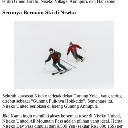
terdiri Grand Hirafu, Niseko Village, Annupuri, dan Hanazono.
Serunya Bermain Ski di Niseko
Seluruh kawasan Niseko terletak dekat Gunung Yotei, yang sering
disebut sebagai “Gunung Fuji-nya Hokkaido”. Sementara itu,
Niseko United berlokasi di lereng Gunung Annupuri.
Jika Kamu ingin memiliki akses ke semua resor di Niseko United,
Niseko United All Mountain Pass adalah pilihan yang ideal. Harga
Niseko Day Pass dimulai dari 9.500 Yen (sekitar Rp1.000.159) per