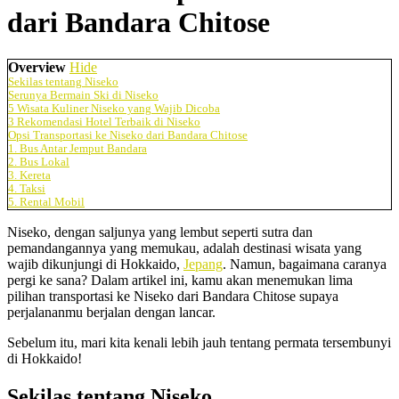
dari Bandara Chitose
Overview
Hide
Sekilas tentang Niseko
Serunya Bermain Ski di Niseko
5 Wisata Kuliner Niseko yang Wajib Dicoba
3 Rekomendasi Hotel Terbaik di Niseko
Opsi Transportasi ke Niseko dari Bandara Chitose
1. Bus Antar Jemput Bandara
2. Bus Lokal
3. Kereta
4. Taksi
5. Rental Mobil
Niseko, dengan saljunya yang lembut seperti sutra dan
pemandangannya yang memukau, adalah destinasi wisata yang
wajib dikunjungi di Hokkaido,
Jepang
. Namun, bagaimana caranya
pergi ke sana? Dalam artikel ini, kamu akan menemukan lima
pilihan transportasi ke Niseko dari Bandara Chitose supaya
perjalananmu berjalan dengan lancar.
Sebelum itu, mari kita kenali lebih jauh tentang permata tersembunyi
di Hokkaido!
Sekilas tentang Niseko