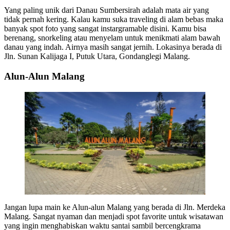
Yang paling unik dari Danau Sumbersirah adalah mata air yang
tidak pernah kering. Kalau kamu suka traveling di alam bebas maka
banyak spot foto yang sangat instargramable disini. Kamu bisa
berenang, snorkeling atau menyelam untuk menikmati alam bawah
danau yang indah. Airnya masih sangat jernih. Lokasinya berada di
Jln. Sunan Kalijaga I, Putuk Utara, Gondanglegi Malang.
Alun-Alun Malang
Jangan lupa main ke Alun-alun Malang yang berada di Jln. Merdeka
Malang. Sangat nyaman dan menjadi spot favorite untuk wisatawan
yang ingin menghabiskan waktu santai sambil bercengkrama