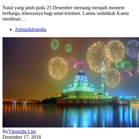
Natal yang jatuh pada 25 Desember memang menjadi moment
berharga, khususnya bagi umat kristiani. Lantas sudahkah Kamu
membuat…
Airpaziklopedia
By
Vienselin Lim
Desember 17, 2018