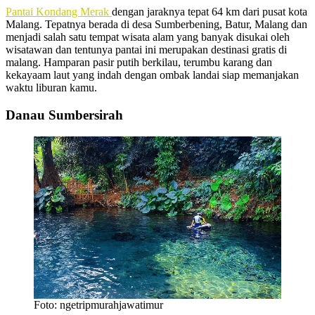
Pantai Kondang Merak
dengan jaraknya tepat 64 km dari pusat kota
Malang. Tepatnya berada di desa Sumberbening, Batur, Malang dan
menjadi salah satu tempat wisata alam yang banyak disukai oleh
wisatawan dan tentunya pantai ini merupakan destinasi gratis di
malang. Hamparan pasir putih berkilau, terumbu karang dan
kekayaam laut yang indah dengan ombak landai siap memanjakan
waktu liburan kamu.
Danau Sumbersirah
Foto: ngetripmurahjawatimur