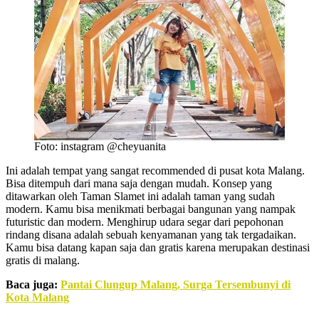
Foto: instagram @cheyuanita
Ini adalah tempat yang sangat recommended di pusat kota Malang.
Bisa ditempuh dari mana saja dengan mudah. Konsep yang
ditawarkan oleh Taman Slamet ini adalah taman yang sudah
modern. Kamu bisa menikmati berbagai bangunan yang nampak
futuristic dan modern. Menghirup udara segar dari pepohonan
rindang disana adalah sebuah kenyamanan yang tak tergadaikan.
Kamu bisa datang kapan saja dan gratis karena merupakan destinasi
gratis di malang.
Baca juga:
Pantai Clungup Malang, Surga Tersembunyi di
Kota Malang