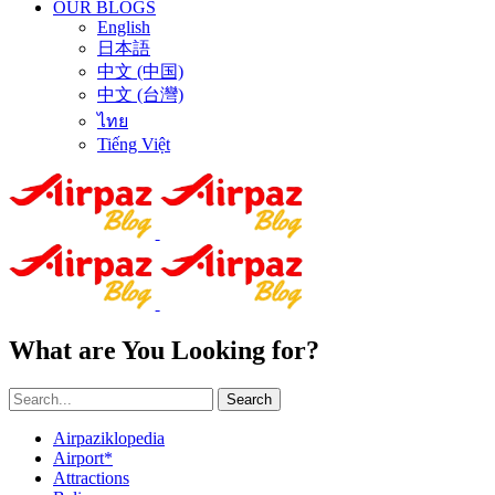
OUR BLOGS
English
日本語
中文 (中国)
中文 (台灣)
ไทย
Tiếng Việt
What are You Looking for?
Search
Airpaziklopedia
Airport*
Attractions