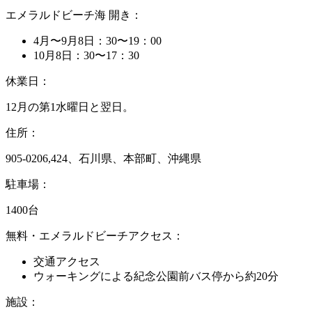
エメラルドビーチ海 開き：
4月〜9月8日：30〜19：00
10月8日：30〜17：30
休業日：
12月の第1水曜日と翌日。
住所：
905-0206,424、石川県、本部町、沖縄県
駐車場：
1400台
無料・エメラルドビーチアクセス：
交通アクセス
ウォーキングによる紀念公園前バス停から約20分
施設：