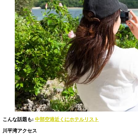
こんな話題も:
中部空港近くにホテルリスト
川平湾アクセス