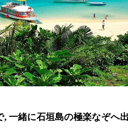
, 一緒に石垣島の極楽なぞへ出