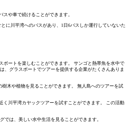
バスや車で続けることができます。
ごとに川平湾へのバスがあり、1日6バスしか運行していないた
スボートを楽しむことができます。 サンゴと熱帯魚を水中で
には、グラスボートでツアーを提供する企業がたくさんありま
の樹木や植物を見ることができます。 無人島へのツアーを試
近く川平湾カヤックツアーを試すことができます。 この活動
ングでは、美しい水中生活を見ることができます。