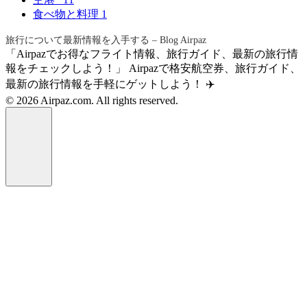
食べ物と料理
1
旅行について最新情報を入手する – Blog Airpaz
「Airpazでお得なフライト情報、旅行ガイド、最新の旅行情
報をチェックしよう！」 Airpazで格安航空券、旅行ガイド、
最新の旅行情報を手軽にゲットしよう！ ✈️
© 2026 Airpaz.com. All rights reserved.