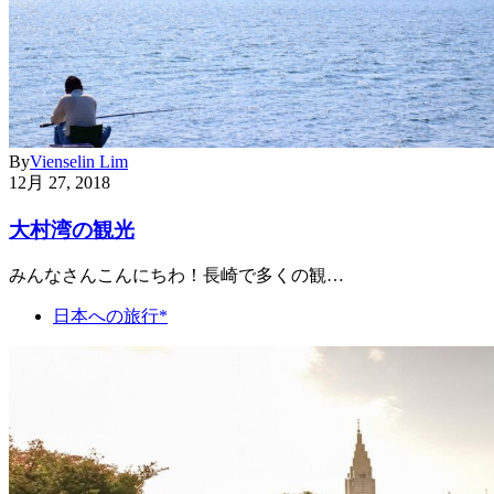
By
Vienselin Lim
12月 27, 2018
大村湾の観光
みんなさんこんにちわ！長崎で多くの観…
日本への旅行*