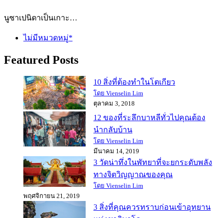
นูซาเปนิดาเป็นเกาะ…
ไม่มีหมวดหมู่*
Featured Posts
10 สิ่งที่ต้องทำในโตเกียว
โดย Vienselin Lim
ตุลาคม 3, 2018
12 ของที่ระลึกบาหลีทั่วไปคุณต้อง
นำกลับบ้าน
โดย Vienselin Lim
มีนาคม 14, 2019
3 วัดน่าทึ่งในพัทยาที่จะยกระดับพลัง
ทางจิตวิญญาณของคุณ
โดย Vienselin Lim
พฤศจิกายน 21, 2019
3 สิ่งที่คุณควรทราบก่อนเข้าอุทยาน