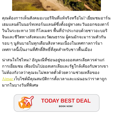
คุณต้องการเห็นสังคมอะบอริจินที่แท้จริงหรือไม่? เยี่ยมชมอาร์น
เฮมแลนด์ในนอร์ทเทอร์นแลนด์ซึ่งตั้งอยู่ทางตะวันออกของดาร์
วินในระยะทาง 500 กิโลเมตร พื้นที่ป่าประกอบด้วยชาวอะบอริ
จินและชีวิตทางสังคมและวัฒนธรรม ผู้คนมักจะมารวมตัวกัน
รอบ ๆ นูลันบายในทุกเดือนสิงหาคมเนื่องในเทศกาลการ์มา
เทศกาลนี้เป็นงานที่ศักดิ์สิทธิ์ที่สุดสำหรับชาวพื้นเมือง
น่าสนใจใช่ไหม? อัญมณีที่ซ่อนอยู่ของออสเตรเลียควรค่าแก่
การเยี่ยมชม เพียงบินไปออสเตรเลียและรัฐใกล้เคียงกับพวกเขา
ไม่ต้องกังวลว่าคุณจะไม่พลาดตั๋วด้วยความช่วยเหลือของ
Airpaz
เว็บไซต์มีคุณสมบัติการตั้งเวลาและแน่นอนว่าราคาถูก
มากในบางวันที่พิเศษ