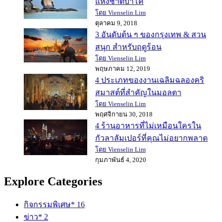
แห่งชาติบาโค
โดย Vienselin Lim
ตุลาคม 9, 2018
3 อันดับต้น ๆ ของกรุงเทพ & สวน
สนุก สำหรับฤดูร้อน
โดย Vienselin Lim
พฤษภาคม 12, 2019
4 ประเภทของงานเฉลิมฉลองคริ
สมาสต์ที่สำคัญในมอลตา
โดย Vienselin Lim
พฤศจิกายน 30, 2018
4 ร้านอาหารที่ไม่เหมือนใครใน
กัวลาลัมเปอร์ที่คุณไม่อยากพลาด
โดย Vienselin Lim
กุมภาพันธ์ 4, 2020
Explore Categories
กิจกรรมพิเศษ*
16
ข่าว*
2