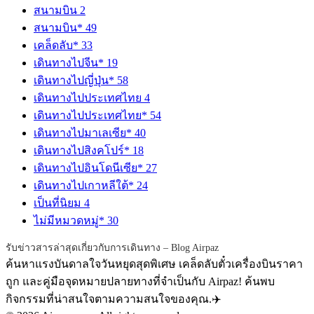
สนามบิน
2
สนามบิน*
49
เคล็ดลับ*
33
เดินทางไปจีน*
19
เดินทางไปญี่ปุ่น*
58
เดินทางไปประเทศไทย
4
เดินทางไปประเทศไทย*
54
เดินทางไปมาเลเซีย*
40
เดินทางไปสิงคโปร์*
18
เดินทางไปอินโดนีเซีย*
27
เดินทางไปเกาหลีใต้*
24
เป็นที่นิยม
4
ไม่มีหมวดหมู่*
30
รับข่าวสารล่าสุดเกี่ยวกับการเดินทาง – Blog Airpaz
ค้นหาแรงบันดาลใจวันหยุดสุดพิเศษ เคล็ดลับตั๋วเครื่องบินราคา
ถูก และคู่มือจุดหมายปลายทางที่จำเป็นกับ Airpaz! ค้นพบ
กิจกรรมที่น่าสนใจตามความสนใจของคุณ.✈️