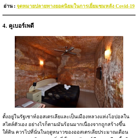
อ่าน :
จุดหมายปลายทางยอดนิยมในการเยี่ยมชมหลัง Covid-19
4. คูเบอร์เพดี
ตั้งอยู่ในรัฐเซาท์ออสเตรเลียและเป็นเมืองหลวงแห่งโอปอลใน
สไตล์ตัวเอง อย่างไรก็ตามมันร้อนมากเนื่องจากถูกสร้างขึ้น
ใต้ดิน ควรไปที่นั่นในฤดูหนาวของออสเตรเลียประมาณเดือน