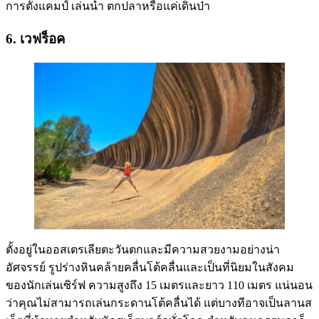
การตั้งแคมป์ เล่นน้ำ ตกปลาหรือแค่เดินป่า
6. เวฟร็อค
ตั้งอยู่ในออสเตรเลียตะวันตกและมีความสวยงามอย่างน่า
อัศจรรย์ รูปร่างหินคล้ายคลื่นโต้คลื่นและเป็นที่นิยมในสังคม
ของนักเล่นเซิร์ฟ ความสูงถึง 15 เมตรและยาว 110 เมตร แน่นอน
ว่าคุณไม่สามารถเล่นกระดานโต้คลื่นได้ แต่บางทีอาจเป็นลานส