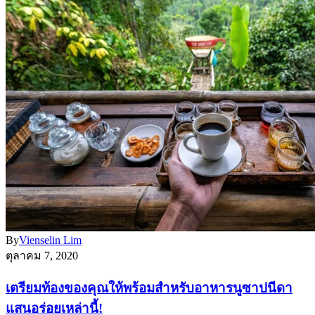
By
Vienselin Lim
ตุลาคม 7, 2020
เตรียมท้องของคุณให้พร้อมสำหรับอาหารนูซาปนีดา
แสนอร่อยเหล่านี้!