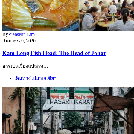
By
Vienselin Lim
กันยายน 9, 2020
Kam Long Fish Head: The Head of Johor
อาจเป็นเรื่องแปลกท…
เดินทางไปมาเลเซีย*