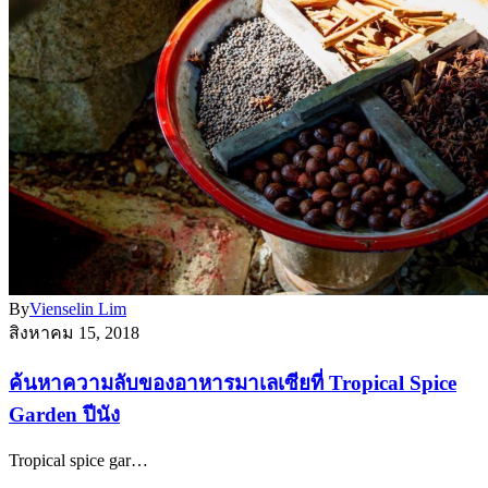
By
Vienselin Lim
สิงหาคม 15, 2018
ค้นหาความลับของอาหารมาเลเซียที่ Tropical Spice
Garden ปีนัง
Tropical spice gar…