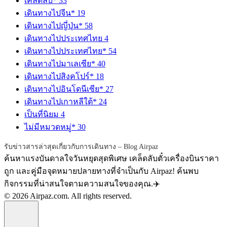
เคล็ดลับ*
33
เดินทางไปจีน*
19
เดินทางไปญี่ปุ่น*
58
เดินทางไปประเทศไทย
4
เดินทางไปประเทศไทย*
54
เดินทางไปมาเลเซีย*
40
เดินทางไปสิงคโปร์*
18
เดินทางไปอินโดนีเซีย*
27
เดินทางไปเกาหลีใต้*
24
เป็นที่นิยม
4
ไม่มีหมวดหมู่*
30
รับข่าวสารล่าสุดเกี่ยวกับการเดินทาง – Blog Airpaz
ค้นหาแรงบันดาลใจวันหยุดสุดพิเศษ เคล็ดลับตั๋วเครื่องบินราคา
ถูก และคู่มือจุดหมายปลายทางที่จำเป็นกับ Airpaz! ค้นพบ
กิจกรรมที่น่าสนใจตามความสนใจของคุณ.✈️
© 2026 Airpaz.com. All rights reserved.