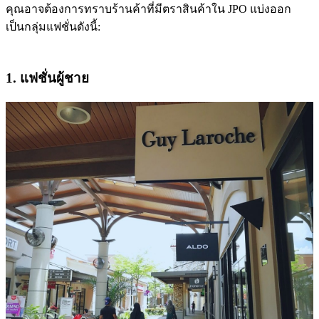
คุณอาจต้องการทราบร้านค้าที่มีตราสินค้าใน JPO แบ่งออก
เป็นกลุ่มแฟชั่นดังนี้:
1. แฟชั่นผู้ชาย