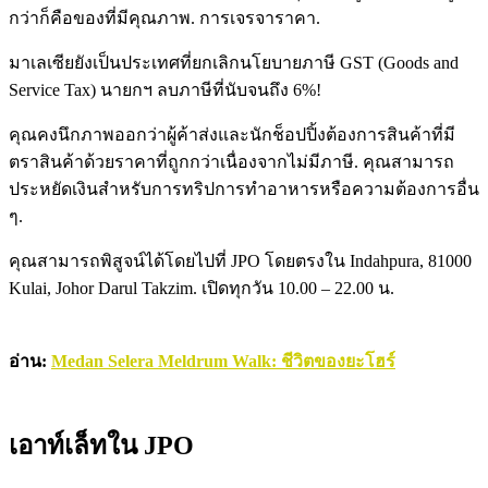
กว่าก็คือของที่มีคุณภาพ. การเจรจาราคา.
มาเลเซียยังเป็นประเทศที่ยกเลิกนโยบายภาษี GST (Goods and
Service Tax) นายกฯ ลบภาษีที่นับจนถึง 6%!
คุณคงนึกภาพออกว่าผู้ค้าส่งและนักช็อปปิ้งต้องการสินค้าที่มี
ตราสินค้าด้วยราคาที่ถูกกว่าเนื่องจากไม่มีภาษี. คุณสามารถ
ประหยัดเงินสำหรับการทริปการทำอาหารหรือความต้องการอื่น
ๆ.
คุณสามารถพิสูจน์ได้โดยไปที่ JPO โดยตรงใน Indahpura, 81000
Kulai, Johor Darul Takzim. เปิดทุกวัน 10.00 – 22.00 น.
อ่าน:
Medan Selera Meldrum Walk: ชีวิตของยะโฮร์
เอาท์เล็ทใน
JPO