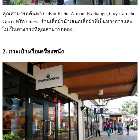
คุณสามารถค้นหา Calvin Klein, Armani Exchange, Guy Laroche,
Gucci หรือ Guess. ร้านเสื้อผ้านำเสนอเสื้อผ้าที่เป็นทางการและ
ไม่เป็นทางการที่คุณสามารถลอง.
2. กระเป๋าหรือเครื่องหนัง