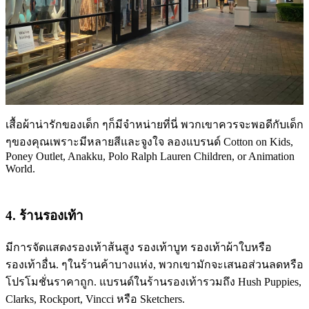
เสื้อผ้าน่ารักของเด็ก ๆก็มีจำหน่ายที่นี่ พวกเขาควรจะพอดีกับเด็ก
ๆของคุณเพราะมีหลายสีและจูงใจ ลองแบรนด์ Cotton on Kids,
Poney Outlet, Anakku, Polo Ralph Lauren Children, or Animation
World.
4. ร้านรองเท้า
มีการจัดแสดงรองเท้าส้นสูง รองเท้าบูท รองเท้าผ้าใบหรือ
รองเท้าอื่น. ๆในร้านค้าบางแห่ง, พวกเขามักจะเสนอส่วนลดหรือ
โปรโมชั่นราคาถูก. แบรนด์ในร้านรองเท้ารวมถึง Hush Puppies,
Clarks, Rockport, Vincci หรือ Sketchers.