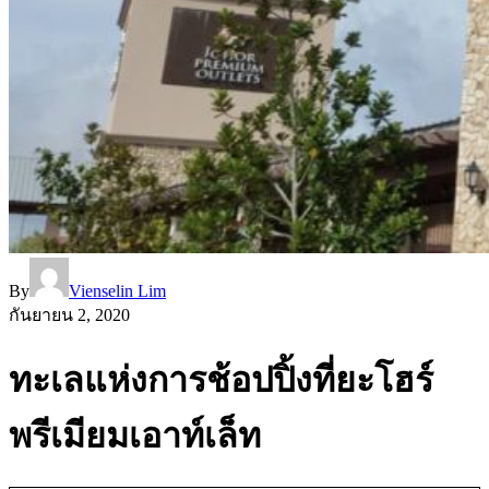
By
Vienselin Lim
กันยายน 2, 2020
ทะเลแห่งการช้อปปิ้งที่ยะโฮร์
พรีเมียมเอาท์เล็ท