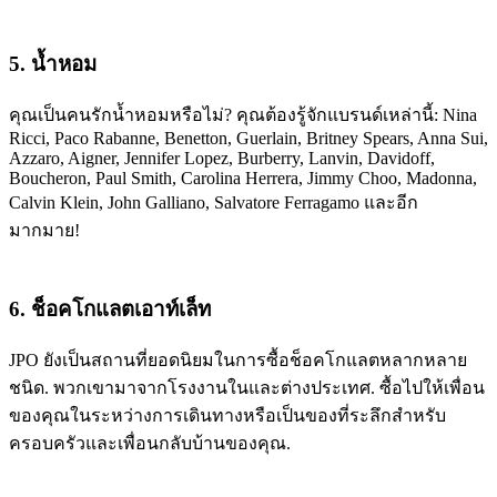
5. น้ำหอม
คุณเป็นคนรักน้ำหอมหรือไม่? คุณต้องรู้จักแบรนด์เหล่านี้: Nina
Ricci, Paco Rabanne, Benetton, Guerlain, Britney Spears, Anna Sui,
Azzaro, Aigner, Jennifer Lopez, Burberry, Lanvin, Davidoff,
Boucheron, Paul Smith, Carolina Herrera, Jimmy Choo, Madonna,
Calvin Klein, John Galliano, Salvatore Ferragamo และอีก
มากมาย!
6. ช็อคโกแลตเอาท์เล็ท
JPO ยังเป็นสถานที่ยอดนิยมในการซื้อช็อคโกแลตหลากหลาย
ชนิด. พวกเขามาจากโรงงานในและต่างประเทศ. ซื้อไปให้เพื่อน
ของคุณในระหว่างการเดินทางหรือเป็นของที่ระลึกสำหรับ
ครอบครัวและเพื่อนกลับบ้านของคุณ.