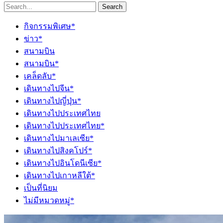
Search
กิจกรรมพิเศษ*
ข่าว*
สนามบิน
สนามบิน*
เคล็ดลับ*
เดินทางไปจีน*
เดินทางไปญี่ปุ่น*
เดินทางไปประเทศไทย
เดินทางไปประเทศไทย*
เดินทางไปมาเลเซีย*
เดินทางไปสิงคโปร์*
เดินทางไปอินโดนีเซีย*
เดินทางไปเกาหลีใต้*
เป็นที่นิยม
ไม่มีหมวดหมู่*