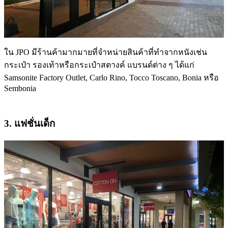
ใน JPO มีร้านค้ามากมายที่จำหน่ายสินค้าที่ทำจากหนังเช่น
กระเป๋า รองเท้าหรือกระเป๋าสตางค์ แบรนด์ต่าง ๆ ได้แก่
Samsonite Factory Outlet, Carlo Rino, Tocco Toscano, Bonia หรือ
Sembonia
3. แฟชั่นเด็ก