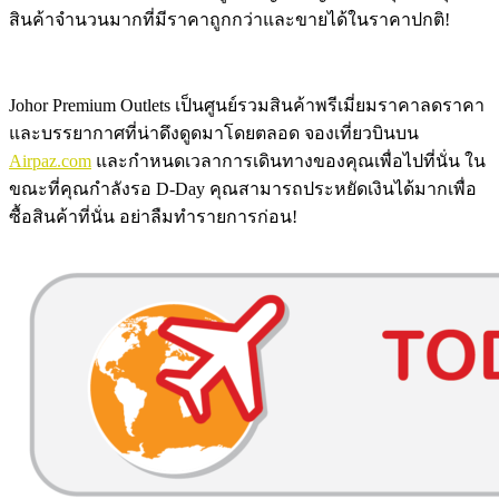
สินค้าจำนวนมากที่มีราคาถูกกว่าและขายได้ในราคาปกติ!
Johor Premium Outlets เป็นศูนย์รวมสินค้าพรีเมี่ยมราคาลดราคา
และบรรยากาศที่น่าดึงดูดมาโดยตลอด จองเที่ยวบินบน
Airpaz.com
และกำหนดเวลาการเดินทางของคุณเพื่อไปที่นั่น ใน
ขณะที่คุณกำลังรอ D-Day คุณสามารถประหยัดเงินได้มากเพื่อ
ซื้อสินค้าที่นั่น อย่าลืมทำรายการก่อน!