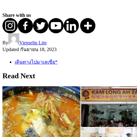
Share with us
By
Vienselin Lim
Updated
กันยายน 18, 2023
เดินทางไปมาเลเซีย*
Read Next