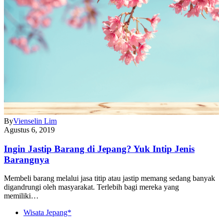
By
Vienselin Lim
Agustus 6, 2019
Ingin Jastip Barang di Jepang? Yuk Intip Jenis
Barangnya
Membeli barang melalui jasa titip atau jastip memang sedang banyak
digandrungi oleh masyarakat. Terlebih bagi mereka yang
memiliki…
Wisata Jepang*