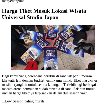
menyenangkan.
Harga Tiket Masuk Lokasi Wisata
Universal Studio Japan
Bagi kamu yang berencana berlibur di sana tak perlu merasa
khawatir lagi dengan budget yang kamu miliki. Tiket masuknya
masih terjangkau untuk semua kalangan. Terlebih lagi berbagai
macam arena permainan sudah tersedia di sana. Adapun untuk
rincian harga tiketnya terpisahkan dalam dua season yakni:
1.Low Season paling murah