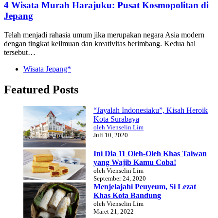
4 Wisata Murah Harajuku: Pusat Kosmopolitan di
Jepang
Telah menjadi rahasia umum jika merupakan negara Asia modern
dengan tingkat keilmuan dan kreativitas berimbang. Kedua hal
tersebut…
Wisata Jepang*
Featured Posts
“Jayalah Indonesiaku”, Kisah Heroik
Kota Surabaya
oleh Vienselin Lim
Juli 10, 2020
Ini Dia 11 Oleh-Oleh Khas Taiwan
yang Wajib Kamu Coba!
oleh Vienselin Lim
September 24, 2020
Menjelajahi Peuyeum, Si Lezat
Khas Kota Bandung
oleh Vienselin Lim
Maret 21, 2022