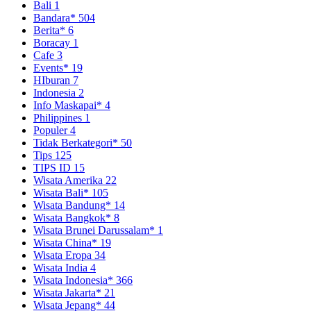
Bali
1
Bandara*
504
Berita*
6
Boracay
1
Cafe
3
Events*
19
HIburan
7
Indonesia
2
Info Maskapai*
4
Philippines
1
Populer
4
Tidak Berkategori*
50
Tips
125
TIPS ID
15
Wisata Amerika
22
Wisata Bali*
105
Wisata Bandung*
14
Wisata Bangkok*
8
Wisata Brunei Darussalam*
1
Wisata China*
19
Wisata Eropa
34
Wisata India
4
Wisata Indonesia*
366
Wisata Jakarta*
21
Wisata Jepang*
44