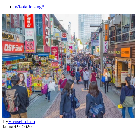
Wisata Jepang*
By
Vienselin Lim
Januari 9, 2020