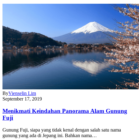
By
Vienselin Lim
September 17, 2019
Menikmati Keindahan Panorama Alam Gunung
Fuji
Gunung Fuji, siapa yang tidak kenal dengan salah satu nama
gunung yang ada di Jepang ini. Bahkan nama…