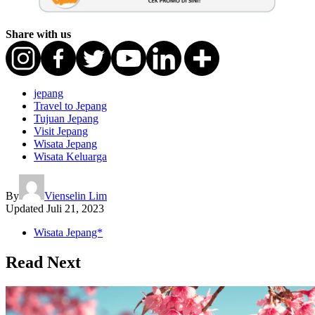
Share with us
jepang
Travel to Jepang
Tujuan Jepang
Visit Jepang
Wisata Jepang
Wisata Keluarga
By
Vienselin Lim
Updated
Juli 21, 2023
Wisata Jepang*
Read Next