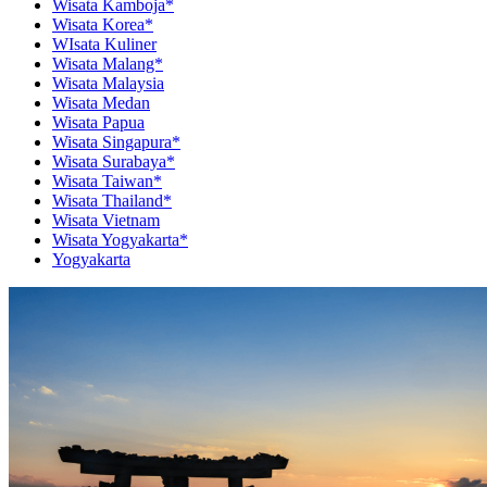
Wisata Kamboja*
Wisata Korea*
WIsata Kuliner
Wisata Malang*
Wisata Malaysia
Wisata Medan
Wisata Papua
Wisata Singapura*
Wisata Surabaya*
Wisata Taiwan*
Wisata Thailand*
Wisata Vietnam
Wisata Yogyakarta*
Yogyakarta