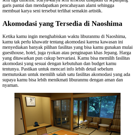
garis pantai dan mendapatkan pencahayaan alami sehingga
membuat karya seni tersebut terlihat semakin artistik.
Akomodasi yang Tersedia di Naoshima
Ketika kamu ingin menghabiskan waktu liburanmu di Naoshima,
kamu tak perlu khawatir tentang akomodasi karena kawasan ini
menyediakan banyak pilihan fasilitas yang bisa kamu gunakan mulai
guesthouse, hotel, juga ryokan atau penginapan khas Jepang. Harga
yang ditawarkan pun cukup bervariasi. Kamu bisa memilih fasilitas
akomodasi yang sesuai dengan kebutuhan dan budget kamu
tentunya. Pastikan untuk mencari info lebih detail sebelum
memutuskan untuk memilih salah satu fasilitas akomodasi yang ada
supaya kamu bisa lebih menikmati liburanmu dengan aman dan
nyaman.