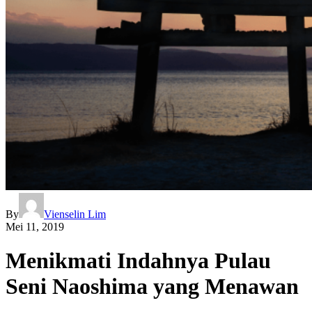
By
Vienselin Lim
Mei 11, 2019
Menikmati Indahnya Pulau
Seni Naoshima yang Menawan