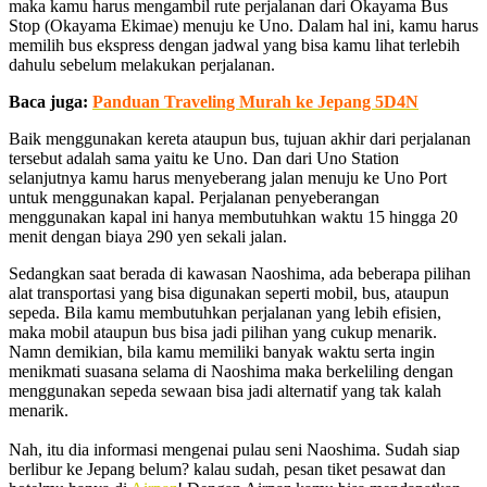
maka kamu harus mengambil rute perjalanan dari Okayama Bus
Stop (Okayama Ekimae) menuju ke Uno. Dalam hal ini, kamu harus
memilih bus ekspress dengan jadwal yang bisa kamu lihat terlebih
dahulu sebelum melakukan perjalanan.
Baca juga:
Panduan Traveling Murah ke Jepang 5D4N
Baik menggunakan kereta ataupun bus, tujuan akhir dari perjalanan
tersebut adalah sama yaitu ke Uno. Dan dari Uno Station
selanjutnya kamu harus menyeberang jalan menuju ke Uno Port
untuk menggunakan kapal. Perjalanan penyeberangan
menggunakan kapal ini hanya membutuhkan waktu 15 hingga 20
menit dengan biaya 290 yen sekali jalan.
Sedangkan saat berada di kawasan Naoshima, ada beberapa pilihan
alat transportasi yang bisa digunakan seperti mobil, bus, ataupun
sepeda. Bila kamu membutuhkan perjalanan yang lebih efisien,
maka mobil ataupun bus bisa jadi pilihan yang cukup menarik.
Namn demikian, bila kamu memiliki banyak waktu serta ingin
menikmati suasana selama di Naoshima maka berkeliling dengan
menggunakan sepeda sewaan bisa jadi alternatif yang tak kalah
menarik.
Nah, itu dia informasi mengenai pulau seni Naoshima. Sudah siap
berlibur ke Jepang belum? kalau sudah, pesan tiket pesawat dan