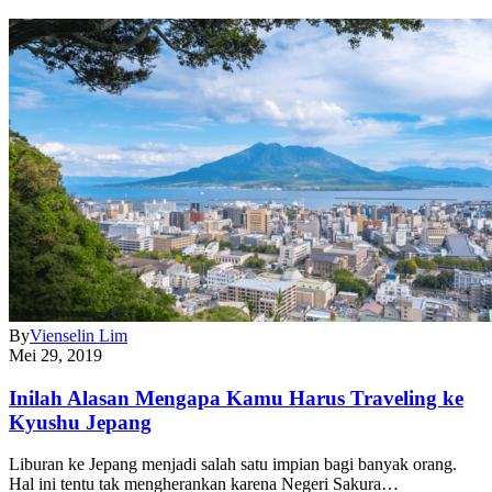
By
Vienselin Lim
Mei 29, 2019
Inilah Alasan Mengapa Kamu Harus Traveling ke
Kyushu Jepang
Liburan ke Jepang menjadi salah satu impian bagi banyak orang.
Hal ini tentu tak mengherankan karena Negeri Sakura…