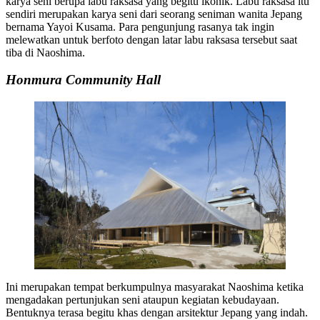
karya seni berupa labu raksasa yang begitu ikonik. Labu raksasa itu
sendiri merupakan karya seni dari seorang seniman wanita Jepang
bernama Yayoi Kusama. Para pengunjung rasanya tak ingin
melewatkan untuk berfoto dengan latar labu raksasa tersebut saat
tiba di Naoshima.
Honmura Community Hall
Ini merupakan tempat berkumpulnya masyarakat Naoshima ketika
mengadakan pertunjukan seni ataupun kegiatan kebudayaan.
Bentuknya terasa begitu khas dengan arsitektur Jepang yang indah.