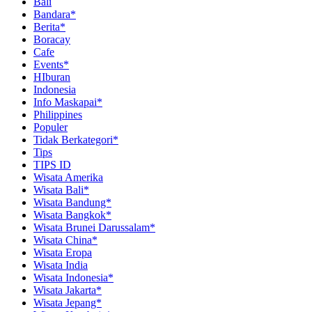
Bali
Bandara*
Berita*
Boracay
Cafe
Events*
HIburan
Indonesia
Info Maskapai*
Philippines
Populer
Tidak Berkategori*
Tips
TIPS ID
Wisata Amerika
Wisata Bali*
Wisata Bandung*
Wisata Bangkok*
Wisata Brunei Darussalam*
Wisata China*
Wisata Eropa
Wisata India
Wisata Indonesia*
Wisata Jakarta*
Wisata Jepang*