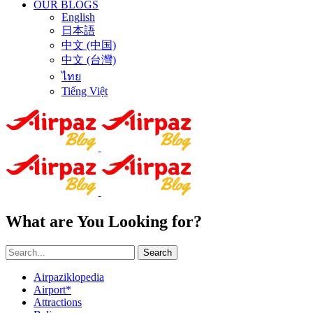
OUR BLOGS
English
日本語
中文 (中国)
中文 (台灣)
ไทย
Tiếng Việt
What are You Looking for?
Search
Airpaziklopedia
Airport*
Attractions