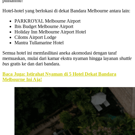
pilihanmu!
Hotel-hotel yang berlokasi di dekat Bandara Melbourne antara lain:
PARKROYAL Melbourne Airport
Ibis Budget Melbourne Airport
Holiday Inn Melbourne Airport Hotel
Ciloms Airport Lodge
Mantra Tullamarine Hotel
Semua hotel ini memfasilitasi aneka akomodasi dengan taraf
memuaskan, mulai dari kamar ekstra nyaman hingga layanan
shuttle
bus
gratis ke dan dari bandara.
Baca Juga: Istirahat Nyaman di 5 Hotel Dekat Bandara
Melbourne Ini Aja!