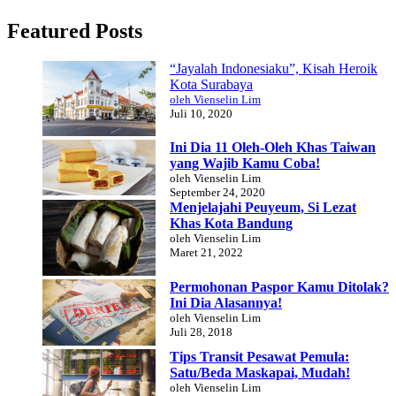
Featured Posts
“Jayalah Indonesiaku”, Kisah Heroik
Kota Surabaya
oleh Vienselin Lim
Juli 10, 2020
Ini Dia 11 Oleh-Oleh Khas Taiwan
yang Wajib Kamu Coba!
oleh Vienselin Lim
September 24, 2020
Menjelajahi Peuyeum, Si Lezat
Khas Kota Bandung
oleh Vienselin Lim
Maret 21, 2022
Permohonan Paspor Kamu Ditolak?
Ini Dia Alasannya!
oleh Vienselin Lim
Juli 28, 2018
Tips Transit Pesawat Pemula:
Satu/Beda Maskapai, Mudah!
oleh Vienselin Lim