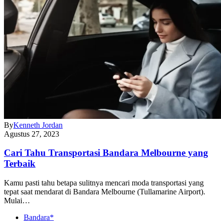
By
Kenneth Jordan
Agustus 27, 2023
Cari Tahu Transportasi Bandara Melbourne yang
Terbaik
Kamu pasti tahu betapa sulitnya mencari moda transportasi yang
tepat saat mendarat di Bandara Melbourne (Tullamarine Airport).
Mulai…
Bandara*