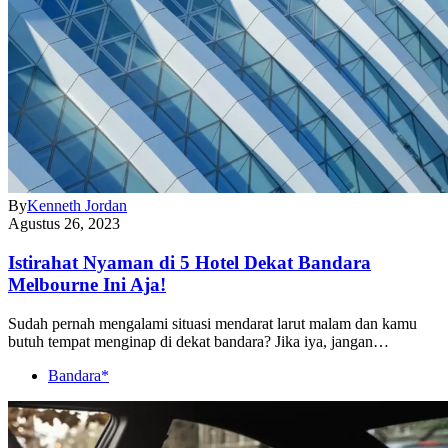
By
Kenneth Jordan
Agustus 26, 2023
Istirahat Nyaman di 5 Hotel Dekat Bandara
Melbourne Ini Aja!
Sudah pernah mengalami situasi mendarat larut malam dan kamu
butuh tempat menginap di dekat bandara? Jika iya, jangan…
Bandara*