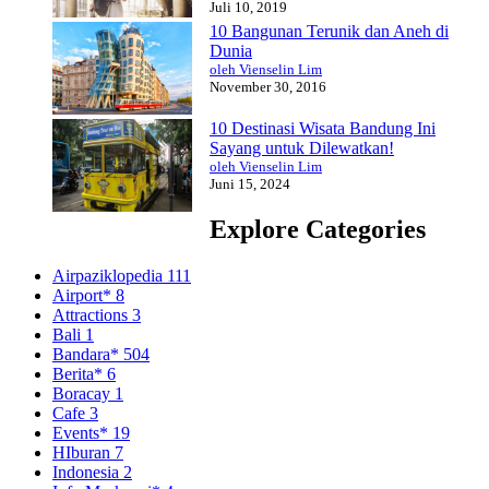
Juli 10, 2019
10 Bangunan Terunik dan Aneh di
Dunia
oleh Vienselin Lim
November 30, 2016
10 Destinasi Wisata Bandung Ini
Sayang untuk Dilewatkan!
oleh Vienselin Lim
Juni 15, 2024
Explore Categories
Airpaziklopedia
111
Airport*
8
Attractions
3
Bali
1
Bandara*
504
Berita*
6
Boracay
1
Cafe
3
Events*
19
HIburan
7
Indonesia
2