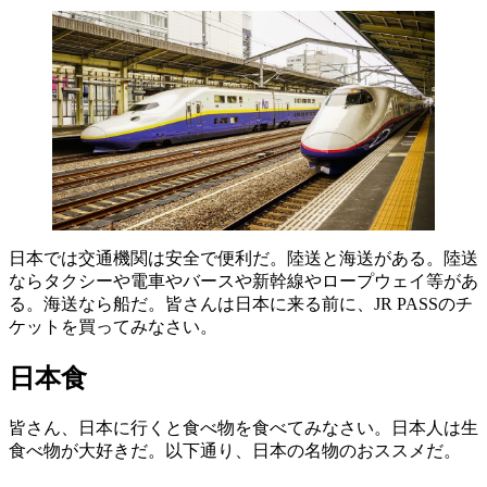
日本では交通機関は安全で便利だ。陸送と海送がある。陸送
ならタクシーや電車やバースや新幹線やロープウェイ等があ
る。海送なら船だ。皆さんは日本に来る前に、JR PASSのチ
ケットを買ってみなさい。
日本食
皆さん、日本に行くと食べ物を食べてみなさい。日本人は生
食べ物が大好きだ。以下通り、日本の名物のおススメだ。