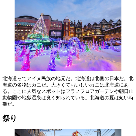
北海道ってアイヌ民族の地元だ。北海道は北側の日本だ。北
海道の名物はカニだ。大きくておいしいカニは北海道にあ
る。ここに人気なスポットはフラノフロアガーデンや朝日山
動物園や地獄温泉は良く知られている。北海道の夏は短い時
期だ。
祭り