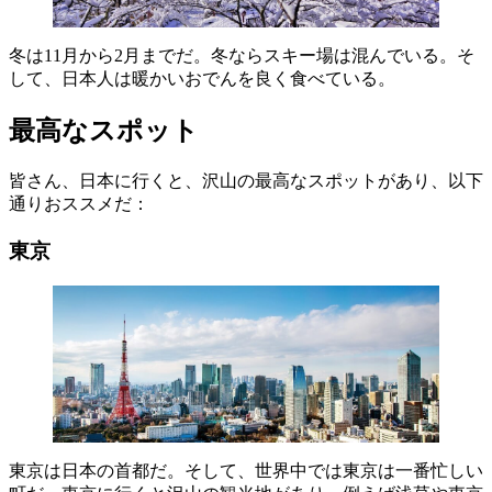
冬は11月から2月までだ。冬ならスキー場は混んでいる。そ
して、日本人は暖かいおでんを良く食べている。
最高なスポット
皆さん、日本に行くと、沢山の最高なスポットがあり、以下
通りおススメだ：
東京
東京は日本の首都だ。そして、世界中では東京は一番忙しい