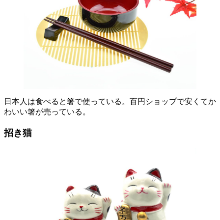
日本人は食べると箸で使っている。百円ショップで安くてか
わいい箸が売っている。
招き猫