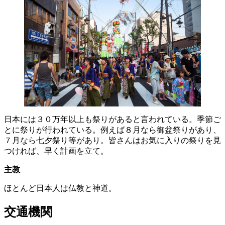
日本には３０万年以上も祭りがあると言われている。季節ご
とに祭りが行われている。例えば８月なら御盆祭りがあり、
７月なら七夕祭り等があり。皆さんはお気に入りの祭りを見
つければ、早く計画を立て。
主教
ほとんど日本人は仏教と神道。
交通機関