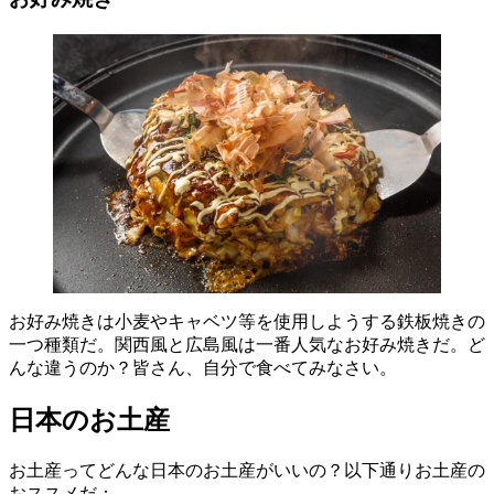
お好み焼きは小麦やキャベツ等を使用しようする鉄板焼きの
一つ種類だ。関西風と広島風は一番人気なお好み焼きだ。ど
んな違うのか？皆さん、自分で食べてみなさい。
日本のお土産
お土産ってどんな日本のお土産がいいの？以下通りお土産の
おススメだ：