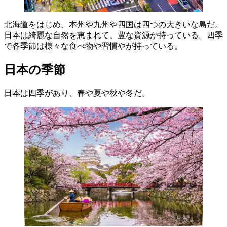
北海道をはじめ、本州や九州や四国は四つの大きいな島だ。
日本は綺麗な自然を恵まれて、豊な資源が持っている。四季
で各季節は様々な食べ物や習慣やが持っている。
日本の季節
日本は四季があり、春や夏や秋や冬だ。