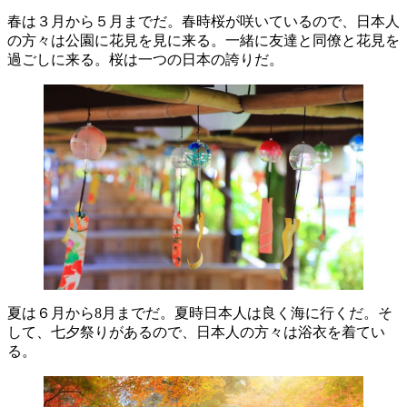
春は３月から５月までだ。春時桜が咲いているので、日本人
の方々は公園に花見を見に来る。一緒に友達と同僚と花見を
過ごしに来る。桜は一つの日本の誇りだ。
夏は６月から8月までだ。夏時日本人は良く海に行くだ。そ
して、七夕祭りがあるので、日本人の方々は浴衣を着てい
る。