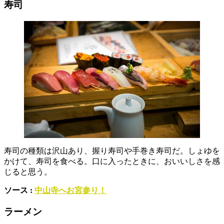
寿司
寿司の種類は沢山あり、握り寿司や手巻き寿司だ。しょゆを
かけて、寿司を食べる。口に入ったときに、おいいしさを感
じると思う。
ソース :
中山寺へお宮参り！
ラーメン