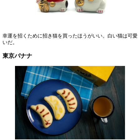
幸運を招くために招き猫を買ったほうがいい。白い猫は可愛
いだ。
東京バナナ