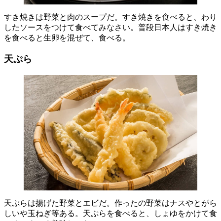
すき焼きは野菜と肉のスープだ。すき焼きを食べると、わり
したソースをつけて食べてみなさい。普段日本人はすき焼き
を食べると生卵を混ぜて、食べる。
天ぷら
天ぷらは揚げた野菜とエビだ。作ったの野菜はナスやとがら
しいや玉ねぎ等ある。天ぷらを食べると、しょゆをかけて食