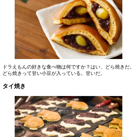
ドラえもんの好きな食べ物は何ですか？はい、どら焼きだ。
どら焼きって甘い小豆が入っている。甘いだ。
タイ焼き