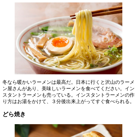
冬なら暖かいラーメンは最高だ。日本に行くと沢山のラーメ
ン屋さんがあり、美味しいラーメンを食べてください。イン
スタントラーメンも売っている。インスタントラーメンの作
り方はお湯をかけて、３分後出来上がってすぐ食べられる。
どら焼き