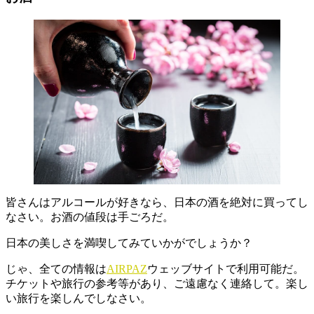
皆さんはアルコールが好きなら、日本の酒を絶対に買ってし
なさい。お酒の値段は手ごろだ。
日本の美しさを満喫してみていかがでしょうか？
じゃ、全ての情報は
AIRPAZ
ウェッブサイトで利用可能だ。
チケットや旅行の参考等があり、ご遠慮なく連絡して。楽し
い旅行を楽しんでしなさい。