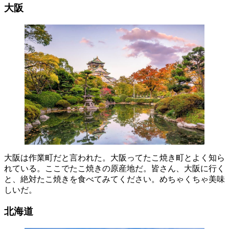
大阪
大阪は作業町だと言われた。大阪ってたこ焼き町とよく知ら
れている。ここでたこ焼きの原産地だ。皆さん、大阪に行く
と、絶対たこ焼きを食べてみてください。めちゃくちゃ美味
しいだ。
北海道