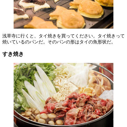
浅草寺に行くと、タイ焼きを買ってください。タイ焼きって
焼いているのパンだ。そのパンの形はタイの魚形状だ。
すき焼き