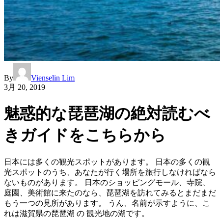
By
Vienselin Lim
3月 20, 2019
魅惑的な琵琶湖の絶対読むべ
きガイドをこちらから
日本には多くの観光スポットがあります。 日本の多くの観
光スポットのうち、あなたが行く場所を旅行しなければなら
ないものがあります。 日本のショッピングモール、寺院、
庭園、美術館に来たのなら、琵琶湖を訪れてみるとまだまだ
もう一つの見所があります。 うん、名前が示すように、こ
れは滋賀県の琵琶湖 の 観光地の湖です。