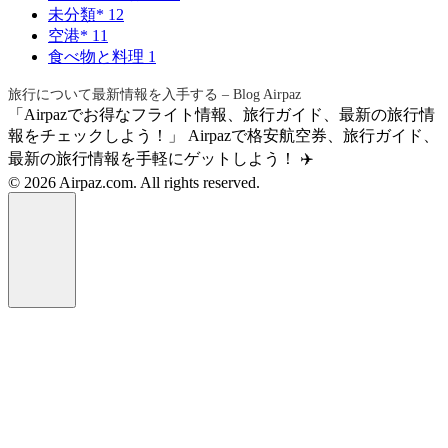
未分類*
12
空港*
11
食べ物と料理
1
旅行について最新情報を入手する – Blog Airpaz
「Airpazでお得なフライト情報、旅行ガイド、最新の旅行情
報をチェックしよう！」 Airpazで格安航空券、旅行ガイド、
最新の旅行情報を手軽にゲットしよう！ ✈️
© 2026 Airpaz.com. All rights reserved.