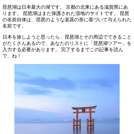
琵琶湖は日本最大の湖です。 京都の北東にある滋賀県にあ
ります。 琵琶湖はまた保護された湿地のサイトです。 琵琶
の名前自体は、琵琶のような楽器の形に基づいて与えられた
名前です。
日本を旅しようと思ったら、琵琶湖とその周辺でできること
がたくさんあるので、あなたのリストに「琵琶湖ツアー」を
入力する必要があります。 完了するまでこの記事を読ん
で、ね！