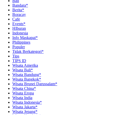
Bali
Bandara*
Berita*
Boracay
Cafe
Events*
HIburan
Indonesia
Info Maskapai*
Philippines
Populer
Tidak Berkategori*
Tips
TIPS ID
Wisata Amerika
Wisata Bali*
Wisata Bandung*
Wisata Bangkok*
Wisata Brunei Darussalam*
Wisata China*
Wisata Eropa
Wisata India
Wisata Indonesia*
Wisata Jakarta*
Wisata Jepang*