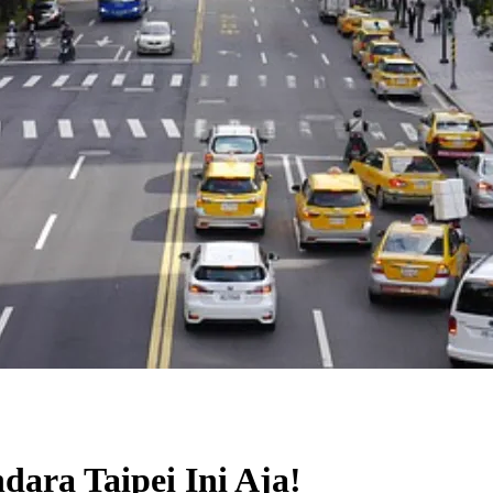
dara Taipei Ini Aja!