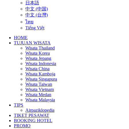
日本語
中文 (中国)
中文 (台灣)
ไทย
Tiếng Việt
HOME
TUJUAN WISATA
Wisata Thailand
Wisata Korea
Wisata Jepang
Wisata Indonesia
Wisata China
Wisata Kamboja
Wisata Singapura
Wisata Taiwan
Wisata Vietnam
Wisata Medan
Wisata Malaysia
TIPS
Airpaziklopedia
TIKET PESAWAT
BOOKING HOTEL
PROMO