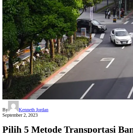
By
Kenneth Jordan
September 2, 2023
Pilih 5 Metode Transportasi Ban