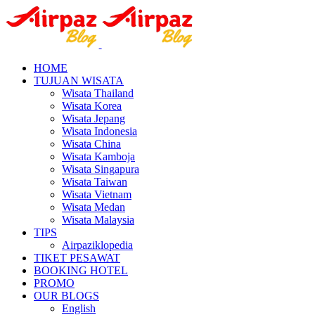
HOME
TUJUAN WISATA
Wisata Thailand
Wisata Korea
Wisata Jepang
Wisata Indonesia
Wisata China
Wisata Kamboja
Wisata Singapura
Wisata Taiwan
Wisata Vietnam
Wisata Medan
Wisata Malaysia
TIPS
Airpaziklopedia
TIKET PESAWAT
BOOKING HOTEL
PROMO
OUR BLOGS
English