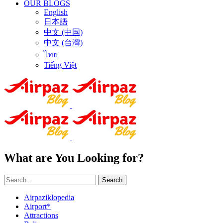
OUR BLOGS
English
日本語
中文 (中国)
中文 (台灣)
ไทย
Tiếng Việt
What are You Looking for?
Search
Airpaziklopedia
Airport*
Attractions