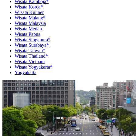
Wisata Kamboja*
Wisata Korea*
WIsata Kuliner
Wisata Malang*
Wisata Malaysia
Wisata Medan
Wisata Papua
Wisata Singapura*
Wisata Surabaya*
Wisata Taiwan*
Wisata Thailand*
Wisata Vietnam
Wisata Yogyakarta*
Yogyakarta