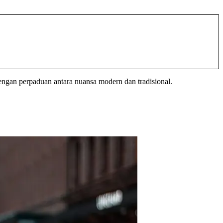
dengan perpaduan antara nuansa modern dan tradisional.