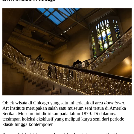
Objek wisata di Chicago yang satu ini terletak di area
downtown
.
Art Institute merupakan salah satu museum seni tertua di Amerika
Serikat. Museum ini didirikan pada tahun 1879. Di dalamnya
tersimpan koleksi eksklusif yang meliputi karya seni dari periode
klasik hingga kontemporer.