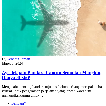
By
Kenneth Jordan
Maret 8, 2024
Ayo Jelajahi Bandara Cancún Semudah Mungkin,
Hanya di Sini!
Mengetahui tentang bandara tujuan sebelum terbang merupakan hal
krusial untuk pengalaman perjalanan yang lancar, karena ini
memungkinkanmu untuk…
Bandara*