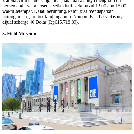
Karena Art Institute sangat luas, tak ada salahnya mengikuti tur
berpemandu yang tersedia setiap hari pada pukul 13.00 dan 15.00
waktu setempat. Kalau beruntung, kamu bisa mendapatkan
potongan harga untuk kunjunganmu. Namun, Fast Pass biasanya
dijual seharga 40 Dolar (Rp615.718,39).
3. Field Museum