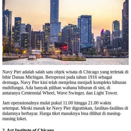
Navy Pier adalah salah satu objek wisata di Chicago yang terletak di
bibir Danau Michigan. Beroperasi pada tahun 1916 sebagai
dermaga, Navy Pier kini telah menjelma menjadi kompleks hiburan
multifungsi. Ada banyak pilihan wahana hiburan di sini, di
antaranya Centennial Wheel, Wave Swinger, dan Light Tower.
Jam operasionalnya mulai pukul 11.00 hingga 21.00 waktu
setempat. Meski masuk ke Navy Pier digratiskan, fasilitas-fasilitas di
dalamnya berbayar. Harga tiket masuknya bisa dilihat di masing-
masing loket.
2. Art Institute of Chicago