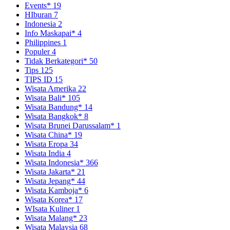
Events*
19
HIburan
7
Indonesia
2
Info Maskapai*
4
Philippines
1
Populer
4
Tidak Berkategori*
50
Tips
125
TIPS ID
15
Wisata Amerika
22
Wisata Bali*
105
Wisata Bandung*
14
Wisata Bangkok*
8
Wisata Brunei Darussalam*
1
Wisata China*
19
Wisata Eropa
34
Wisata India
4
Wisata Indonesia*
366
Wisata Jakarta*
21
Wisata Jepang*
44
Wisata Kamboja*
6
Wisata Korea*
17
WIsata Kuliner
1
Wisata Malang*
23
Wisata Malaysia
68