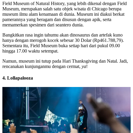
Field Museum of Natural History, yang lebih dikenal dengan Field
Museum, merupakan salah satu objek wisata di Chicago berupa
museum ilmu alam kenamaan di dunia. Museum ini diakui berkat
pamerannya yang beragam dan disusun dengan apik, serta
memamerkan spesimen dari seantero dunia.
Bangkitkan rasa ingin tahumu akan dinosaurus dan artefak kuno
hanya dengan merogoh kocek sebesar 30 Dolar (Rp461.788,79).
Sementara itu, Field Museum buka setiap hari dari pukul 09.00
hingga 17.00 waktu setempat.
Namun, museum ini tutup pada Hari Thanksgiving dan Natal. Jadi,
rencanakan kunjunganmu dengan cermat,
ya
!
4. Lollapalooza