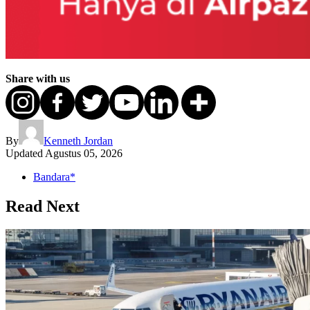
Share with us
By
Kenneth Jordan
Updated
Agustus 05, 2026
Bandara*
Read Next