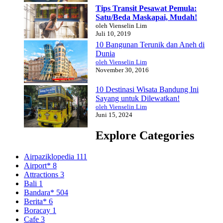
Tips Transit Pesawat Pemula:
Satu/Beda Maskapai, Mudah!
oleh Vienselin Lim
Juli 10, 2019
10 Bangunan Terunik dan Aneh di
Dunia
oleh Vienselin Lim
November 30, 2016
10 Destinasi Wisata Bandung Ini
Sayang untuk Dilewatkan!
oleh Vienselin Lim
Juni 15, 2024
Explore Categories
Airpaziklopedia
111
Airport*
8
Attractions
3
Bali
1
Bandara*
504
Berita*
6
Boracay
1
Cafe
3