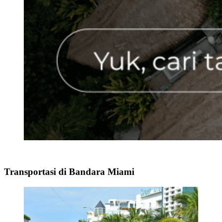
Transportasi di Bandara Miami