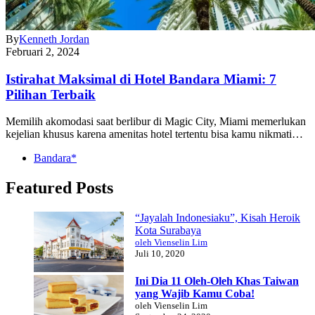
By
Kenneth Jordan
Februari 2, 2024
Istirahat Maksimal di Hotel Bandara Miami: 7
Pilihan Terbaik
Memilih akomodasi saat berlibur di Magic City, Miami memerlukan
kejelian khusus karena amenitas hotel tertentu bisa kamu nikmati…
Bandara*
Featured Posts
“Jayalah Indonesiaku”, Kisah Heroik
Kota Surabaya
oleh Vienselin Lim
Juli 10, 2020
Ini Dia 11 Oleh-Oleh Khas Taiwan
yang Wajib Kamu Coba!
oleh Vienselin Lim