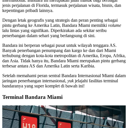
internasional. Bandara ini merupakan jalan masuk bagi berbagai
jenis perjalanan di Florida, termasuk perjalanan wisata, bisnis, dan
kepentingan pribadi lainnya.
Dengan letak geografis yang strategis dan peran penting sebagai
pintu gerbang ke Amerika Latin, Bandara Miami memiliki
volume
lalu lintas yang signifikan. Diperkirakan ada sekitar seribu
penerbangan dalam sehari yang berlangsung di sini.
Bandara ini berperan sebagai pusat untuk wilayah tenggara AS.
Banyak penerbangan penumpang dan kargo ke dan dari Miami
terhubung dengan kota-kota metropolitan di Amerika, Eropa, Afrika,
dan Asia. Tidak hanya itu, Bandara Miami merupakan pintu gerbang
terbesar antara AS dan Amerika Latin serta Karibia.
Setelah memahami peran sentral Bandara Internasional Miami dalam
jaringan penerbangan internasional,
yuk
jelajahi fasilitas terminal
bandaranya yang super komplet di bawah ini!
Terminal Bandara Miami