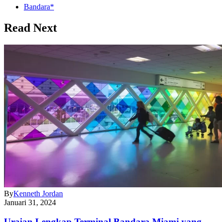
Bandara*
Read Next
By
Kenneth Jordan
Januari 31, 2024
Uraian Lengkap Terminal Bandara Miami yang