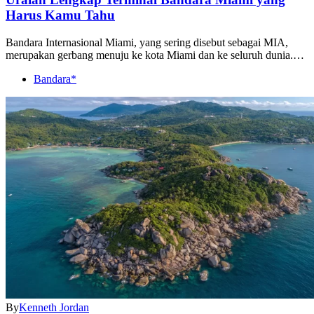
Harus Kamu Tahu
Bandara Internasional Miami, yang sering disebut sebagai MIA,
merupakan gerbang menuju ke kota Miami dan ke seluruh dunia.…
Bandara*
By
Kenneth Jordan