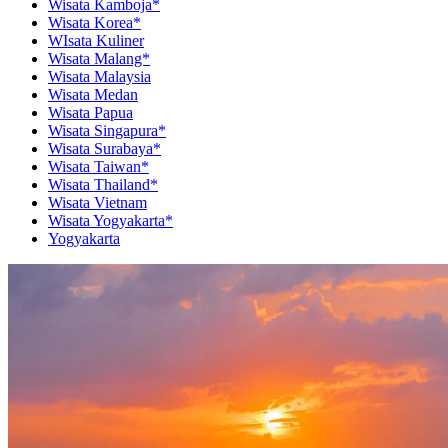
Wisata Kamboja*
Wisata Korea*
WIsata Kuliner
Wisata Malang*
Wisata Malaysia
Wisata Medan
Wisata Papua
Wisata Singapura*
Wisata Surabaya*
Wisata Taiwan*
Wisata Thailand*
Wisata Vietnam
Wisata Yogyakarta*
Yogyakarta