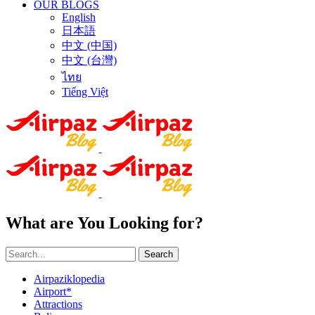
OUR BLOGS
English
日本語
中文 (中国)
中文 (台灣)
ไทย
Tiếng Việt
What are You Looking for?
Search
Airpaziklopedia
Airport*
Attractions