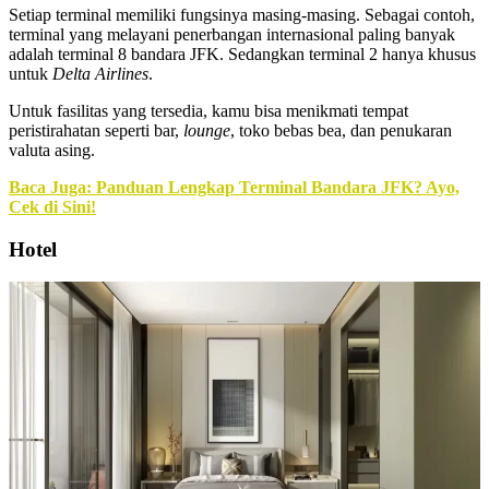
Setiap terminal memiliki fungsinya masing-masing. Sebagai contoh,
terminal yang melayani penerbangan internasional paling banyak
adalah
terminal 8 bandara JFK.
Sedangkan terminal 2 hanya khusus
untuk
Delta Airlines
.
Untuk fasilitas yang tersedia, kamu bisa menikmati tempat
peristirahatan seperti bar,
lounge
, toko bebas bea, dan penukaran
valuta asing.
Baca Juga: Panduan Lengkap Terminal Bandara JFK? Ayo,
Cek di Sini!
Hotel