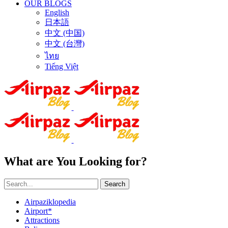
OUR BLOGS
English
日本語
中文 (中国)
中文 (台灣)
ไทย
Tiếng Việt
What are You Looking for?
Search
Airpaziklopedia
Airport*
Attractions