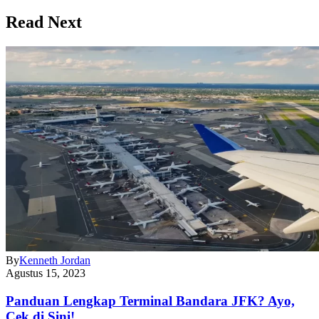
Read Next
By
Kenneth Jordan
Agustus 15, 2023
Panduan Lengkap Terminal Bandara JFK? Ayo,
Cek di Sini!