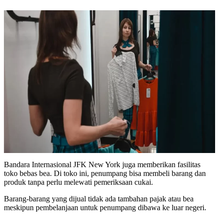
Bandara Internasional JFK New York juga memberikan fasilitas
toko bebas bea. Di toko ini, penumpang bisa membeli barang dan
produk tanpa perlu melewati pemeriksaan cukai.
Barang-barang yang dijual tidak ada tambahan pajak atau bea
meskipun pembelanjaan untuk penumpang dibawa ke luar negeri.