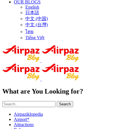
OUR BLOGS
English
日本語
中文 (中国)
中文 (台灣)
ไทย
Tiếng Việt
What are You Looking for?
Search
Airpaziklopedia
Airport*
Attractions