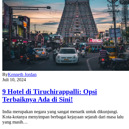
By
Kenneth Jordan
Juli 10, 2024
9 Hotel di Tiruchirappalli: Opsi
Terbaiknya Ada di Sini!
India merupakan negara yang sangat menarik untuk dikunjungi.
Kota-kotanya menyimpan berbagai kejayaan sejarah dari masa lalu
yang masih…