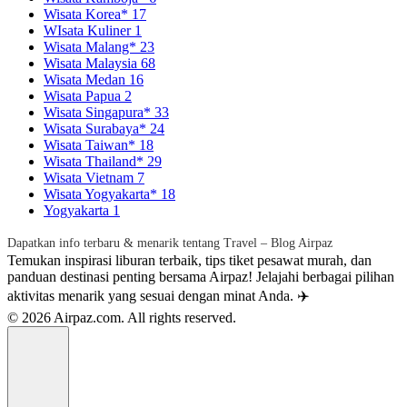
Wisata Korea*
17
WIsata Kuliner
1
Wisata Malang*
23
Wisata Malaysia
68
Wisata Medan
16
Wisata Papua
2
Wisata Singapura*
33
Wisata Surabaya*
24
Wisata Taiwan*
18
Wisata Thailand*
29
Wisata Vietnam
7
Wisata Yogyakarta*
18
Yogyakarta
1
Dapatkan info terbaru & menarik tentang Travel – Blog Airpaz
Temukan inspirasi liburan terbaik, tips tiket pesawat murah, dan
panduan destinasi penting bersama Airpaz! Jelajahi berbagai pilihan
aktivitas menarik yang sesuai dengan minat Anda. ✈️
© 2026 Airpaz.com. All rights reserved.