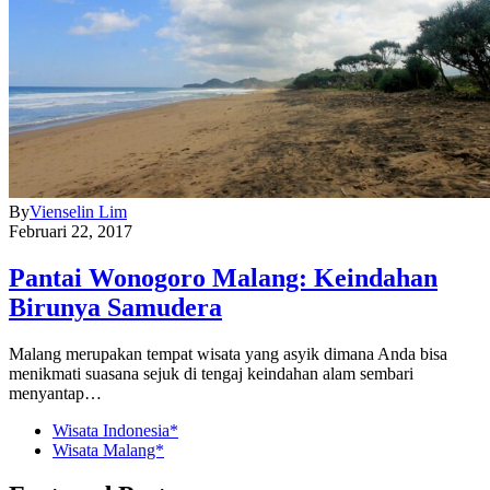
By
Vienselin Lim
Februari 22, 2017
Pantai Wonogoro Malang: Keindahan
Birunya Samudera
Malang merupakan tempat wisata yang asyik dimana Anda bisa
menikmati suasana sejuk di tengaj keindahan alam sembari
menyantap…
Wisata Indonesia*
Wisata Malang*