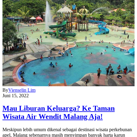
By
Vienselin Lim
Juni 15, 2022
Mau Liburan Keluarga? Ke Taman
Wisata Air Wendit Malang Aja!
Meskipun lebih umum dikenal sebagai destinasi wisata perkebunan
apel, Malang sebenarnya masih menyimpan banyak harta karun