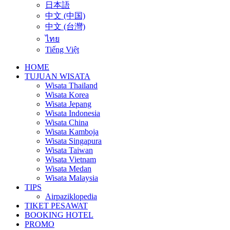
日本語
中文 (中国)
中文 (台灣)
ไทย
Tiếng Việt
HOME
TUJUAN WISATA
Wisata Thailand
Wisata Korea
Wisata Jepang
Wisata Indonesia
Wisata China
Wisata Kamboja
Wisata Singapura
Wisata Taiwan
Wisata Vietnam
Wisata Medan
Wisata Malaysia
TIPS
Airpaziklopedia
TIKET PESAWAT
BOOKING HOTEL
PROMO