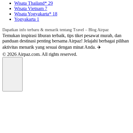
Wisata Thailand*
29
Wisata Vietnam
7
Wisata Yogyakarta*
18
Yogyakarta
1
Dapatkan info terbaru & menarik tentang Travel – Blog Airpaz
Temukan inspirasi liburan terbaik, tips tiket pesawat murah, dan
panduan destinasi penting bersama Airpaz! Jelajahi berbagai pilihan
aktivitas menarik yang sesuai dengan minat Anda. ✈️
© 2026 Airpaz.com. All rights reserved.