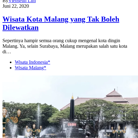
By
Vienselin Lim
Juni 22, 2020
Wisata Kota Malang yang Tak Boleh
Dilewatkan
Sepertinya hampir semua orang cukup mengenal kota dingin
Malang. Ya, selain Surabaya, Malang merupakan salah satu kota
di…
Wisata Indonesia*
Wisata Malang*