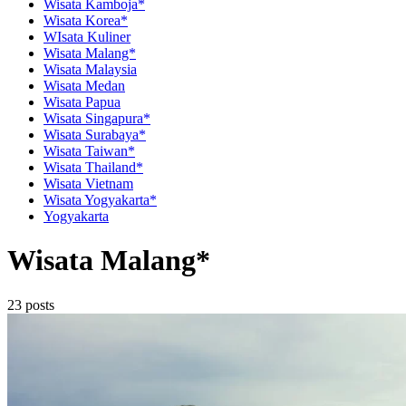
Wisata Kamboja*
Wisata Korea*
WIsata Kuliner
Wisata Malang*
Wisata Malaysia
Wisata Medan
Wisata Papua
Wisata Singapura*
Wisata Surabaya*
Wisata Taiwan*
Wisata Thailand*
Wisata Vietnam
Wisata Yogyakarta*
Yogyakarta
Wisata Malang*
23 posts