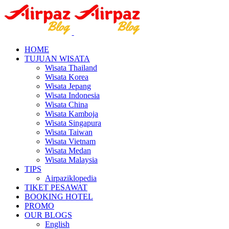
HOME
TUJUAN WISATA
Wisata Thailand
Wisata Korea
Wisata Jepang
Wisata Indonesia
Wisata China
Wisata Kamboja
Wisata Singapura
Wisata Taiwan
Wisata Vietnam
Wisata Medan
Wisata Malaysia
TIPS
Airpaziklopedia
TIKET PESAWAT
BOOKING HOTEL
PROMO
OUR BLOGS
English