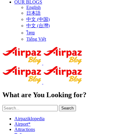
OUR BLOGS
English
日本語
中文 (中国)
中文 (台灣)
ไทย
Tiếng Việt
What are You Looking for?
Search
Airpaziklopedia
Airport*
Attractions