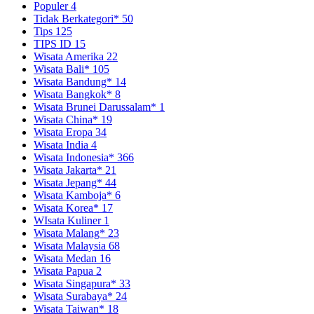
Populer
4
Tidak Berkategori*
50
Tips
125
TIPS ID
15
Wisata Amerika
22
Wisata Bali*
105
Wisata Bandung*
14
Wisata Bangkok*
8
Wisata Brunei Darussalam*
1
Wisata China*
19
Wisata Eropa
34
Wisata India
4
Wisata Indonesia*
366
Wisata Jakarta*
21
Wisata Jepang*
44
Wisata Kamboja*
6
Wisata Korea*
17
WIsata Kuliner
1
Wisata Malang*
23
Wisata Malaysia
68
Wisata Medan
16
Wisata Papua
2
Wisata Singapura*
33
Wisata Surabaya*
24
Wisata Taiwan*
18