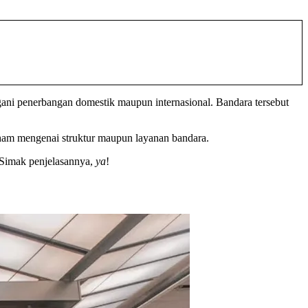
gani penerbangan domestik maupun internasional. Bandara tersebut
aham mengenai struktur maupun layanan bandara.
 Simak penjelasannya,
ya
!