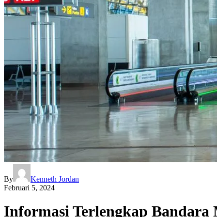
By
Kenneth Jordan
Februari 5, 2024
Informasi Terlengkap Bandara 