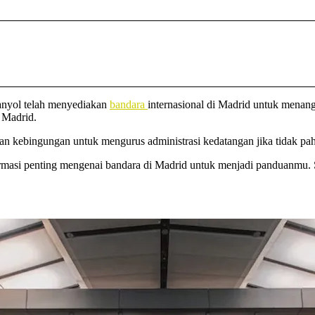
panyol telah menyediakan
bandara
internasional di Madrid untuk menan
 Madrid.
akan kebingungan untuk mengurus administrasi kedatangan jika tidak p
nformasi penting mengenai bandara di Madrid untuk menjadi panduanmu.