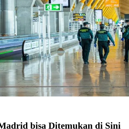
Madrid bisa Ditemukan di Sini