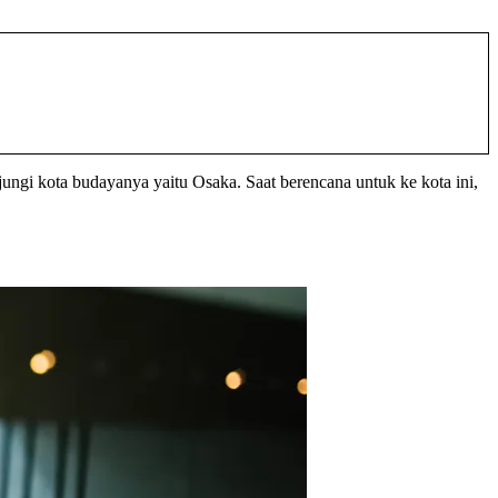
ngi kota budayanya yaitu Osaka. Saat berencana untuk ke kota ini,