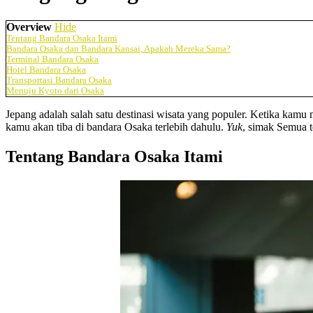
Overview
Hide
Tentang Bandara Osaka Itami
Bandara Osaka dan Bandara Kansai, Apakah Mereka Sama?
Terminal Bandara Osaka
Hotel Bandara Osaka
Transportasi Bandara Osaka
Menuju Kyoto dari Osaka
Jepang adalah salah satu destinasi wisata yang populer. Ketika kam
kamu akan tiba di bandara Osaka terlebih dahulu.
Yuk
, simak Semua 
Tentang Bandara Osaka Itami