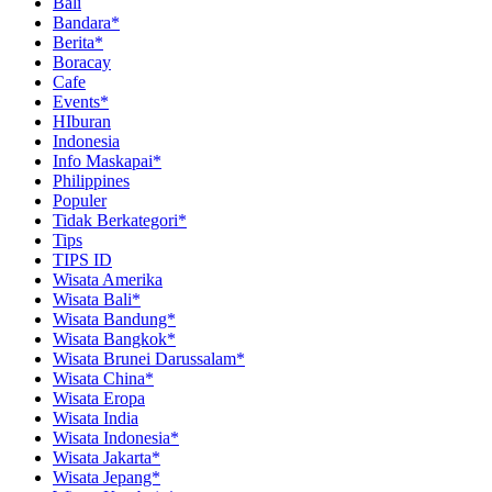
Bali
Bandara*
Berita*
Boracay
Cafe
Events*
HIburan
Indonesia
Info Maskapai*
Philippines
Populer
Tidak Berkategori*
Tips
TIPS ID
Wisata Amerika
Wisata Bali*
Wisata Bandung*
Wisata Bangkok*
Wisata Brunei Darussalam*
Wisata China*
Wisata Eropa
Wisata India
Wisata Indonesia*
Wisata Jakarta*
Wisata Jepang*