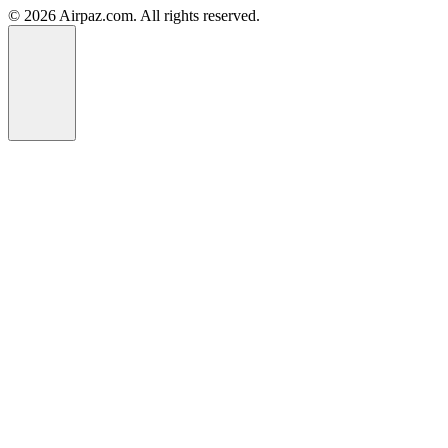
© 2026 Airpaz.com. All rights reserved.