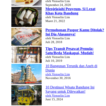
oleh Vienselin Lim
September 24, 2020
Menjelajahi Peuyeum, Si Lezat
Khas Kota Bandung
oleh Vienselin Lim
Maret 21, 2022
Permohonan Paspor Kamu Ditolak?
Ini Dia Alasannya!
oleh Vienselin Lim
Juli 28, 2018
Tips Transit Pesawat Pemula:
Satu/Beda Maskapai, Mudah!
oleh Vienselin Lim
Juli 10, 2019
10 Bangunan Terunik dan Aneh di
Dunia
oleh Vienselin Lim
November 30, 2016
10 Destinasi Wisata Bandung Ini
Sayang untuk Dilewatkan!
oleh Vienselin Lim
Juni 15, 2024