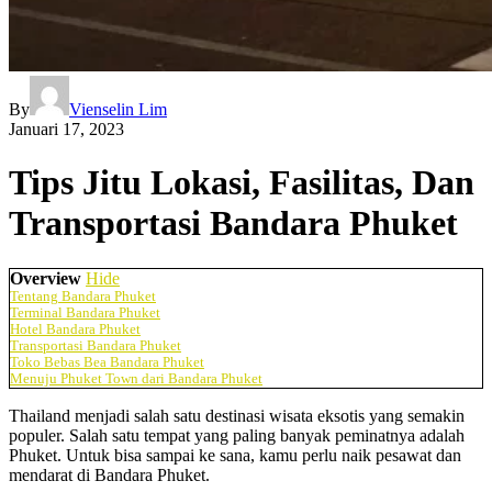
By
Vienselin Lim
Januari 17, 2023
Tips Jitu Lokasi, Fasilitas, Dan
Transportasi Bandara Phuket
Overview
Hide
Tentang Bandara Phuket
Terminal Bandara Phuket
Hotel Bandara Phuket
Transportasi Bandara Phuket
Toko Bebas Bea Bandara Phuket
Menuju Phuket Town dari Bandara Phuket
Thailand menjadi salah satu destinasi wisata eksotis yang semakin
populer. Salah satu tempat yang paling banyak peminatnya adalah
Phuket. Untuk bisa sampai ke sana, kamu perlu naik pesawat dan
mendarat di Bandara Phuket.