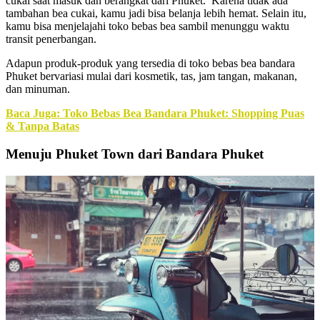
cukai saat masuk dan berangkat dari Phuket. Karena tidak ada
tambahan bea cukai, kamu jadi bisa belanja lebih hemat. Selain itu,
kamu bisa menjelajahi toko bebas bea sambil menunggu waktu
transit penerbangan.
Adapun produk-produk yang tersedia di toko bebas bea bandara
Phuket bervariasi mulai dari kosmetik, tas, jam tangan, makanan,
dan minuman.
Baca Juga: Toko Bebas Bea Bandara Phuket: Shopping Puas
& Tanpa Batas
Menuju Phuket Town dari Bandara Phuket