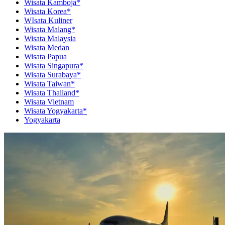
Wisata Kamboja*
Wisata Korea*
WIsata Kuliner
Wisata Malang*
Wisata Malaysia
Wisata Medan
Wisata Papua
Wisata Singapura*
Wisata Surabaya*
Wisata Taiwan*
Wisata Thailand*
Wisata Vietnam
Wisata Yogyakarta*
Yogyakarta