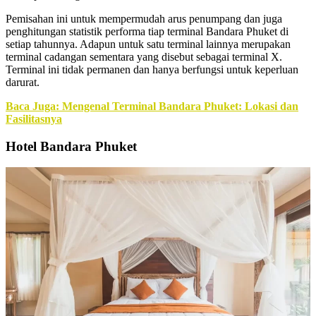
Pemisahan ini untuk mempermudah arus penumpang dan juga
penghitungan statistik performa tiap terminal Bandara Phuket di
setiap tahunnya. Adapun untuk satu terminal lainnya merupakan
terminal cadangan sementara yang disebut sebagai terminal X.
Terminal ini tidak permanen dan hanya berfungsi untuk keperluan
darurat.
Baca Juga: Mengenal Terminal Bandara Phuket: Lokasi dan
Fasilitasnya
Hotel Bandara Phuket