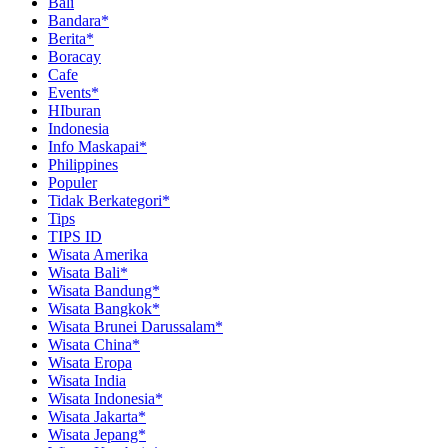
Bali
Bandara*
Berita*
Boracay
Cafe
Events*
HIburan
Indonesia
Info Maskapai*
Philippines
Populer
Tidak Berkategori*
Tips
TIPS ID
Wisata Amerika
Wisata Bali*
Wisata Bandung*
Wisata Bangkok*
Wisata Brunei Darussalam*
Wisata China*
Wisata Eropa
Wisata India
Wisata Indonesia*
Wisata Jakarta*
Wisata Jepang*