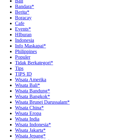
Bali
Bandara*
Berita*
Boracay
Cafe
Events*
HIburan
Indonesia
Info Maskapai*
Philippines
Populer
Tidak Berkategori*
Tips
TIPS ID
Wisata Amerika
Wisata Bali*
Wisata Bandung*
Wisata Bangkok*
Wisata Brunei Darussalam*
Wisata China*
Wisata Eropa
Wisata India
Wisata Indonesia*
Wisata Jakarta*
Wisata Jepang*