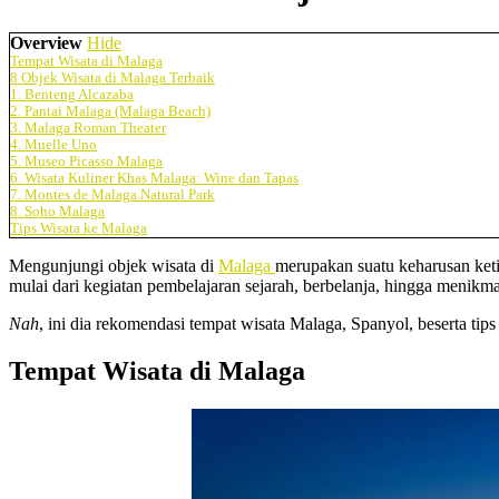
Overview
Hide
Tempat Wisata di Malaga
8 Objek Wisata di Malaga Terbaik
1. Benteng Alcazaba
2. Pantai Malaga (Malaga Beach)
3. Malaga Roman Theater
4. Muelle Uno
5. Museo Picasso Malaga
6. Wisata Kuliner Khas Malaga: Wine dan Tapas
7. Montes de Malaga Natural Park
8. Soho Malaga
Tips Wisata ke Malaga
Mengunjungi objek wisata di
Malaga
merupakan suatu keharusan keti
mulai dari kegiatan pembelajaran sejarah, berbelanja, hingga menikm
Nah
, ini dia rekomendasi tempat wisata Malaga, Spanyol, beserta ti
Tempat Wisata di Malaga