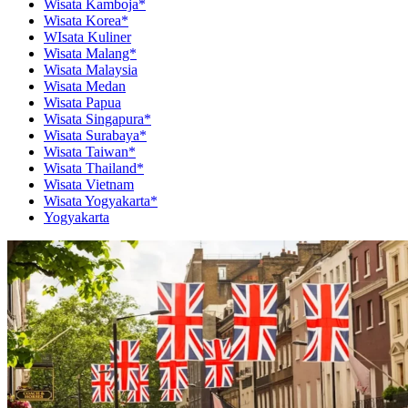
Wisata Kamboja*
Wisata Korea*
WIsata Kuliner
Wisata Malang*
Wisata Malaysia
Wisata Medan
Wisata Papua
Wisata Singapura*
Wisata Surabaya*
Wisata Taiwan*
Wisata Thailand*
Wisata Vietnam
Wisata Yogyakarta*
Yogyakarta