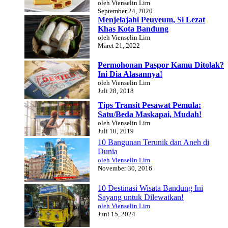
oleh Vienselin Lim
September 24, 2020
Menjelajahi Peuyeum, Si Lezat
Khas Kota Bandung
oleh Vienselin Lim
Maret 21, 2022
Permohonan Paspor Kamu Ditolak?
Ini Dia Alasannya!
oleh Vienselin Lim
Juli 28, 2018
Tips Transit Pesawat Pemula:
Satu/Beda Maskapai, Mudah!
oleh Vienselin Lim
Juli 10, 2019
10 Bangunan Terunik dan Aneh di
Dunia
oleh Vienselin Lim
November 30, 2016
10 Destinasi Wisata Bandung Ini
Sayang untuk Dilewatkan!
oleh Vienselin Lim
Juni 15, 2024