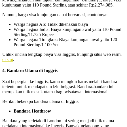
kunjungan yaitu 110 Pound Sterling atau sekitar Rp2.274.985.
Namun, harga visa kunjungan dapat bervariasi, contohnya:
Warga negara AS: Tidak dikenakan biaya
Warga negara India: Biaya kunjungan awal yaitu 110 Pound
Sterling/11.725 Rupee
Warga negara Tiongkok: Biaya kunjungan awal yaitu 120
Pound Sterling/1.100 Yen
Untuk rincian lengkap biaya visa Inggris, kunjungi situs web resmi
di sini
.
4. Bandara Utama di Inggris
Saat bepergian ke Inggris, kamu mungkin harus melalui bandara
tertentu untuk mendapatkan izin imigrasi. Bandara-bandara ini
merupakan titik masuk utama bagi wisatawan internasional.
Berikut beberapa bandara utama di Inggris:
Bandara Heathrow
Bandara yang terletak di London ini sering menjadi titik utama
perjalanan internasional ke Inggris. Banyak pelancong yang