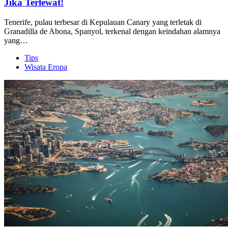
Jika Terlewat!
Tenerife, pulau terbesar di Kepulauan Canary yang terletak di
Granadilla de Abona, Spanyol, terkenal dengan keindahan alamnya
yang…
Tips
Wisata Eropa