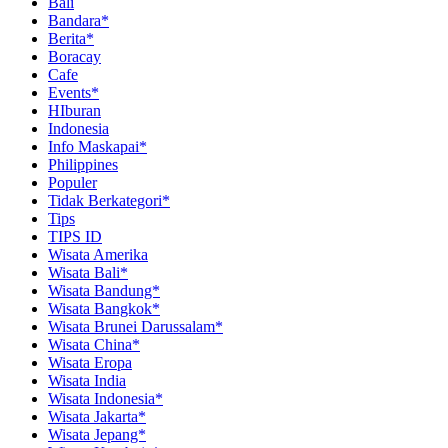
Bali
Bandara*
Berita*
Boracay
Cafe
Events*
HIburan
Indonesia
Info Maskapai*
Philippines
Populer
Tidak Berkategori*
Tips
TIPS ID
Wisata Amerika
Wisata Bali*
Wisata Bandung*
Wisata Bangkok*
Wisata Brunei Darussalam*
Wisata China*
Wisata Eropa
Wisata India
Wisata Indonesia*
Wisata Jakarta*
Wisata Jepang*