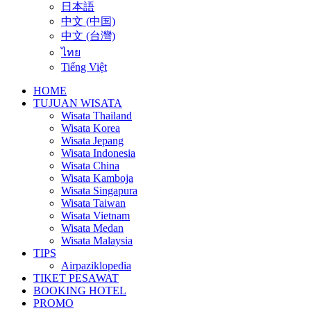
日本語
中文 (中国)
中文 (台灣)
ไทย
Tiếng Việt
HOME
TUJUAN WISATA
Wisata Thailand
Wisata Korea
Wisata Jepang
Wisata Indonesia
Wisata China
Wisata Kamboja
Wisata Singapura
Wisata Taiwan
Wisata Vietnam
Wisata Medan
Wisata Malaysia
TIPS
Airpaziklopedia
TIKET PESAWAT
BOOKING HOTEL
PROMO