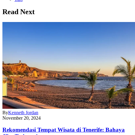
Read Next
By
Kenneth Jordan
November 20, 2024
Rekomendasi Tempat Wisata di Tenerife: Bahaya