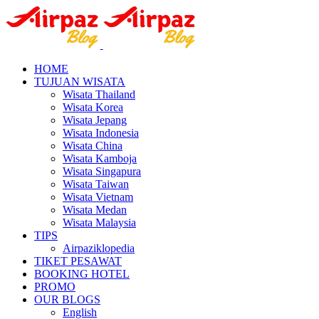
HOME
TUJUAN WISATA
Wisata Thailand
Wisata Korea
Wisata Jepang
Wisata Indonesia
Wisata China
Wisata Kamboja
Wisata Singapura
Wisata Taiwan
Wisata Vietnam
Wisata Medan
Wisata Malaysia
TIPS
Airpaziklopedia
TIKET PESAWAT
BOOKING HOTEL
PROMO
OUR BLOGS
English