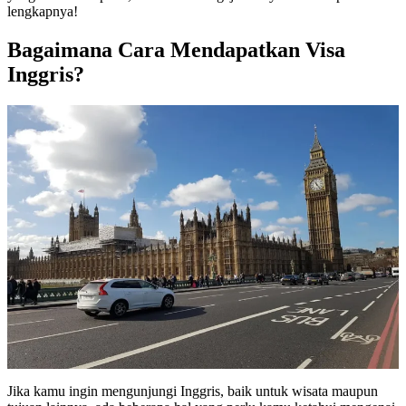
lengkapnya!
Bagaimana Cara Mendapatkan Visa
Inggris?
Jika kamu ingin mengunjungi Inggris, baik untuk wisata maupun