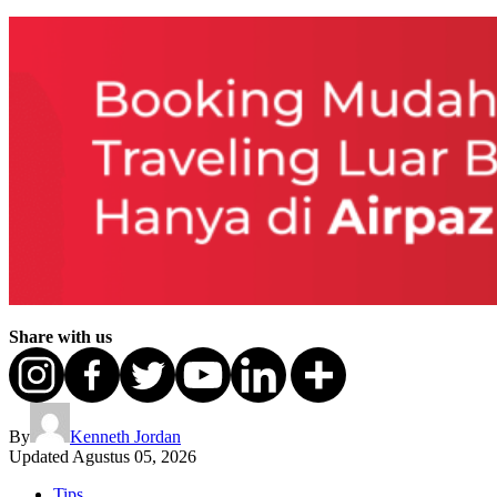
Share with us
By
Kenneth Jordan
Updated
Agustus 05, 2026
Tips