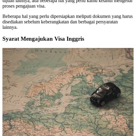
tujuan lainnya, ada beberapa hal yang perlu kamu ketahui mengenai
proses pengajuan visa.
Beberapa hal yang perlu dipersiapkan meliputi dokumen yang harus
disediakan sebelum keberangkatan dan berbagai persyaratan
lainnya.
Syarat Mengajukan Visa Inggris