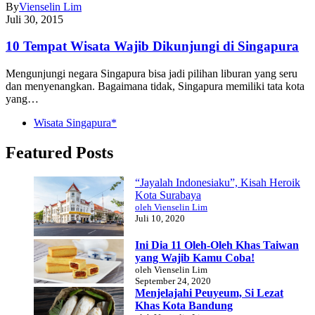
By
Vienselin Lim
Juli 30, 2015
10 Tempat Wisata Wajib Dikunjungi di Singapura
Mengunjungi negara Singapura bisa jadi pilihan liburan yang seru
dan menyenangkan. Bagaimana tidak, Singapura memiliki tata kota
yang…
Wisata Singapura*
Featured Posts
“Jayalah Indonesiaku”, Kisah Heroik
Kota Surabaya
oleh Vienselin Lim
Juli 10, 2020
Ini Dia 11 Oleh-Oleh Khas Taiwan
yang Wajib Kamu Coba!
oleh Vienselin Lim
September 24, 2020
Menjelajahi Peuyeum, Si Lezat
Khas Kota Bandung