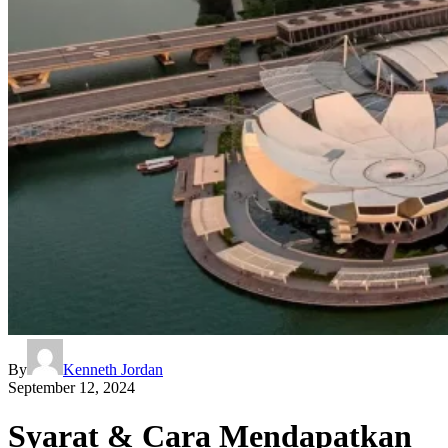
By
Kenneth Jordan
September 12, 2024
Syarat & Cara Mendapatkan