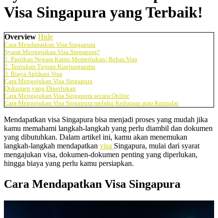
Visa Singapura yang Terbaik!
Overview
Hide
Cara Mendapatkan Visa Singapura
Syarat Mengajukan Visa Singapura?
1. Pastikan Negara Kamu Memerlukan/ Bebas Visa
2. Tentukan Tujuan Kunjunganmu
3. Biaya Aplikasi Visa
Cara Mengajukan Visa Singapura
Dokumen yang Diperlukan
Cara Mengajukan Visa Singapura secara Online
Cara Mengajukan Visa Singapura melalui Kedutaan atau Konsulat
Mendapatkan visa Singapura bisa menjadi proses yang mudah jika
kamu memahami langkah-langkah yang perlu diambil dan dokumen
yang dibutuhkan. Dalam artikel ini, kamu akan menemukan
langkah-langkah mendapatkan
visa
Singapura, mulai dari syarat
mengajukan visa, dokumen-dokumen penting yang diperlukan,
hingga biaya yang perlu kamu persiapkan.
Cara Mendapatkan Visa Singapura