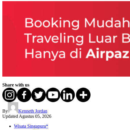
Share with us
By
Kenneth Jordan
Updated
Agustus 05, 2026
Wisata Singapura*