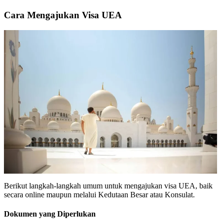
Cara Mengajukan Visa UEA
Berikut langkah-langkah umum untuk mengajukan visa UEA, baik
secara online maupun melalui Kedutaan Besar atau Konsulat.
Dokumen yang Diperlukan