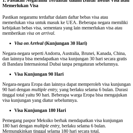
1. Pastikan Negaramu Terdaftar dalam Daftar Bebas Visa atau
Memerlukan Visa
Pastikan negaramu terdaftar dalam daftar bebas visa atau
memerlukan visa untuk masuk ke UEA. Beberapa negara memiliki
kebijakan bebas visa, sementara yang lain memerlukan visa atau
memberikan
visa on arrival
.
Visa on Arrival
(Kunjungan 30 Hari)
Negara-negara seperti Andorra, Australia, Brunei, Kanada, China,
dan lainnya bisa mendapatkan visa kunjungan 30 hari secara gratis
di Bandara Internasional Dubai tanpa pengaturan sebelumnya.
Visa Kunjungan 90 Hari
Negara-negara Eropa dan lainnya dapat memperoleh visa kunjungan
90 hari dengan
multiple entry,
yang berlaku selama 6 bulan. Durasi
tinggal total yaitu 90 hari. Beberapa warga Eropa bisa mengajukan
visa kunjungan yang diatur sebelumnya.
Visa Kunjungan 180 Hari
Pemegang paspor Meksiko berhak mendapatkan visa kunjungan
180 hari dengan
multiple entry,
berlaku selama 6 bulan.
Memungkinkan tinggal selama 180 hari secara total.