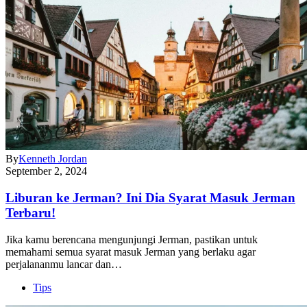
By
Kenneth Jordan
September 2, 2024
Liburan ke Jerman? Ini Dia Syarat Masuk Jerman
Terbaru!
Jika kamu berencana mengunjungi Jerman, pastikan untuk
memahami semua syarat masuk Jerman yang berlaku agar
perjalananmu lancar dan…
Tips