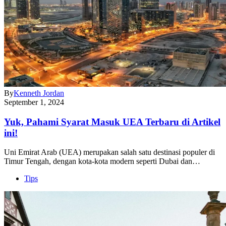
By
Kenneth Jordan
September 1, 2024
Yuk, Pahami Syarat Masuk UEA Terbaru di Artikel
ini!
Uni Emirat Arab (UEA) merupakan salah satu destinasi populer di
Timur Tengah, dengan kota-kota modern seperti Dubai dan…
Tips