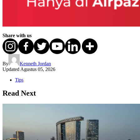
Share with us
By
Kenneth Jordan
Updated
Agustus 05, 2026
Tips
Read Next