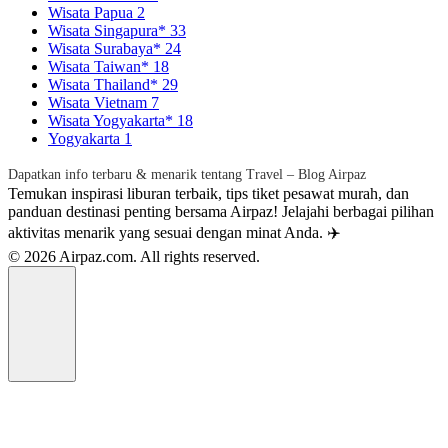
Wisata Papua
2
Wisata Singapura*
33
Wisata Surabaya*
24
Wisata Taiwan*
18
Wisata Thailand*
29
Wisata Vietnam
7
Wisata Yogyakarta*
18
Yogyakarta
1
Dapatkan info terbaru & menarik tentang Travel – Blog Airpaz
Temukan inspirasi liburan terbaik, tips tiket pesawat murah, dan
panduan destinasi penting bersama Airpaz! Jelajahi berbagai pilihan
aktivitas menarik yang sesuai dengan minat Anda. ✈️
© 2026 Airpaz.com. All rights reserved.