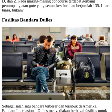
D, dan Z. Pada masing-masing concourse terdapat gerbang
penumpang atau
gate
yang secara keseluruhan berjumlah 135. Luar
biasa, bukan?
Fasilitas Bandara Dulles
Sebagai salah satu bandara terbesar dan tersibuk di Amerika,
Bandara Internasional Dulles menyediakan berbagai fasilitas untuk