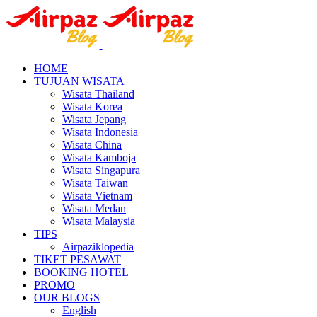
HOME
TUJUAN WISATA
Wisata Thailand
Wisata Korea
Wisata Jepang
Wisata Indonesia
Wisata China
Wisata Kamboja
Wisata Singapura
Wisata Taiwan
Wisata Vietnam
Wisata Medan
Wisata Malaysia
TIPS
Airpaziklopedia
TIKET PESAWAT
BOOKING HOTEL
PROMO
OUR BLOGS
English