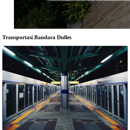
Transportasi Bandara Dulles