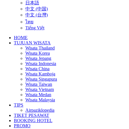
日本語
中文 (中国)
中文 (台灣)
ไทย
Tiếng Việt
HOME
TUJUAN WISATA
Wisata Thailand
Wisata Korea
Wisata Jepang
Wisata Indonesia
Wisata China
Wisata Kamboja
Wisata Singapura
Wisata Taiwan
Wisata Vietnam
Wisata Medan
Wisata Malaysia
TIPS
Airpaziklopedia
TIKET PESAWAT
BOOKING HOTEL
PROMO