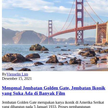
By
Vienselin Lim
Desember 15, 2021
Mengenal Jembatan Golden Gate, Jembatan Ikonik
yang Suka Ada di Banyak Film
Jembatan Golden Gate merupakan karya ikonik di Amerika Serikat
yang dibangun pada 5 Januari 1933. Proses pembangunan