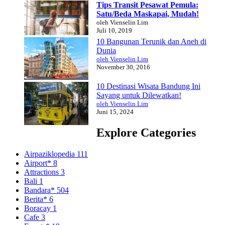
Tips Transit Pesawat Pemula:
Satu/Beda Maskapai, Mudah!
oleh Vienselin Lim
Juli 10, 2019
10 Bangunan Terunik dan Aneh di
Dunia
oleh Vienselin Lim
November 30, 2016
10 Destinasi Wisata Bandung Ini
Sayang untuk Dilewatkan!
oleh Vienselin Lim
Juni 15, 2024
Explore Categories
Airpaziklopedia
111
Airport*
8
Attractions
3
Bali
1
Bandara*
504
Berita*
6
Boracay
1
Cafe
3