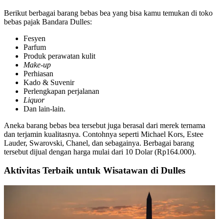
Berikut berbagai barang bebas bea yang bisa kamu temukan di toko
bebas pajak Bandara Dulles:
Fesyen
Parfum
Produk perawatan kulit
Make-up
Perhiasan
Kado & Suvenir
Perlengkapan perjalanan
Liquor
Dan lain-lain.
Aneka barang bebas bea tersebut juga berasal dari merek ternama
dan terjamin kualitasnya. Contohnya seperti Michael Kors, Estee
Lauder, Swarovski, Chanel, dan sebagainya. Berbagai barang
tersebut dijual dengan harga mulai dari 10 Dolar (Rp164.000).
Aktivitas Terbaik untuk Wisatawan di Dulles