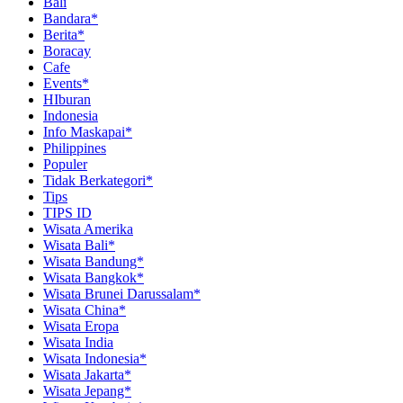
Bali
Bandara*
Berita*
Boracay
Cafe
Events*
HIburan
Indonesia
Info Maskapai*
Philippines
Populer
Tidak Berkategori*
Tips
TIPS ID
Wisata Amerika
Wisata Bali*
Wisata Bandung*
Wisata Bangkok*
Wisata Brunei Darussalam*
Wisata China*
Wisata Eropa
Wisata India
Wisata Indonesia*
Wisata Jakarta*
Wisata Jepang*