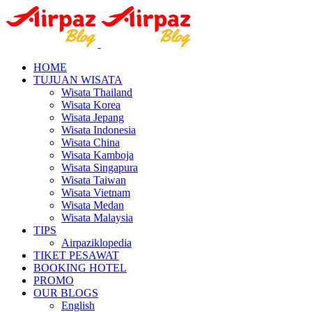
HOME
TUJUAN WISATA
Wisata Thailand
Wisata Korea
Wisata Jepang
Wisata Indonesia
Wisata China
Wisata Kamboja
Wisata Singapura
Wisata Taiwan
Wisata Vietnam
Wisata Medan
Wisata Malaysia
TIPS
Airpaziklopedia
TIKET PESAWAT
BOOKING HOTEL
PROMO
OUR BLOGS
English