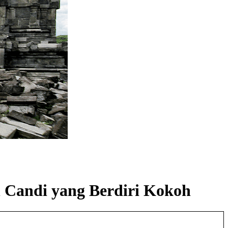
 Candi yang Berdiri Kokoh