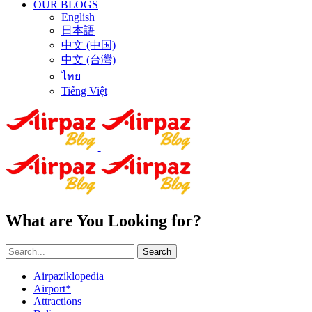
OUR BLOGS
English
日本語
中文 (中国)
中文 (台灣)
ไทย
Tiếng Việt
What are You Looking for?
Search
Airpaziklopedia
Airport*
Attractions