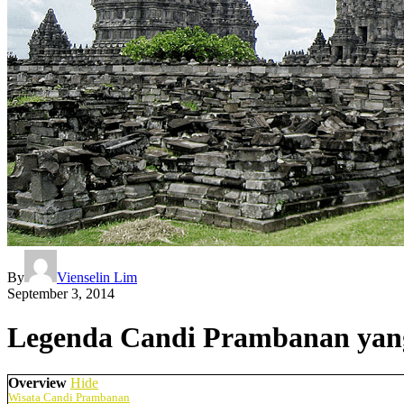
By
Vienselin Lim
September 3, 2014
Legenda Candi Prambanan yang
Overview
Hide
Wisata Candi Prambanan