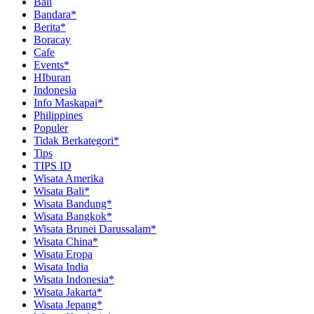
Bali
Bandara*
Berita*
Boracay
Cafe
Events*
HIburan
Indonesia
Info Maskapai*
Philippines
Populer
Tidak Berkategori*
Tips
TIPS ID
Wisata Amerika
Wisata Bali*
Wisata Bandung*
Wisata Bangkok*
Wisata Brunei Darussalam*
Wisata China*
Wisata Eropa
Wisata India
Wisata Indonesia*
Wisata Jakarta*
Wisata Jepang*