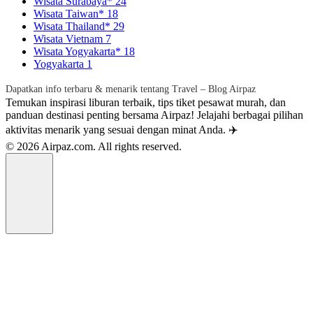
Wisata Surabaya*
24
Wisata Taiwan*
18
Wisata Thailand*
29
Wisata Vietnam
7
Wisata Yogyakarta*
18
Yogyakarta
1
Dapatkan info terbaru & menarik tentang Travel – Blog Airpaz
Temukan inspirasi liburan terbaik, tips tiket pesawat murah, dan
panduan destinasi penting bersama Airpaz! Jelajahi berbagai pilihan
aktivitas menarik yang sesuai dengan minat Anda. ✈️
© 2026 Airpaz.com. All rights reserved.