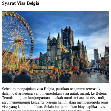
Syarat Visa Belgia
Sebelum mengajukan visa Belgia, pastikan negaramu termasuk
dalam daftar negara yang memerlukan visa untuk masuk ke Belgia.
Tentukan tujuan kunjunganmu, apakah untuk wisata, bisnis, studi,
atau mengunjungi keluarga, karena hal ini akan mempengaruhi jenis
visa yang kamu butuhkan. Selain itu, perhatikan biaya aplikasi visa