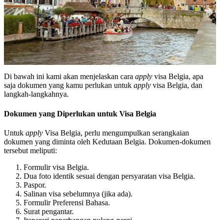
Di bawah ini kami akan menjelaskan cara
apply
visa Belgia, apa
saja dokumen yang kamu perlukan untuk
apply
visa Belgia, dan
langkah-langkahnya.
Dokumen yang Diperlukan untuk Visa Belgia
Untuk
apply
Visa Belgia, perlu mengumpulkan serangkaian
dokumen yang diminta oleh Kedutaan Belgia. Dokumen-dokumen
tersebut meliputi:
Formulir visa Belgia.
Dua foto identik sesuai dengan persyaratan visa Belgia.
Paspor.
Salinan visa sebelumnya (jika ada).
Formulir Preferensi Bahasa.
Surat pengantar.