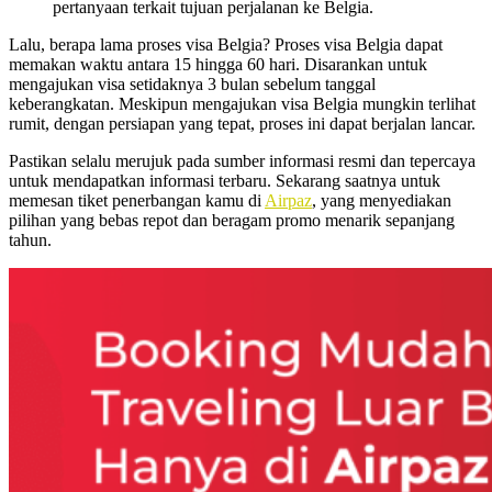
pertanyaan terkait tujuan perjalanan ke Belgia.
Lalu, berapa lama proses visa Belgia? Proses visa Belgia dapat
memakan waktu antara 15 hingga 60 hari. Disarankan untuk
mengajukan visa setidaknya 3 bulan sebelum tanggal
keberangkatan. Meskipun mengajukan visa Belgia mungkin terlihat
rumit, dengan persiapan yang tepat, proses ini dapat berjalan lancar.
Pastikan selalu merujuk pada sumber informasi resmi dan tepercaya
untuk mendapatkan informasi terbaru. Sekarang saatnya untuk
memesan tiket penerbangan kamu di
Airpaz
, yang menyediakan
pilihan yang bebas repot dan beragam promo menarik sepanjang
tahun.