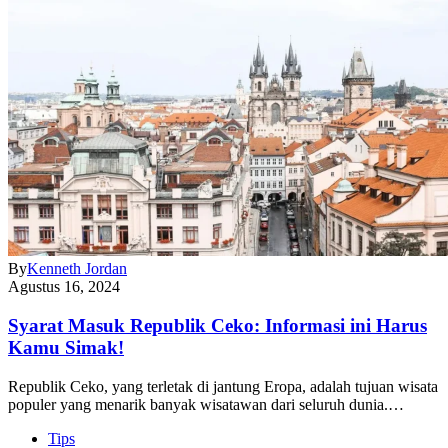
By
Kenneth Jordan
Agustus 16, 2024
Syarat Masuk Republik Ceko: Informasi ini Harus
Kamu Simak!
Republik Ceko, yang terletak di jantung Eropa, adalah tujuan wisata
populer yang menarik banyak wisatawan dari seluruh dunia.…
Tips