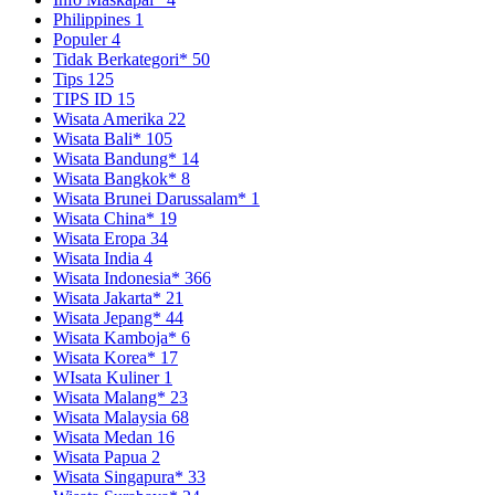
Philippines
1
Populer
4
Tidak Berkategori*
50
Tips
125
TIPS ID
15
Wisata Amerika
22
Wisata Bali*
105
Wisata Bandung*
14
Wisata Bangkok*
8
Wisata Brunei Darussalam*
1
Wisata China*
19
Wisata Eropa
34
Wisata India
4
Wisata Indonesia*
366
Wisata Jakarta*
21
Wisata Jepang*
44
Wisata Kamboja*
6
Wisata Korea*
17
WIsata Kuliner
1
Wisata Malang*
23
Wisata Malaysia
68
Wisata Medan
16
Wisata Papua
2
Wisata Singapura*
33