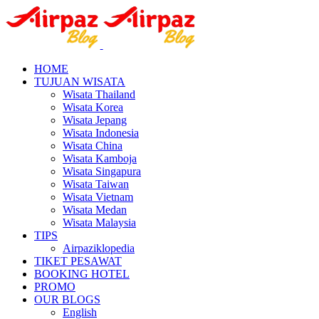
HOME
TUJUAN WISATA
Wisata Thailand
Wisata Korea
Wisata Jepang
Wisata Indonesia
Wisata China
Wisata Kamboja
Wisata Singapura
Wisata Taiwan
Wisata Vietnam
Wisata Medan
Wisata Malaysia
TIPS
Airpaziklopedia
TIKET PESAWAT
BOOKING HOTEL
PROMO
OUR BLOGS
English