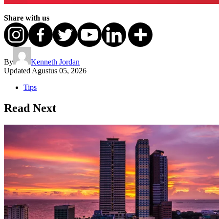
Share with us
By
Kenneth Jordan
Updated
Agustus 05, 2026
Tips
Read Next