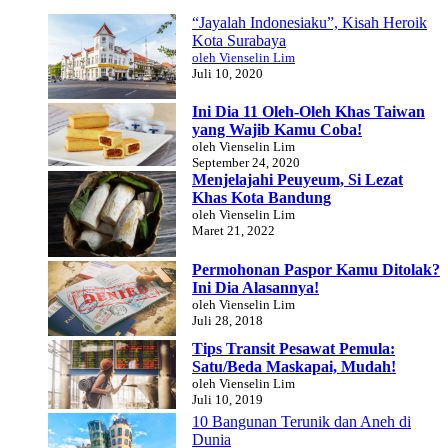
“Jayalah Indonesiaku”, Kisah Heroik
Kota Surabaya
oleh Vienselin Lim
Juli 10, 2020
Ini Dia 11 Oleh-Oleh Khas Taiwan
yang Wajib Kamu Coba!
oleh Vienselin Lim
September 24, 2020
Menjelajahi Peuyeum, Si Lezat
Khas Kota Bandung
oleh Vienselin Lim
Maret 21, 2022
Permohonan Paspor Kamu Ditolak?
Ini Dia Alasannya!
oleh Vienselin Lim
Juli 28, 2018
Tips Transit Pesawat Pemula:
Satu/Beda Maskapai, Mudah!
oleh Vienselin Lim
Juli 10, 2019
10 Bangunan Terunik dan Aneh di
Dunia