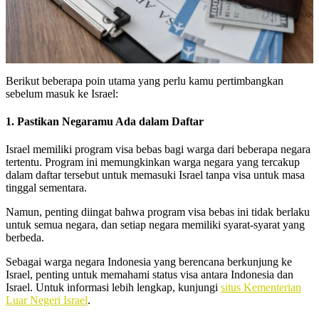
Berikut beberapa poin utama yang perlu kamu pertimbangkan
sebelum masuk ke Israel:
1. Pastikan Negaramu Ada dalam Daftar
Israel memiliki program visa bebas bagi warga dari beberapa negara
tertentu. Program ini memungkinkan warga negara yang tercakup
dalam daftar tersebut untuk memasuki Israel tanpa visa untuk masa
tinggal sementara.
Namun, penting diingat bahwa program visa bebas ini tidak berlaku
untuk semua negara, dan setiap negara memiliki syarat-syarat yang
berbeda.
Sebagai warga negara Indonesia yang berencana berkunjung ke
Israel, penting untuk memahami status visa antara Indonesia dan
Israel. Untuk informasi lebih lengkap, kunjungi
situs Kementerian
Luar Negeri Israel
.