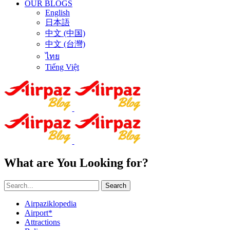
OUR BLOGS
English
日本語
中文 (中国)
中文 (台灣)
ไทย
Tiếng Việt
What are You Looking for?
Search
Airpaziklopedia
Airport*
Attractions