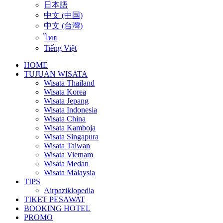
日本語
中文 (中国)
中文 (台灣)
ไทย
Tiếng Việt
HOME
TUJUAN WISATA
Wisata Thailand
Wisata Korea
Wisata Jepang
Wisata Indonesia
Wisata China
Wisata Kamboja
Wisata Singapura
Wisata Taiwan
Wisata Vietnam
Wisata Medan
Wisata Malaysia
TIPS
Airpaziklopedia
TIKET PESAWAT
BOOKING HOTEL
PROMO