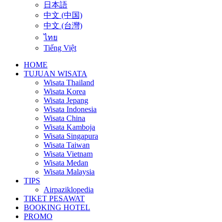
日本語
中文 (中国)
中文 (台灣)
ไทย
Tiếng Việt
HOME
TUJUAN WISATA
Wisata Thailand
Wisata Korea
Wisata Jepang
Wisata Indonesia
Wisata China
Wisata Kamboja
Wisata Singapura
Wisata Taiwan
Wisata Vietnam
Wisata Medan
Wisata Malaysia
TIPS
Airpaziklopedia
TIKET PESAWAT
BOOKING HOTEL
PROMO