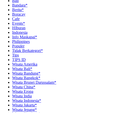
Bali
Bandara*
Berita*
Boracay
Cafe
Events*
HIburan
Indonesia
Info Maskapai*
Philippines
Populer
Tidak Berkategori*
Tips
TIPS ID
Wisata Amerika
Wisata Bali*
Wisata Bandung*
Wisata Bangkok*
Wisata Brunei Darussalam*
Wisata China*
Wisata Eropa
Wisata India
Wisata Indonesia*
Wisata Jakarta*
Wisata Jepang*