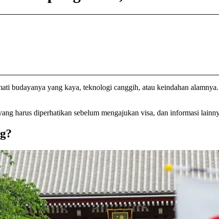
ti budayanya yang kaya, teknologi canggih, atau keindahan alamnya.
yang harus diperhatikan sebelum mengajukan visa, dan informasi lainn
ng?