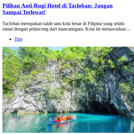
Pilihan Anti-Rugi Hotel di Tacloban: Jangan
Sampai Terlewat!
Tacloban merupakan salah satu kota besar di Filipina yang selalu
ramai dengan pelancong dari mancanegara. Kota ini menawarkan…
Tips