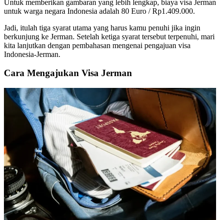
Untuk memberikan gambaran yang lebih lengkap, biaya visa Jerman
untuk warga negara Indonesia adalah 80 Euro / Rp1.409.000.
Jadi, itulah tiga syarat utama yang harus kamu penuhi jika ingin
berkunjung ke Jerman. Setelah ketiga syarat tersebut terpenuhi, mari
kita lanjutkan dengan pembahasan mengenai pengajuan visa
Indonesia-Jerman.
Cara Mengajukan Visa Jerman