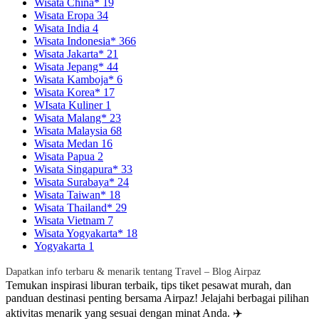
Wisata China*
19
Wisata Eropa
34
Wisata India
4
Wisata Indonesia*
366
Wisata Jakarta*
21
Wisata Jepang*
44
Wisata Kamboja*
6
Wisata Korea*
17
WIsata Kuliner
1
Wisata Malang*
23
Wisata Malaysia
68
Wisata Medan
16
Wisata Papua
2
Wisata Singapura*
33
Wisata Surabaya*
24
Wisata Taiwan*
18
Wisata Thailand*
29
Wisata Vietnam
7
Wisata Yogyakarta*
18
Yogyakarta
1
Dapatkan info terbaru & menarik tentang Travel – Blog Airpaz
Temukan inspirasi liburan terbaik, tips tiket pesawat murah, dan
panduan destinasi penting bersama Airpaz! Jelajahi berbagai pilihan
aktivitas menarik yang sesuai dengan minat Anda. ✈️