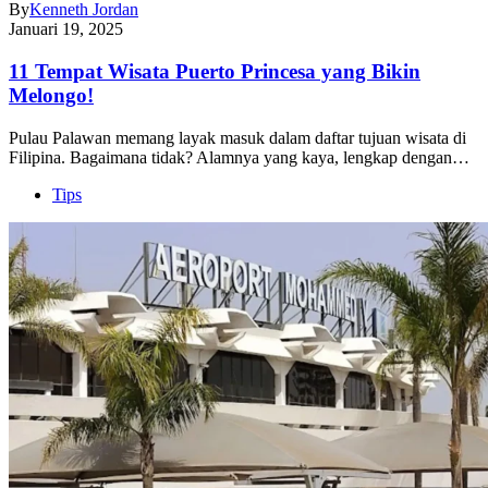
By
Kenneth Jordan
Januari 19, 2025
11 Tempat Wisata Puerto Princesa yang Bikin
Melongo!
Pulau Palawan memang layak masuk dalam daftar tujuan wisata di
Filipina. Bagaimana tidak? Alamnya yang kaya, lengkap dengan…
Tips