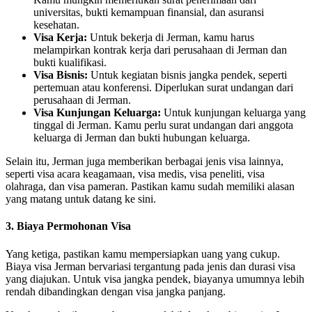
universitas, bukti kemampuan finansial, dan asuransi
kesehatan.
Visa Kerja:
Untuk bekerja di Jerman, kamu harus
melampirkan kontrak kerja dari perusahaan di Jerman dan
bukti kualifikasi.
Visa Bisnis:
Untuk kegiatan bisnis jangka pendek, seperti
pertemuan atau konferensi. Diperlukan surat undangan dari
perusahaan di Jerman.
Visa Kunjungan Keluarga:
Untuk kunjungan keluarga yang
tinggal di Jerman. Kamu perlu surat undangan dari anggota
keluarga di Jerman dan bukti hubungan keluarga.
Selain itu, Jerman juga memberikan berbagai jenis visa lainnya,
seperti visa acara keagamaan, visa medis, visa peneliti, visa
olahraga, dan visa pameran. Pastikan kamu sudah memiliki alasan
yang matang untuk datang ke sini.
3. Biaya Permohonan Visa
Yang ketiga, pastikan kamu mempersiapkan uang yang cukup.
Biaya visa Jerman bervariasi tergantung pada jenis dan durasi visa
yang diajukan. Untuk visa jangka pendek, biayanya umumnya lebih
rendah dibandingkan dengan visa jangka panjang.