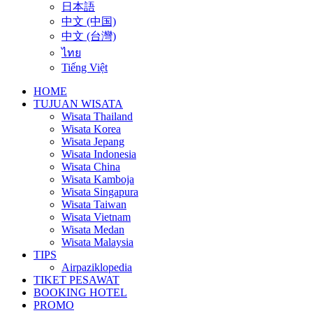
日本語
中文 (中国)
中文 (台灣)
ไทย
Tiếng Việt
HOME
TUJUAN WISATA
Wisata Thailand
Wisata Korea
Wisata Jepang
Wisata Indonesia
Wisata China
Wisata Kamboja
Wisata Singapura
Wisata Taiwan
Wisata Vietnam
Wisata Medan
Wisata Malaysia
TIPS
Airpaziklopedia
TIKET PESAWAT
BOOKING HOTEL
PROMO