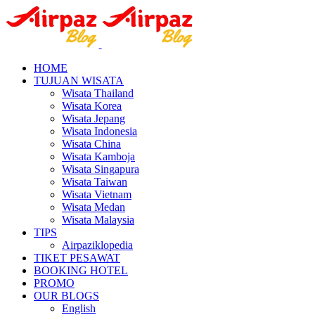
HOME
TUJUAN WISATA
Wisata Thailand
Wisata Korea
Wisata Jepang
Wisata Indonesia
Wisata China
Wisata Kamboja
Wisata Singapura
Wisata Taiwan
Wisata Vietnam
Wisata Medan
Wisata Malaysia
TIPS
Airpaziklopedia
TIKET PESAWAT
BOOKING HOTEL
PROMO
OUR BLOGS
English