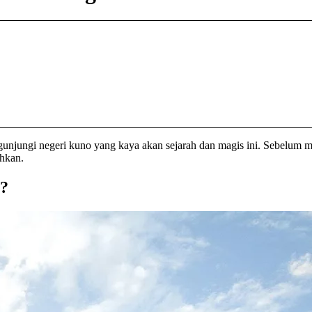
gunjungi negeri kuno yang kaya akan sejarah dan magis ini. Sebelum 
uhkan.
r?