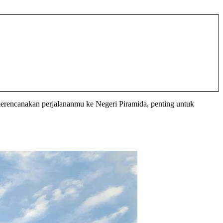
merencanakan perjalananmu ke Negeri Piramida, penting untuk